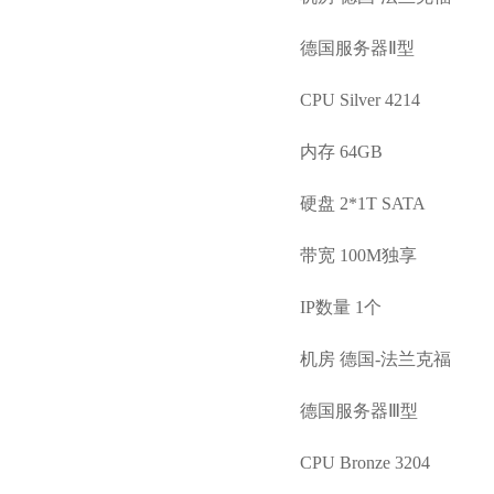
德国服务器Ⅱ型
CPU Silver 4214
内存 64GB
硬盘 2*1T SATA
带宽 100M独享
IP数量 1个
机房 德国-法兰克福
德国服务器Ⅲ型
CPU Bronze 3204