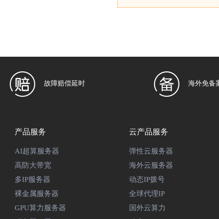
故障赔偿延时
海外免备
产品服务
云产品服务
AI超算服务器
弹性云服务器
高防大带宽
海外云服务器
多IP服务器
动态IP拨号
裸金属服务器
全球代理IP
GPU算力服务器
国外云算力