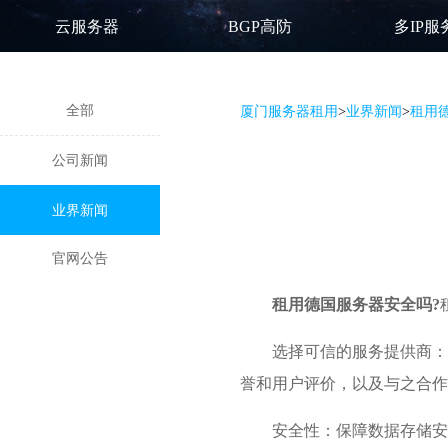
云服务器
BGP高防
多IP服
全部
厦门服务器租用
>
业界新闻
>
租用
公司新闻
业界新闻
官网公告
租用德国服务器
安全吗?
选择可信的服务提供商：
誉和用户评价，以及与之合作
安全性：保障数据存储安