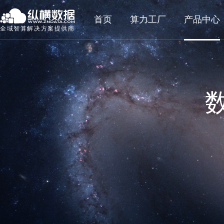
首页
算力工厂
产品中心
全域智算解决方案提供商