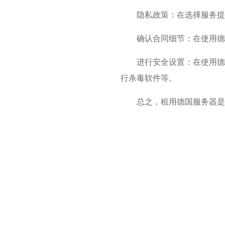
隐私政策：在选择服务提
确认合同细节：在使用德
进行安全设置：在使用德
行杀毒软件等。
总之，租用德国服务器是