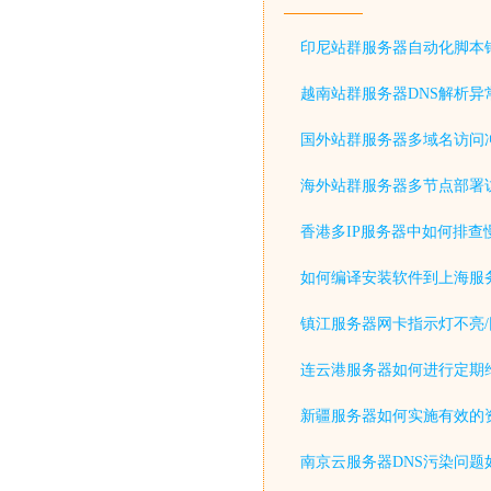
印尼站群服务器自动化脚本
越南站群服务器DNS解析异
国外站群服务器多域名访问
海外站群服务器多节点部署
香港多IP服务器中如何排查
如何编译安装软件到上海服
镇江服务器网卡指示灯不亮/
连云港服务器如何进行定期
新疆服务器如何实施有效的
南京云服务器DNS污染问题