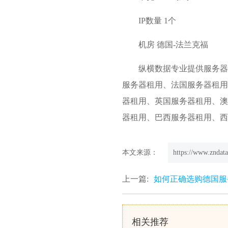
IP数量 1个
机房 德国-法兰克福
纵横数据专业提供服务器
服务器租用、
法国服务器租用
器租用、英国服务器租用、澳
器租用、巴西服务器租用、西班牙服
本文来源：
https://www.zndata
上一篇:
如何正确选购德国服
相关推荐