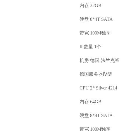
内存 32GB
硬盘 8*4T SATA
带宽 100M独享
IP数量 1个
机房 德国-法兰克福
德国服务器Ⅳ型
CPU 2* Silver 4214
内存 64GB
硬盘 8*4T SATA
带宽 100M独享