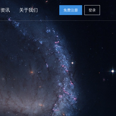
闻资讯
关于我们
免费注册
登录