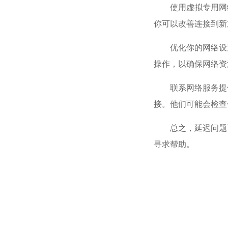
使用虚拟专用网
你可以改善连接到新
优化你的网络设
操作，以确保网络资
联系网络服务提
接。他们可能会检查
总之，延迟问题
寻求帮助。