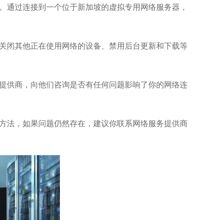
。通过连接到一个位于新加坡的虚拟专用网络服务器，
关闭其他正在使用网络的设备、禁用后台更新和下载等
提供商，向他们咨询是否有任何问题影响了你的网络连
方法，如果问题仍然存在，建议你联系网络服务提供商