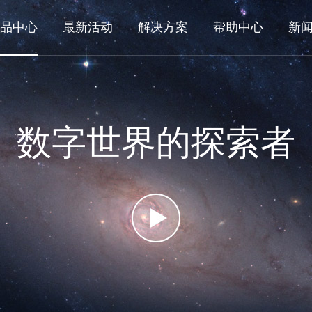
品中心
最新活动
解决方案
帮助中心
新
数字世界的探索者