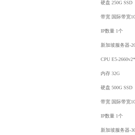
硬盘 250G SSD
带宽 国际带宽10
IP数量 1个
新加坡服务器-20
CPU E5-2660v2
内存 32G
硬盘 500G SSD
带宽 国际带宽10
IP数量 1个
新加坡服务器-30