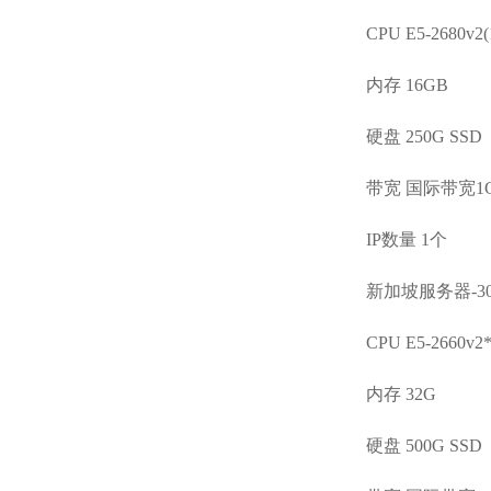
CPU E5-2680v2
内存 16GB
硬盘 250G SSD
带宽 国际带宽1
IP数量 1个
新加坡服务器-30
CPU E5-2660v2
内存 32G
硬盘 500G SSD