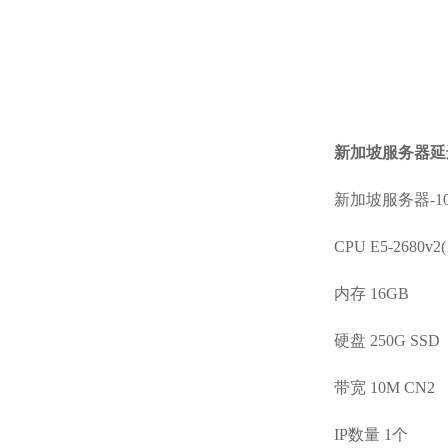
新加坡服务器延
新加坡服务器-10
CPU E5-2680v2
内存 16GB
硬盘 250G SSD
带宽 10M CN2
IP数量 1个