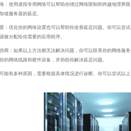
络：使用虚拟专用网络可以帮助你绕过网络限制和跨越地理界限
加坡服务器的延迟。
置：优化你的网络设置也可以帮助你改善延迟问题。你可以尝试
源被分配给你需要的应用程序。
供商：如果以上方法都无法解决问题，你可以联系你的网络服务
你的网络线路和硬件设备，并协助你解决延迟问题。
可能有多种原因，需要根据具体情况进行诊断。你可以尝试以上