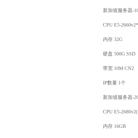
新加坡服务器-10
CPU E5-2660v2
内存 32G
硬盘 500G SSD
带宽 10M CN2
IP数量 1个
新加坡服务器-20
CPU E5-2680v2
内存 16GB