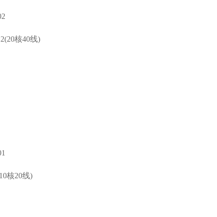
2
*2(20核40线)
1
(10核20线)