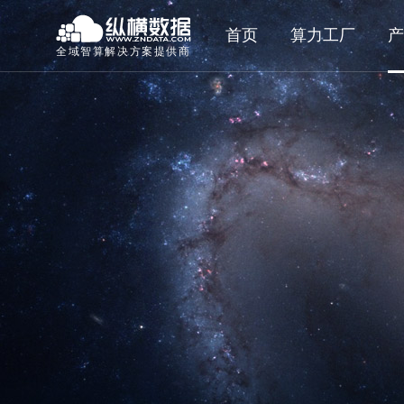
首页
算力工厂
产
全域智算解决方案提供商