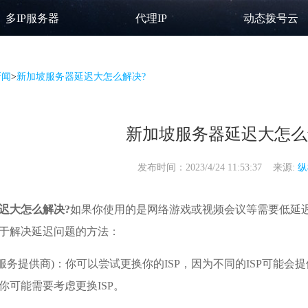
多IP服务器
代理IP
动态拨号云
新闻
>
新加坡服务器延迟大怎么解决?
新加坡服务器延迟大怎么
发布时间：2023/4/24 11:53:37 来源:
纵
迟大怎么解决?
如果你使用的是网络游戏或视频会议等需要低延
于解决延迟问题的方法：
网服务提供商)：你可以尝试更换你的ISP，因为不同的ISP可能
你可能需要考虑更换ISP。