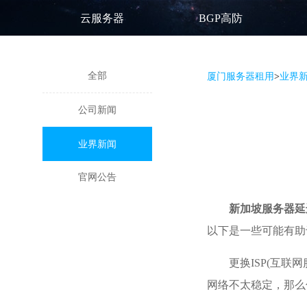
云服务器
BGP高防
全部
厦门服务器租用
>
业界
公司新闻
业界新闻
官网公告
新加坡服务器延
以下是一些可能有助
更换ISP(互联
网络不太稳定，那么