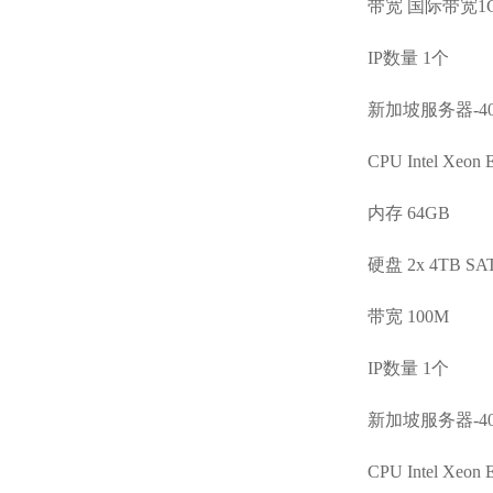
带宽 国际带宽1
IP数量 1个
新加坡服务器-40
CPU Intel Xeon 
内存 64GB
硬盘 2x 4TB SA
带宽 100M
IP数量 1个
新加坡服务器-40
CPU Intel Xeon 