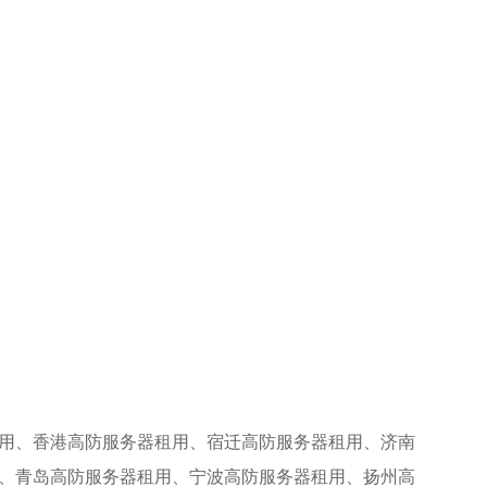
用、香港高防服务器租用、宿迁高防服务器租用、
济南
、青岛高防服务器租用、宁波高防服务器租用、
扬州高