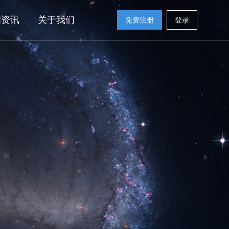
闻资讯
关于我们
免费注册
登录