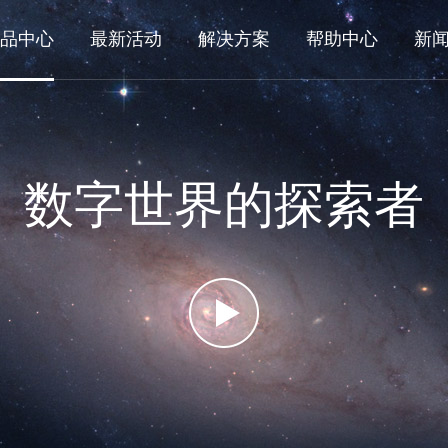
品中心
最新活动
解决方案
帮助中心
新
数字世界的探索者