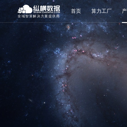
首页
算力工厂
产
全域智算解决方案提供商