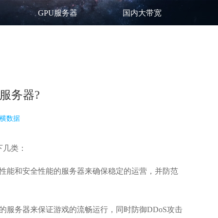
GPU服务器
国内大带宽
服务器?
横数据
下几类：
性能和安全性能的服务器来确保稳定的运营，并防范
的服务器来保证游戏的流畅运行，同时防御DDoS攻击