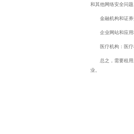
和其他网络安全问题
金融机构和证券
企业网站和应用
医疗机构：医疗
总之，需要租用
业。