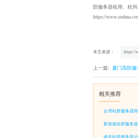
防服务器租用
、杭州
https://www.zndata.c
本文来源：
https:/
上一篇:
厦门高防服
相关推荐
台湾站群服务器跨
新加坡站群服务器
南非站群服务器S