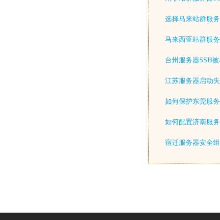
选择马来站群服务
马来西亚站群服务
台州服务器SSH
江苏服务器启动失
如何保护东莞服务
如何配置济南服务器防火墙(
宿迁服务器安全组