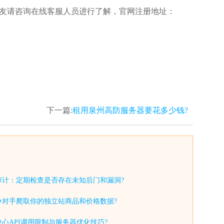
友请咨询在线客服人员进行了解，官网注册地址：
下一篇:
租用泉州高防服务器要花多少钱?
审计：定期检查是否存在未知后门和漏洞?
争对手爬取你的独立站商品和价格数据?
心API调用限制与服务器优化技巧?