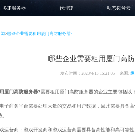
多IP服务器
代理IP
动态拨号云
新闻
>
哪些企业需要租用厦门高防服务器?
哪些企业需要租用厦门高防
发布时间：2023/4/13 15:21:05 来源:
纵
用厦门高防服务器?
需要
租用厦门高防服务器
的企业主要包括以
电子商务平台需要处理大量的交易和用户数据，因此需要具备高
胁。
戏运营商：游戏开发商和游戏运营商需要具备高性能和高可靠性