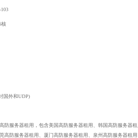
103
16核
(封国外和UDP)
高防服务器租用，包含美国高防服务器租用、韩国高防服务器租
莞高防服务器租用、厦门高防服务器租用、泉州高防服务器租用