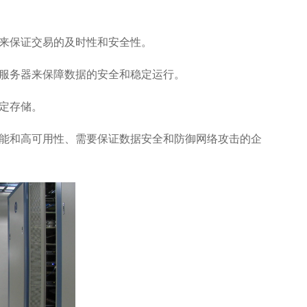
来保证交易的及时性和安全性。
服务器来保障数据的安全和稳定运行。
定存储。
能和高可用性、需要保证数据安全和防御网络攻击的企