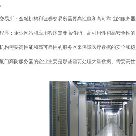
。
交易所：金融机构和证券交易所需要高性能和高可靠性的服务器
程序：企业网站和应用程序需要高性能、高可用性和高安全性的
机构需要高性能和高可靠性的服务器来保障医疗数据的安全和稳
厦门高防服务器的企业主要是那些需要处理大量数据、需要高性