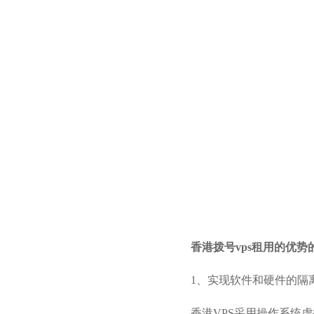
香港拨号vps租用的优
1、实现软件和硬件的隔
香港VPS采用操作系统