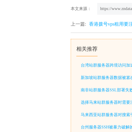
本文来源：
https://www.zndata
上一篇:
香港拨号vps租用要
相关推荐
台湾站群服务器跨境访问加
新加坡站群服务器数据被篡
南非站群服务器SSL部署失
选择马来站群服务器时需要
马来西亚站群服务器对搜索
台州服务器SSH被暴力破解