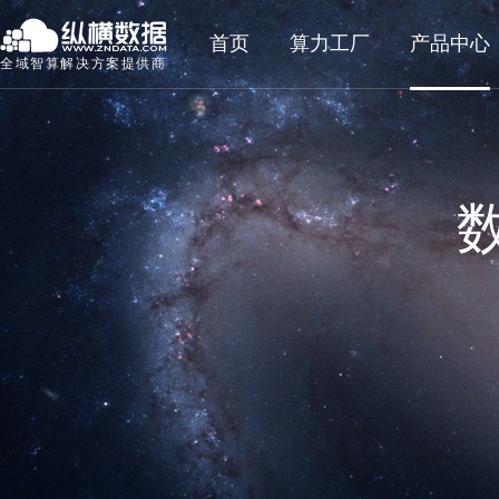
首页
算力工厂
产品中心
全域智算解决方案提供商