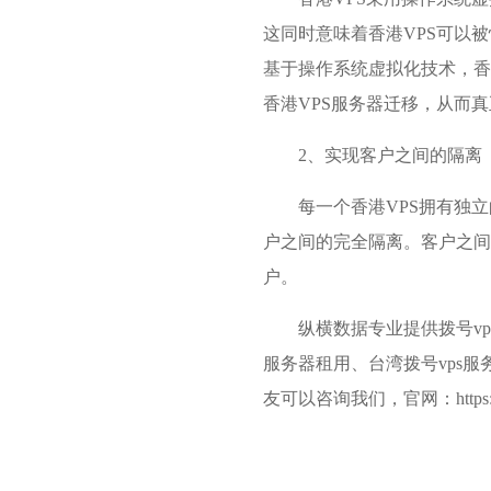
这同时意味着香港VPS可以
基于操作系统虚拟化技术，香
香港VPS服务器迁移，从而
2、实现客户之间的隔离
每一个香港VPS拥有独立
户之间的完全隔离。客户之间
户。
纵横数据专业提供拨号vp
服务器租用、台湾拨号vps服
友可以咨询我们，官网：https://w