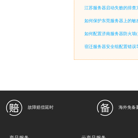
江苏服务器启动失败的排查
如何保护东莞服务器上的敏感
如何配置济南服务器防火墙(iptable
宿迁服务器安全组配置错误
故障赔偿延时
海外免备
产品服务
云产品服务