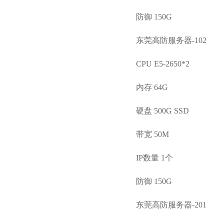
防御 150G
东莞高防服务器-102
CPU E5-2650*2
内存 64G
硬盘 500G SSD
带宽 50M
IP数量 1个
防御 150G
东莞高防服务器-201