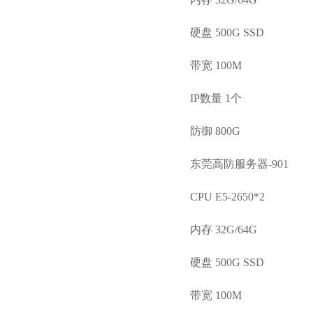
硬盘 500G SSD
带宽 100M
IP数量 1个
防御 800G
东莞高防服务器-901
CPU E5-2650*2
内存 32G/64G
硬盘 500G SSD
带宽 100M