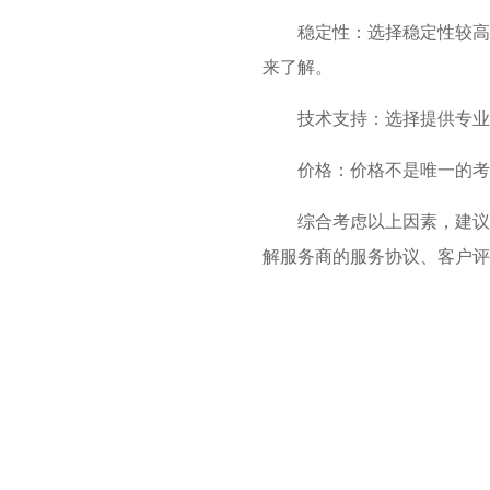
稳定性：选择稳定性较高
来了解。
技术支持：选择提供专业
价格：价格不是唯一的考
综合考虑以上因素，建议
解服务商的服务协议、客户评