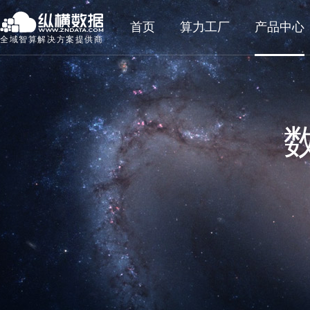
首页
算力工厂
产品中心
全域智算解决方案提供商