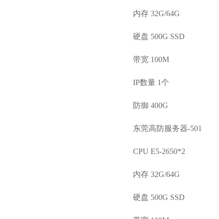
内存 32G/64G
硬盘 500G SSD
带宽 100M
IP数量 1个
防御 400G
东莞高防服务器-501
CPU E5-2650*2
内存 32G/64G
硬盘 500G SSD