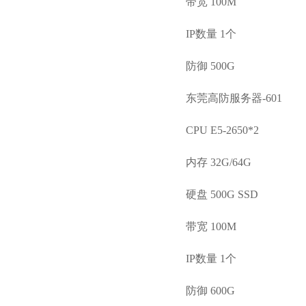
带宽 100M
IP数量 1个
防御 500G
东莞高防服务器-601
CPU E5-2650*2
内存 32G/64G
硬盘 500G SSD
带宽 100M
IP数量 1个
防御 600G