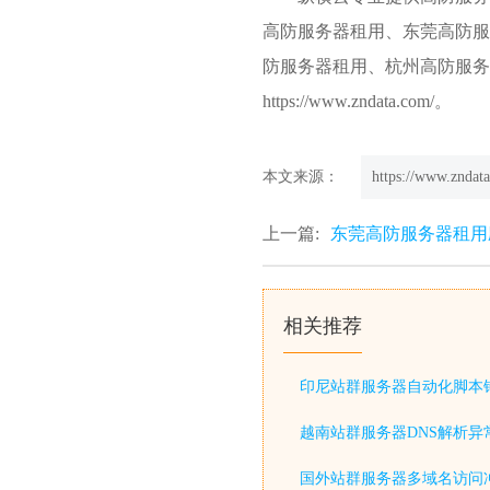
高防服务器租用、东莞高防服
防服务器租用、杭州高防服务
https://www.zndata.com/。
本文来源：
https://www.zndata
上一篇:
东莞高防服务器租用
相关推荐
印尼站群服务器自动化脚本
越南站群服务器DNS解析异
国外站群服务器多域名访问