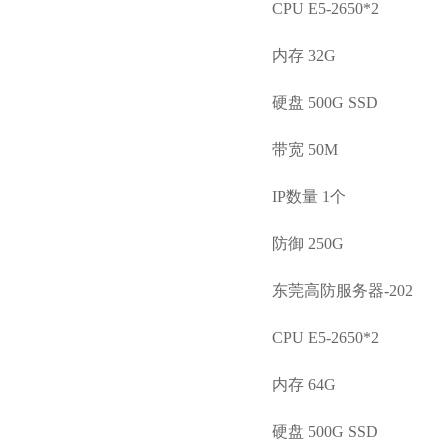
CPU E5-2650*2
内存 32G
硬盘 500G SSD
带宽 50M
IP数量 1个
防御 250G
东莞高防服务器-202
CPU E5-2650*2
内存 64G
硬盘 500G SSD