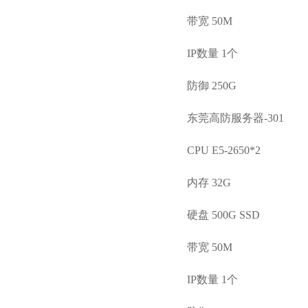
带宽 50M
IP数量 1个
防御 250G
东莞高防服务器-301
CPU E5-2650*2
内存 32G
硬盘 500G SSD
带宽 50M
IP数量 1个