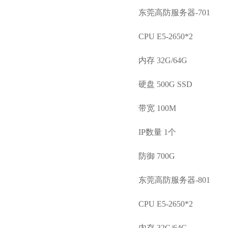
东莞高防服务器-701
CPU E5-2650*2
内存 32G/64G
硬盘 500G SSD
带宽 100M
IP数量 1个
防御 700G
东莞高防服务器-801
CPU E5-2650*2
内存 32G/64G