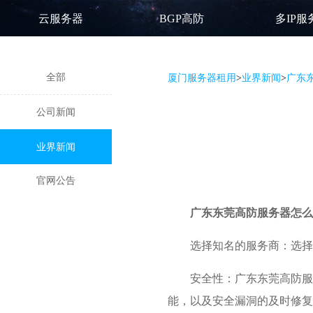
云服务器
BGP高防
多IP服
全部
厦门服务器租用
>
业界新闻
>
广东
公司新闻
业界新闻
官网公告
广东东莞高防服务器怎么
选择知名的服务商：选择
安全性：广东东莞高防服
能，以及安全漏洞的及时修复