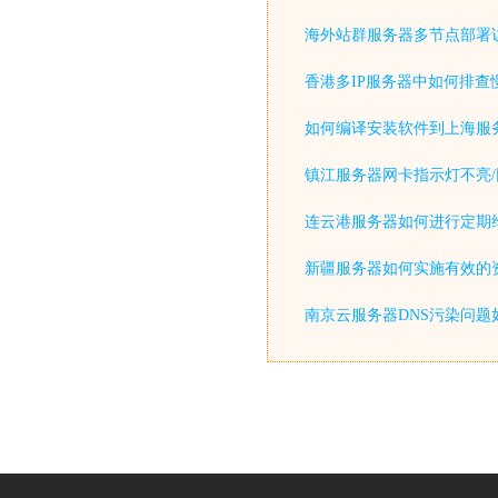
海外站群服务器多节点部署
香港多IP服务器中如何排查
如何编译安装软件到上海服
镇江服务器网卡指示灯不亮/
连云港服务器如何进行定期
新疆服务器如何实施有效的
南京云服务器DNS污染问题