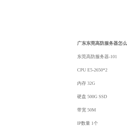
广东东莞高防服务器怎么
东莞高防服务器-101
CPU E5-2650*2
内存 32G
硬盘 500G SSD
带宽 50M
IP数量 1个