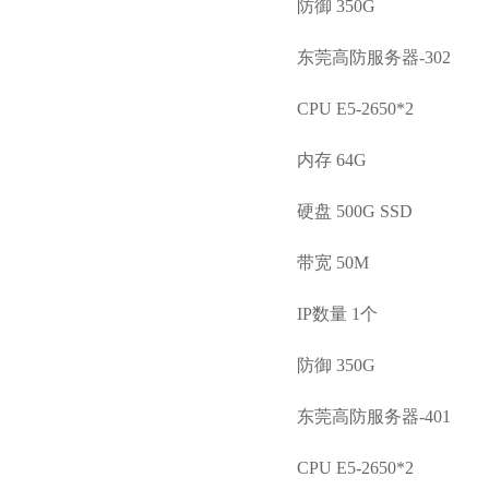
防御 350G
东莞高防服务器-302
CPU E5-2650*2
内存 64G
硬盘 500G SSD
带宽 50M
IP数量 1个
防御 350G
东莞高防服务器-401
CPU E5-2650*2