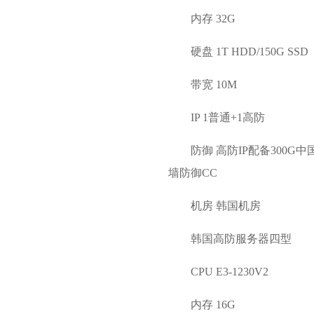
内存 32G
硬盘 1T HDD/150G SSD
带宽 10M
IP 1普通+1高防
防御 高防IP配备300
墙防御CC
机房 韩国机房
韩国高防服务器四型
CPU E3-1230V2
内存 16G