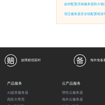
如何配置济南服务器防火墙(iptable
宿迁服务器安全组配置错误
故障赔偿延时
海外免备
产品服务
云产品服务
AI超算服务器
弹性云服务器
高防大带宽
海外云服务器