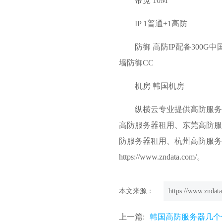
带宽 10M
IP 1普通+1高防
防御 高防IP配备300
墙防御CC
机房 韩国机房
纵横云专业提供高防服务
高防服务器租用、东莞高防服
防服务器租用、杭州高防服务
https://www.zndata.com/。
本文来源：
https://www.zndata
上一篇:
韩国高防服务器几个