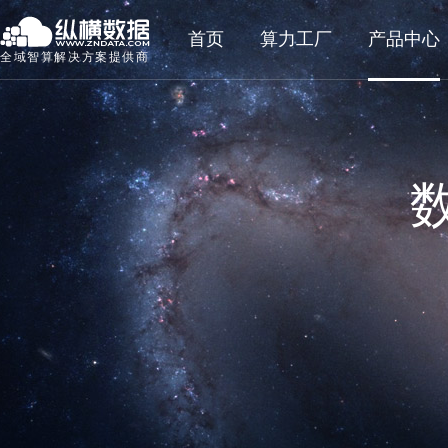
首页
算力工厂
产品中心
全域智算解决方案提供商