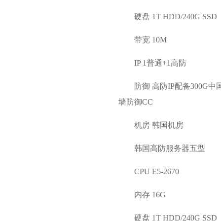
硬盘 1T HDD/240G SSD
带宽 10M
IP 1普通+1高防
防御 高防IP配备300
墙防御CC
机房 韩国机房
韩国高防服务器五型
CPU E5-2670
内存 16G
硬盘 1T HDD/240G SSD