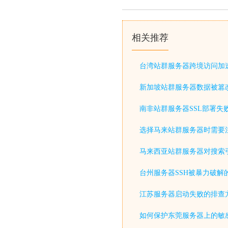
相关推荐
台湾站群服务器跨境访问加
新加坡站群服务器数据被篡
南非站群服务器SSL部署失
选择马来站群服务器时需要
马来西亚站群服务器对搜索
台州服务器SSH被暴力破解
江苏服务器启动失败的排查
如何保护东莞服务器上的敏感