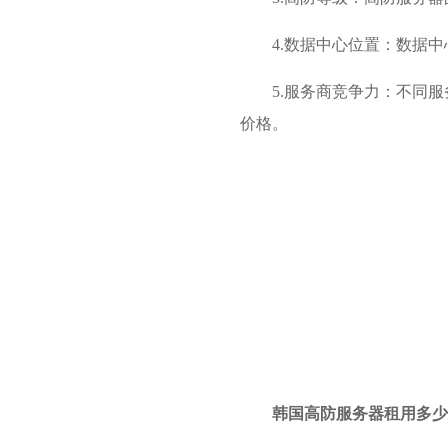
4.数据中心位置：数据
5.服务商竞争力：不同
价格。
韩国高防服务器租用多少