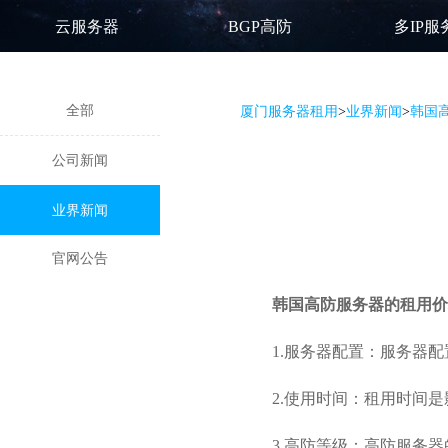
云服务器
BGP高防
多IP服
全部
厦门服务器租用
>
业界新闻
>
韩国
公司新闻
业界新闻
官网公告
韩国高防服务器
的租用价
1.服务器配置：服务器
2.使用时间：租用时间
3.高防等级：
高防服务器