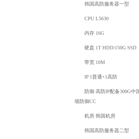
韩国高防服务器一型
CPU L5630
内存 16G
硬盘 1T HDD/150G SSD
带宽 10M
IP 1普通+1高防
防御 高防IP配备300
墙防御CC
机房 韩国机房
韩国高防服务器二型