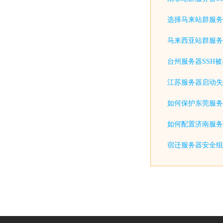
选择马来站群服务
马来西亚站群服务
台州服务器SSH
江苏服务器启动失
如何保护东莞服务
如何配置济南服务器防火墙(
宿迁服务器安全组