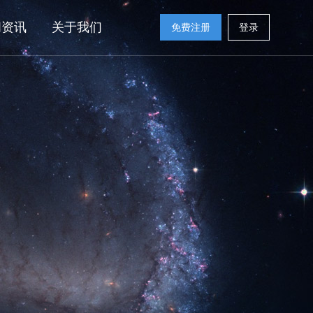
闻资讯
关于我们
免费注册
登录