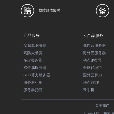
故障赔偿延时
产品服务
云产品服务
AI超算服务器
弹性云服务器
高防大带宽
海外云服务器
多IP服务器
动态IP拨号
裸金属服务器
全球代理IP
GPU算力服务器
国外云算力
服务器租用
动态PPTP
服务器托管
云手机
关于我们
《中华人民共和国增值