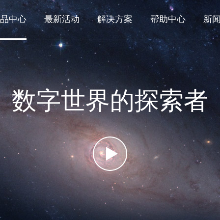
品中心
最新活动
解决方案
帮助中心
新
数字世界的探索者