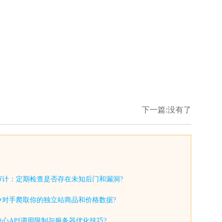
下一篇:没有了
审计：定期检查是否存在未知后门和漏洞?
争对手爬取你的独立站商品和价格数据?
心API调用限制与服务器优化技巧?