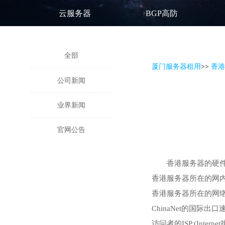
云服务器
BGP高防
全部
厦门服务器租用
>
>
香港
公司新闻
业界新闻
官网公告
香港服务器的硬件
香港服务器所在的网
香港服务器所在的网络环
ChinaNet的国际出口
访问者的ISP (Inter