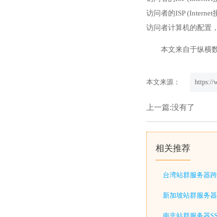
访问者的ISP (Int
访问者计算机的配置，
本文来自于纵横
本文来源：
https:/
上一篇:没有了
相关推荐
台湾站群服务器跨
新加坡站群服务器
南非站群服务器S