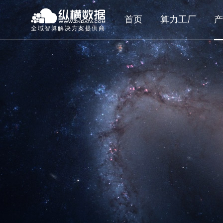
首页
算力工厂
产
全域智算解决方案提供商