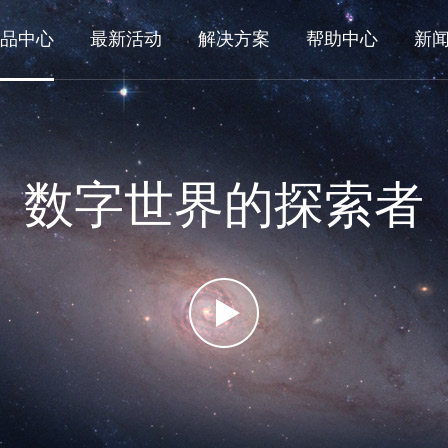
品中心
最新活动
解决方案
帮助中心
新
数字世界的探索者