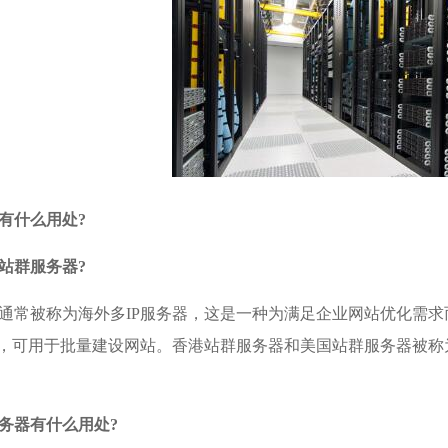
有什么用处?
站群服务器?
通常被称为海外多IP服务器，这是一种为满足企业网站优化需
P，可用于批量建设网站。
香港站群服务器
和美国站群服务器被称
务器有什么用处?