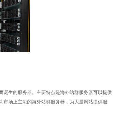
求而诞生的服务器。主要特点是海外站群服务器可以提供
为市场上主流的海外站群服务器，为大量网站提供服