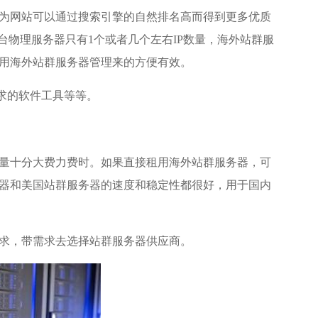
为网站可以通过搜索引擎的自然排名高而得到更多优质
台物理服务器只有1个或者几个左右IP数量，海外站群服
用海外站群服务器管理来的方便有效。
需求的软件工具等等。
量十分大费力费时。如果直接租用海外站群服务器，可
器和
美国站群服务器
的速度和稳定性都很好，用于国内
求，带需求去选择站群服务器供应商。