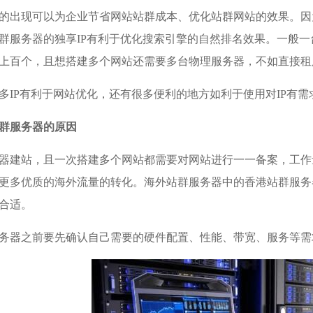
的出现可以为企业节省网站站群成本、优化站群网站的效果。因
群服务器的独享IP有利于优化搜索引擎的自然排名效果。一般一
上百个，且想搭建多个网站还需要多台物理服务器，不如直接租
多IP有利于网站优化，还有很多便利的地方如利于使用对IP有
群服务器的原因
器建站，且一次搭建多个网站都需要对网站进行一一备案，工作
更多优质的海外流量的转化。海外站群服务器中的香港站群服务
合适。
务器之前要先确认自己需要的硬件配置、性能、带宽、服务等需