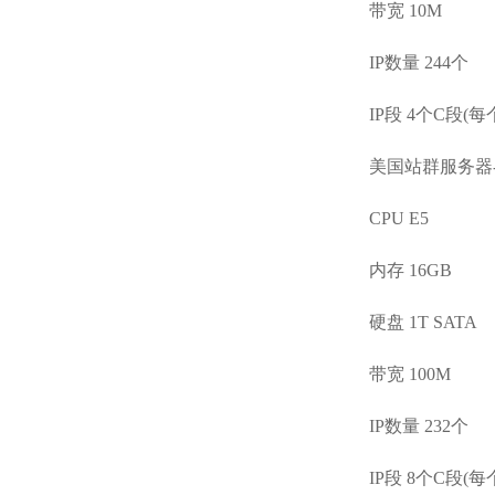
带宽 10M
IP数量 244个
IP段 4个C段(每
美国站群服务器-
CPU E5
内存 16GB
硬盘 1T SATA
带宽 100M
IP数量 232个
IP段 8个C段(每