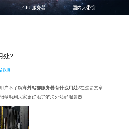
GPU服务器
国内大带宽
处?
横数据
用户不了解
海外站群服务器有什么用处?
在这篇文章
能帮助到大家更好地了解海外站群服务器。