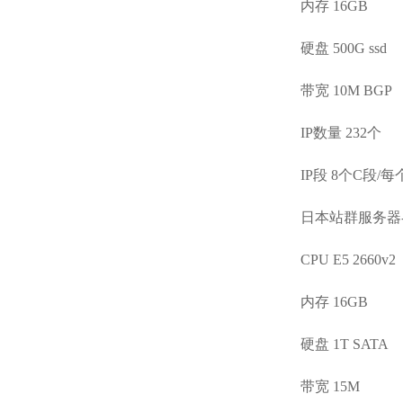
内存 16GB
硬盘 500G ssd
带宽 10M BGP
IP数量 232个
IP段 8个C段/每
日本站群服务器-
CPU E5 2660v2
内存 16GB
硬盘 1T SATA
带宽 15M