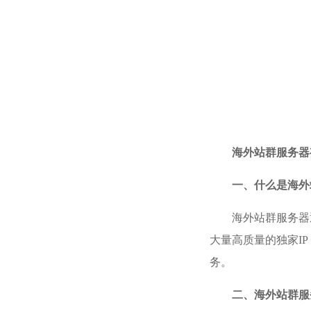
海外站群服务器
一、什么是海外
海外站群服务器
大量高质量的独家I
务。
二、海外站群服