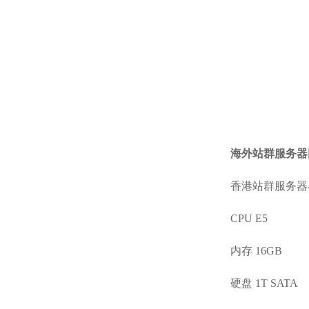
海外站群服务器
香港站群服务器-
CPU E5
内存 16GB
硬盘 1T SATA