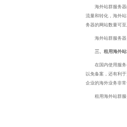
海外站群服务器
流量和转化，海外站
务器的网站数量可至
海外站群服务器
三、租用海外站
在国内使用服务
以免备案，还有利于
企业的海外业务非常
租用海外站群服