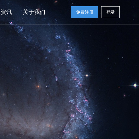
闻资讯
关于我们
免费注册
登录