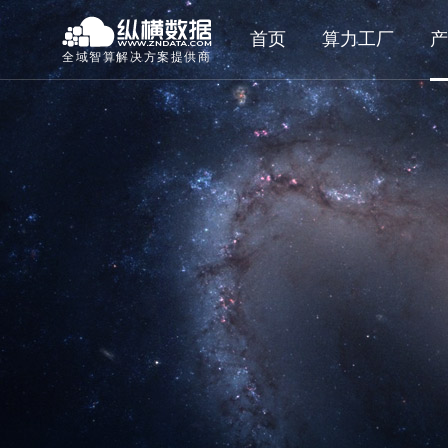
首页
算力工厂
产
全域智算解决方案提供商