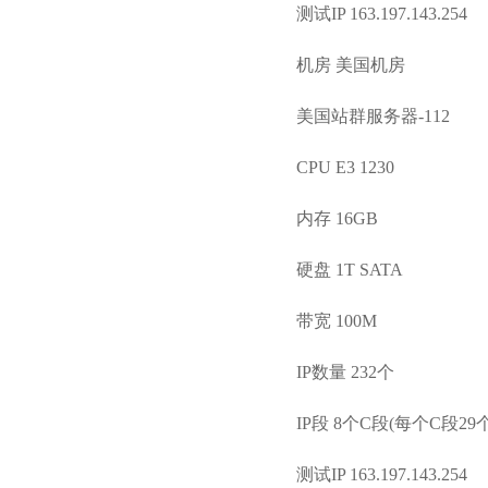
测试IP 163.197.143.254
机房 美国机房
美国站群服务器-112
CPU E3 1230
内存 16GB
硬盘 1T SATA
带宽 100M
IP数量 232个
IP段 8个C段(每个C段29个
测试IP 163.197.143.254