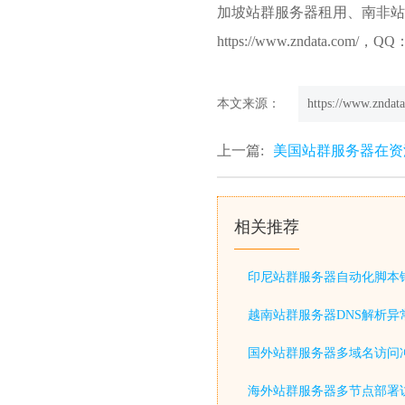
加坡站群服务器租用、南非站
https://www.zndata.com/
本文来源：
https://www.zndata
上一篇:
美国站群服务器在资
相关推荐
印尼站群服务器自动化脚本
越南站群服务器DNS解析异
国外站群服务器多域名访问
海外站群服务器多节点部署