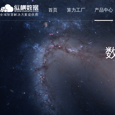
首页
算力工厂
产品中心
全域智算解决方案提供商