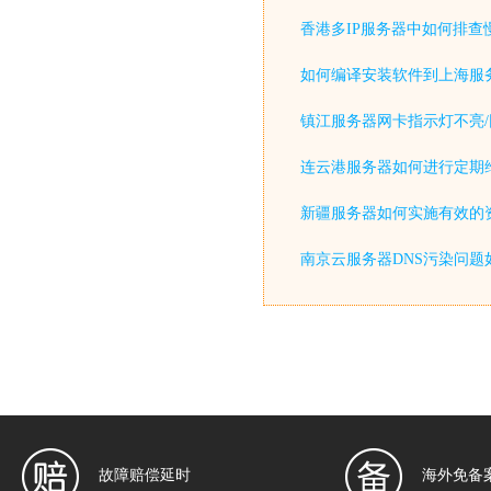
香港多IP服务器中如何排查
如何编译安装软件到上海服
镇江服务器网卡指示灯不亮/
连云港服务器如何进行定期
新疆服务器如何实施有效的
南京云服务器DNS污染问题
故障赔偿延时
海外免备