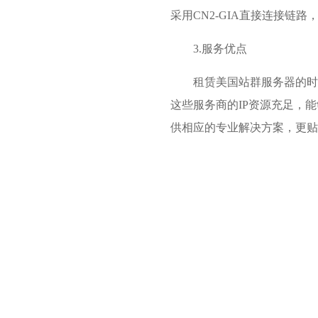
采用CN2-GIA直接连接链
3.服务优点
租赁美国站群服务器的时
这些服务商的IP资源充足，
供相应的专业解决方案，更贴