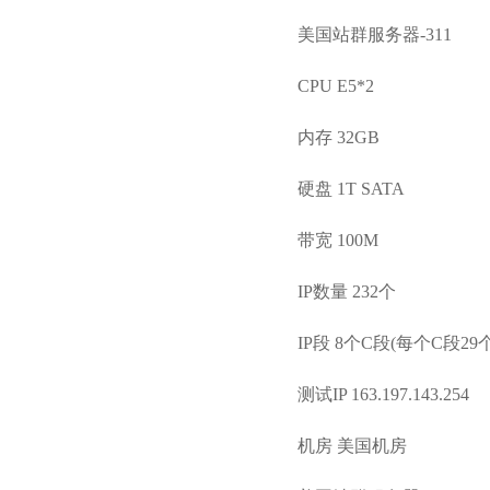
美国站群服务器-311
CPU E5*2
内存 32GB
硬盘 1T SATA
带宽 100M
IP数量 232个
IP段 8个C段(每个C段29个
测试IP 163.197.143.254
机房 美国机房