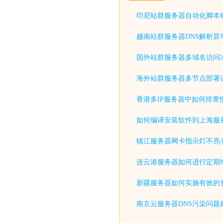
印尼站群服务器自动化脚本
越南站群服务器DNS解析异
国外站群服务器多域名访问
海外站群服务器多节点部署
香港多IP服务器中如何排查
如何编译安装软件到上海服
镇江服务器网卡指示灯不亮/
连云港服务器如何进行定期
新疆服务器如何实施有效的
南京云服务器DNS污染问题