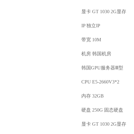
显卡 GT 1030 2G显存
IP 独立IP
带宽 10M
机房 韩国机房
韩国GPU服务器Ⅲ型
CPU E5-2660V3*2
内存 32GB
硬盘 250G 固态硬盘
显卡 GT 1030 2G显存