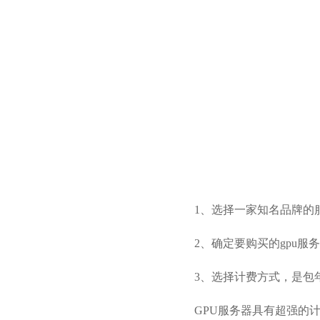
1、选择一家知名品牌的
2、确定要购买的gpu
3、选择计费方式，是包
GPU服务器具有超强的