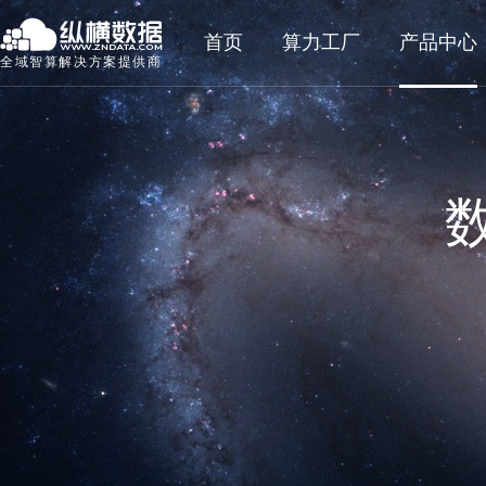
首页
算力工厂
产品中心
全域智算解决方案提供商