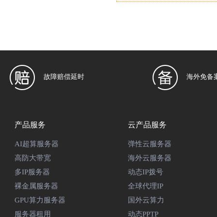
故障赔偿延时
海外免备
产品服务
云产品服务
AI超算服务器
弹性云服务器
高防大带宽
海外云服务器
多IP服务器
动态IP拨号
裸金属服务器
全球代理IP
GPU算力服务器
国外云算力
服务器租用
动态PPTP