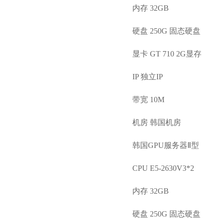
内存 32GB
硬盘 250G 固态硬盘
显卡 GT 710 2G显存
IP 独立IP
带宽 10M
机房 韩国机房
韩国GPU服务器Ⅱ型
CPU E5-2630V3*2
内存 32GB
硬盘 250G 固态硬盘