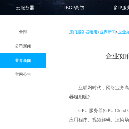
云服务器
BGP高防
多IP服
全部
厦门服务器租用
>
业界新闻
>
企业如
公司新闻
企业如
业界新闻
官网公告
互联网时代，网络业务高
器租用呢?
GPU 服务器(GPU Cl
应用程序、视频解码、渲染场