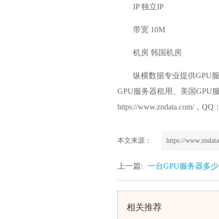
IP 独立IP
带宽 10M
机房 韩国机房
纵横数据
专业提供GPU
GPU服务器租用
、美国GPU
https://www.zndata.com/
本文来源：
https://www.zndata
上一篇:
一台GPU服务器多少
相关推荐