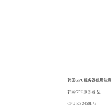
韩国GPU服务器
租用注意
韩国GPU服务器Ⅰ型
CPU E5-2450L*2