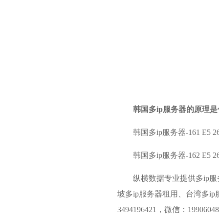
韩国多ip服务器的原理是
韩国多ip服务器-161 E5 265
韩国多ip服务器-162 E5 265
纵横数据专业提供
多ip
坡多ip服务器
租用、台湾多ip服
3494196421，微信：1990604