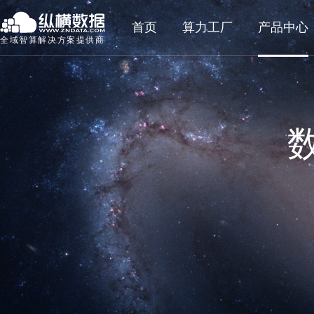
首页
算力工厂
产品中心
全域智算解决方案提供商