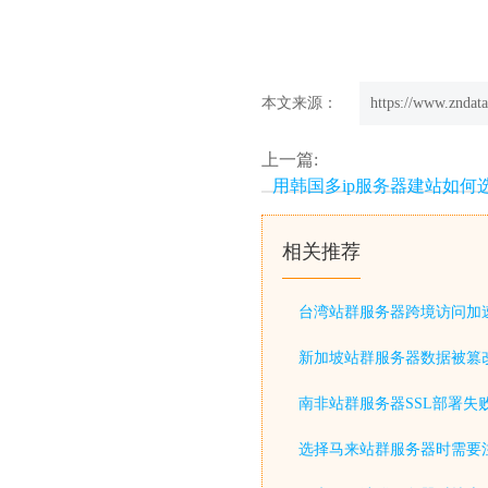
本文来源：
https://www.zndata
上一篇:
用韩国多ip服务器建站如何
相关推荐
台湾站群服务器跨境访问加
新加坡站群服务器数据被篡
南非站群服务器SSL部署失
选择马来站群服务器时需要