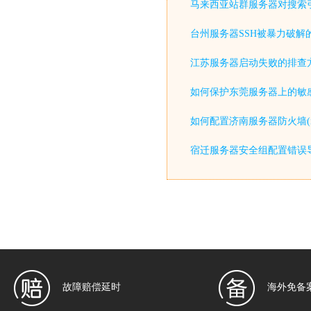
马来西亚站群服务器对搜索
台州服务器SSH被暴力破解
江苏服务器启动失败的排查
如何保护东莞服务器上的敏感
如何配置济南服务器防火墙(iptable
宿迁服务器安全组配置错误
故障赔偿延时
海外免备