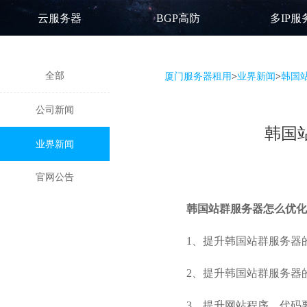
云服务器
BGP高防
多IP服
全部
厦门服务器租用
>
业界新闻
>
韩国
公司新闻
韩国
业界新闻
官网公告
韩国站群服务器怎么优化
1、提升
韩国站群服务器
2、提升韩国站群服务器
3、提升网站程序，代码