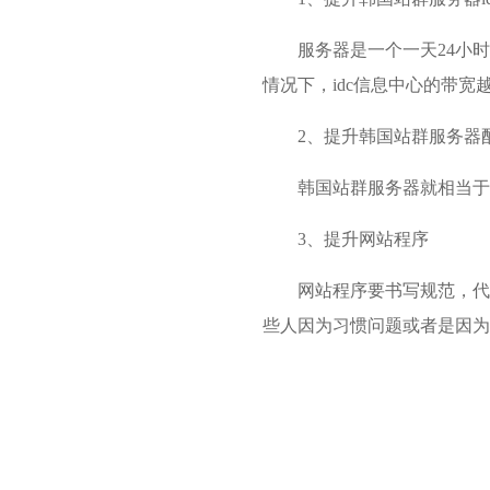
服务器是一个一天24小
情况下，idc信息中心的带
2、提升韩国站群服务器
韩国站群服务器就相当于
3、提升网站程序
网站程序要书写规范，代
些人因为习惯问题或者是因为