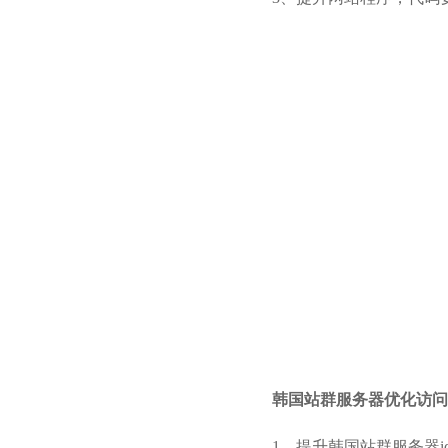
韩国站群服务器优化访问
1、提升韩国站群服务器i