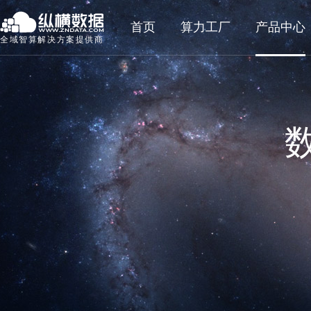
首页
算力工厂
产品中心
全域智算解决方案提供商