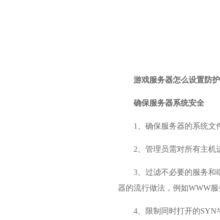
游戏服务器
怎么设置防护
确保服务器系统安全
1、确保服务器的系统文
2、管理员需对所有主机
3、过滤不必要的服务和
器的流行做法，例如WWW服
4、限制同时打开的SYN半连