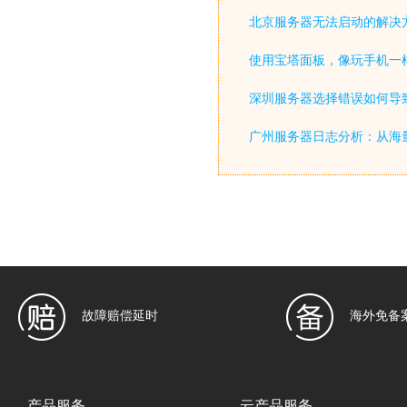
北京服务器无法启动的解决
使用宝塔面板，像玩手机一
深圳服务器选择错误如何导致
广州服务器日志分析：从海
故障赔偿延时
海外免备
产品服务
云产品服务