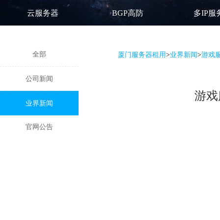
云服务器
BGP高防
多IP服
全部
厦门服务器租用
>
业界新闻
>
游戏
公司新闻
游戏
业界新闻
官网公告