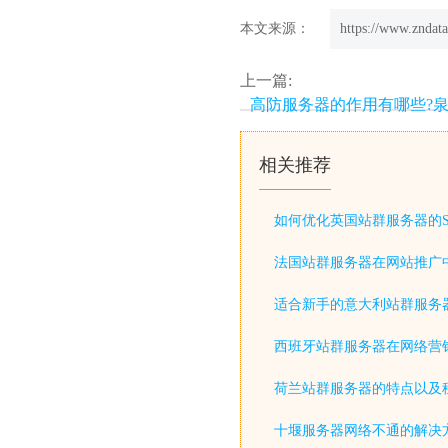
本文来源：
https://www.zndata
上一篇:
高防服务器的作用有哪些?泉
相关推荐
如何优化英国站群服务器的S
法国站群服务器在网站推广
适合新手的意大利站群服务
西班牙站群服务器在网络营
荷兰站群服务器的特点以及
十堰服务器网络不通的解决