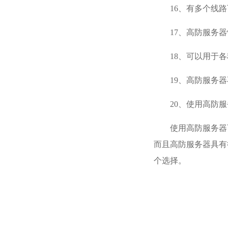
16、有多个线
17、高防服务
18、可以用于
19、高防服务
20、使用高防
使用高防服务器
而且高防服务器具有
个选择。