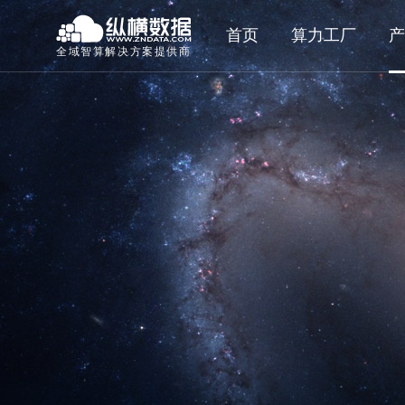
首页
算力工厂
产
全域智算解决方案提供商