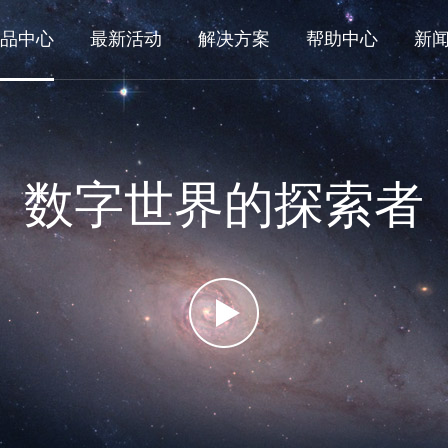
品中心
最新活动
解决方案
帮助中心
新
数字世界的探索者