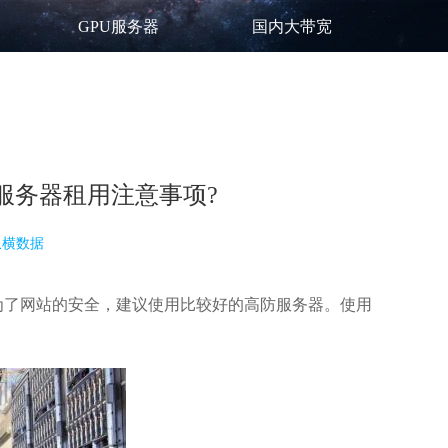
GPU服务器
国内大带宽
服务器租用注意事项?
纵横数据
，为了网站的安全，建议使用比较好的高防服务器。使用