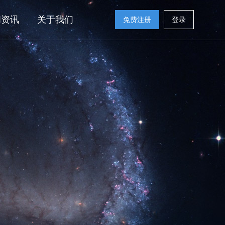
闻资讯
关于我们
免费注册
登录