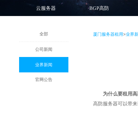
云服务器
BGP高防
全部
厦门服务器租用
>
业界
公司新闻
业界新闻
官网公告
为什么要租用高
高防服务器可以带来