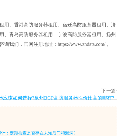
租用、香港高防服务器租用、宿迁高防服务器租用、济
用、青岛高防服务器租用、宁波高防服务器租用、扬州
册地址：https://www.zndata.com/，
下一篇:
器应该如何选择?泉州BGP高防服务器性价比高的哪有?
审计：定期检查是否存在未知后门和漏洞?