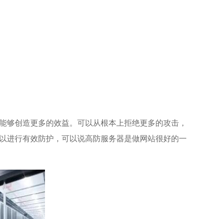
能够创造更多的效益。可以从根本上拒绝更多的攻击，
以进行有效防护，可以说高防服务器是做网站很好的一