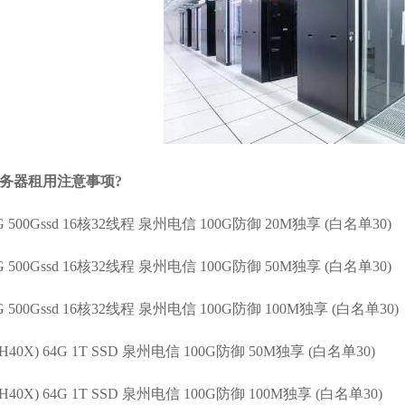
服务器
租用注意事项?
 32G 500Gssd 16核32线程 泉州电信 100G防御 20M独享 (白名单30)
 32G 500Gssd 16核32线程 泉州电信 100G防御 50M独享 (白名单30)
 32G 500Gssd 16核32线程 泉州电信 100G防御 100M独享 (白名单30)
20H40X) 64G 1T SSD 泉州电信 100G防御 50M独享 (白名单30)
20H40X) 64G 1T SSD 泉州电信 100G防御 100M独享 (白名单30)