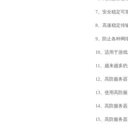
7、安全稳定可
8、高速稳定传
9、防止各种网
10、适用于游
11、越来越多
12、高防服务
13、使用高防
14、高防服务器
15、高防服务