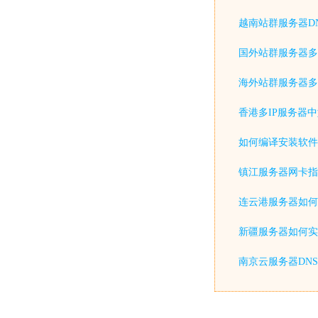
越南站群服务器D
国外站群服务器多
海外站群服务器多
香港多IP服务器
如何编译安装软件
镇江服务器网卡指
连云港服务器如何
新疆服务器如何实
南京云服务器DN