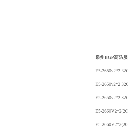
泉州BGP高防
E5-2650v2*2
E5-2650v2*2
E5-2650v2*2
E5-2660V2*2(
E5-2660V2*2(