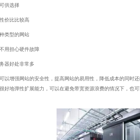
路可供选择
器性价比比较高
各种类型的网站
器不用担心硬件故障
服务器好处非常多
可以增强网站的安全性，提高网站的易用性，降低成本的同时还
很好地弹性扩展能力，可以在避免带宽资源浪费的情况下，也可