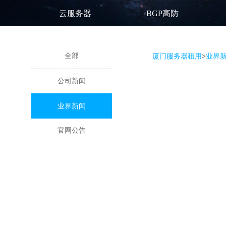
云服务器
BGP高防
全部
厦门服务器租用
>
业界
公司新闻
业界新闻
官网公告