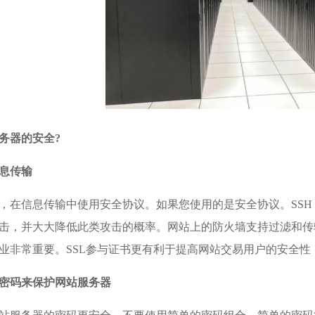
务器的安全
?
息传输
，在信息传输中使用安全协议。如果您使用的是安全协议。SSH
击，并大大降低此类攻击的概率。网站上的防火墙支持过滤和传
业非常重要。SSL参与证书更有利于提高网站交易用户的安全性
密码来保护网站服务器