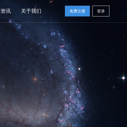
闻资讯
关于我们
免费注册
登录