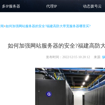
多IP服务器
代理IP
动态拨号云
新闻
>
如何加强网站服务器的安全?福建高防大带宽服务器哪里买?
如何加强网站服务器的安全?福建高防大
发布时间：2022/12/15 10:20:12 来源: