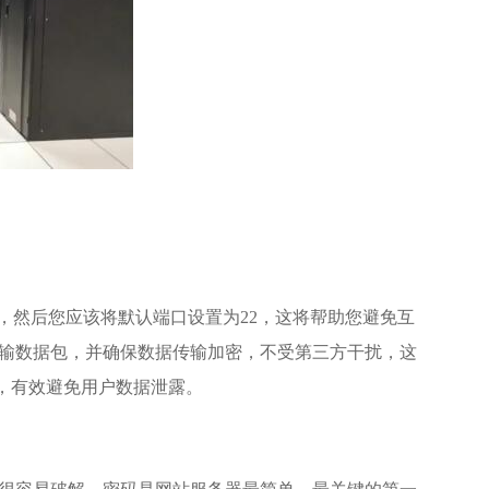
，然后您应该将默认端口设置为22，这将帮助您避免互
输数据包，并确保数据传输加密，不受第三方干扰，这
，有效避免用户数据泄露。