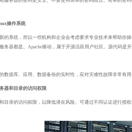
站服务器的密码更安全。不要使用简单的密码组合。简单的密码
nux操作系统
新的系统，所以一些机构和企业会考虑要求专业技术来帮助你操作，寻
服务器都是。Apache驱动，属于开源活跃用户社区。源代码是
的数据库、应用、数据备份的实时性，应对灾难性故障非常有用
务器和目录的访问权限
和目录的访问权限，以降低潜在风险。可通过不同认证进行授权