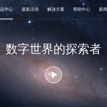
品中心
最新活动
解决方案
帮助中心
新
数字世界的探索者