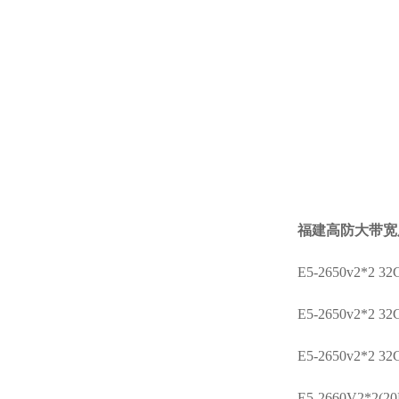
福建高防大带宽
E5-2650v2*2
E5-2650v2*2
E5-2650v2*2
E5-2660V2*2(