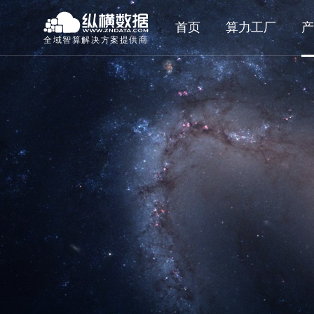
首页
算力工厂
产
全域智算解决方案提供商