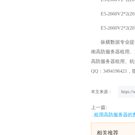
E5-2660V2*2(
E5-2660V2*2(
纵横数据
专业提
南高防服务器租用、
高防服务器租用、杭
QQ：3494196421，
本文来源：
https:/
上一篇:
租用高防服务器的费
相关推荐