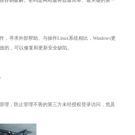
很容易破解。密码是网站服务器最简单、最关键的第一
求外部帮助。与操作Linux系统相比，Windows更
开放的，可以修复和更新安全缺陷。
。
管理，防止管理不善的第三方未经授权登录访问，危及