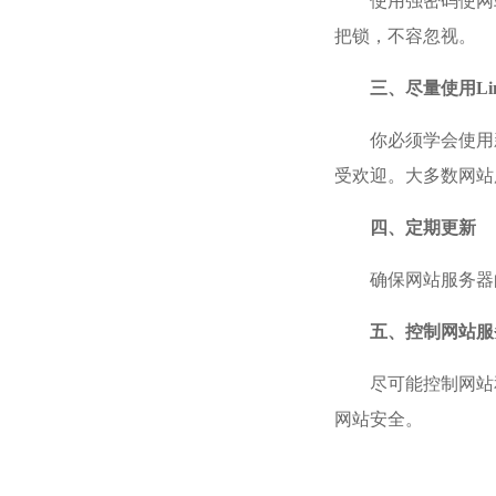
使用强密码使网
把锁，不容忽视。
三、尽量使用Li
你必须学会使用
受欢迎。大多数网站
四、定期更新
确保网站服务器
五、控制网站服
尽可能控制网站
网站安全。