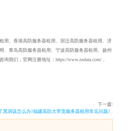
租用、香港高防服务器租用、宿迁高防服务器租用、济
用
、青岛高防服务器租用、宁波高防服务器租用、扬州
，官网注册地址：https://www.zndata.com/，
下一篇:
了黑洞该怎么办?福建高防大带宽服务器租用常见问题?