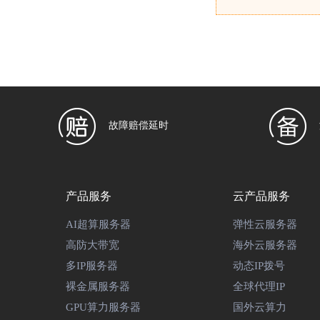
故障赔偿延时
产品服务
云产品服务
AI超算服务器
弹性云服务器
高防大带宽
海外云服务器
多IP服务器
动态IP拨号
裸金属服务器
全球代理IP
GPU算力服务器
国外云算力