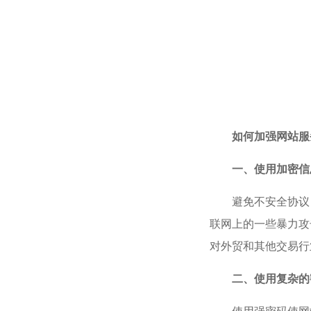
如何加强
网站服
一、使用加密信
避免不安全协议
联网上的一些暴力攻
对外贸和其他交易行
二、使用复杂的