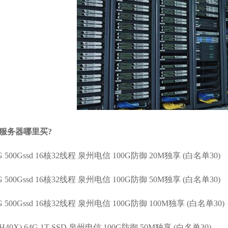
服务器哪里买?
 32G 500Gssd 16核32线程 泉州电信 100G防御 20M独享 (白名单30)
 32G 500Gssd 16核32线程 泉州电信 100G防御 50M独享 (白名单30)
 32G 500Gssd 16核32线程 泉州电信 100G防御 100M独享 (白名单30)
20H40X) 64G 1T SSD 泉州电信 100G防御 50M独享 (白名单30)