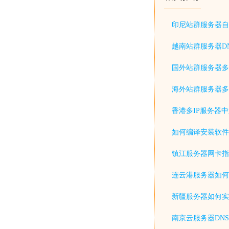
印尼站群服务器自
越南站群服务器D
国外站群服务器多
海外站群服务器多
香港多IP服务器
如何编译安装软件
镇江服务器网卡指
连云港服务器如何
新疆服务器如何实
南京云服务器DN