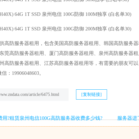
20H40X) 64G 1T SSD 泉州电信 100G防御 100M独享 (白名单30)
20H40X) 64G 1T SSD 泉州电信 100G防御 200M独享 (白名单30)
供高防服务器租用，包含美国高防服务器租用、韩国高防服务器
东莞高防服务器租用、厦门高防服务器租用、
泉州高防服务器租
州高防服务器租用、
江苏高防服务器租用
等，有需要的朋友可以咨询我们
微信：19906048603。
/www.zndata.com/article/6475.html
[复制链接]
用?租赁泉州电信100G高防服务器收费多少钱?
服务器进