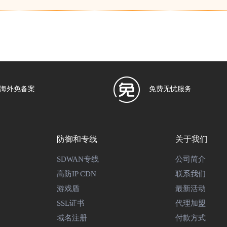
海外免备案
免费无忧服务
防御和专线
关于我们
SDWAN专线
公司简介
高防IP CDN
联系我们
游戏盾
最新活动
SSL证书
代理加盟
域名注册
付款方式