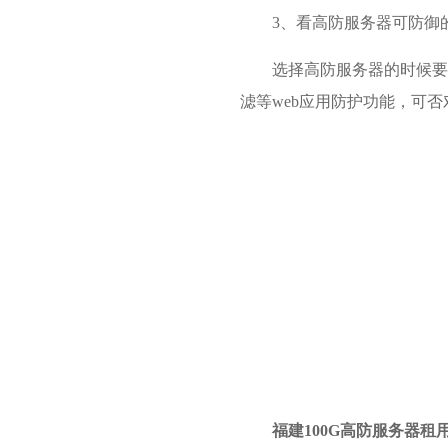
3、看高防服务器可防御
选择高防服务器的时候要注
滤等web应用防护功能，可否对frag
福建100G高防服务器租