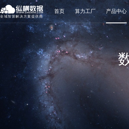
首页
算力工厂
产品中心
全域智算解决方案提供商