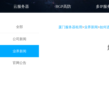
云服务器
BGP高防
多IP服
全部
厦门服务器租用
>
业界新闻
>
如何选
公司新闻
业界新闻
官网公告