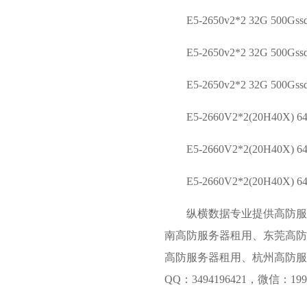
E5-2650v2*2 32G 50
E5-2650v2*2 32G 50
E5-2650v2*2 32G 50
E5-2660V2*2(20H40X
E5-2660V2*2(20H40X
E5-2660V2*2(20H40X
纵横数据
专业提供高防
南高防服务器租用、东莞高防
高防服务器租用、杭州高防服务器
QQ：3494196421，微信：199