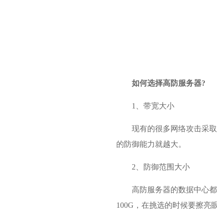
如何选择
高防服务器
?
1、带宽大小
现有的很多网络攻击采取
的防御能力就越大。
2、防御范围大小
高防服务器的数据中心都
100G，在挑选的时候要擦