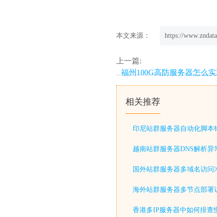
本文来源：
https://www.zndata
上一篇:
福州100G高防服务器怎么实
相关推荐
印尼站群服务器自动化脚本
越南站群服务器DNS解析异
国外站群服务器多域名访问
海外站群服务器多节点部署
香港多IP服务器中如何排查