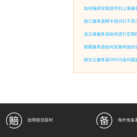
如何编译安装软件到上海服
镇江服务器网卡指示灯不亮/
连云港服务器如何进行定期
新疆服务器如何实施有效的
南京云服务器DNS污染问题
故障赔偿延时
海外免备