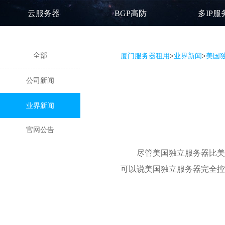
云服务器
BGP高防
多IP服
全部
厦门服务器租用
>
业界新闻
>
美国
公司新闻
业界新闻
官网公告
尽管
美国独立服务器
比美
可以说美国独立服务器完全控