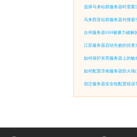
选择马来站群服务器时需要
马来西亚站群服务器对搜索
台州服务器SSH被暴力破解
江苏服务器启动失败的排查
如何保护东莞服务器上的敏感
如何配置济南服务器防火墙(iptable
宿迁服务器安全组配置错误