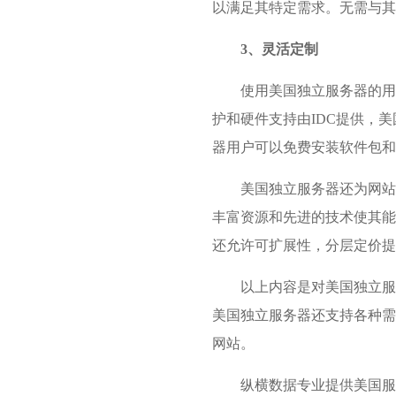
以满足其特定需求。无需与其
3、灵活定制
使用美国独立服务器的用
护和硬件支持由IDC提供，
器用户可以免费安装软件包和
美国独立服务器还为网站
丰富资源和先进的技术使其能
还允许可扩展性，分层定价提
以上内容是对美国独立服
美国独立服务器还支持各种需
网站。
纵横数据
专业提供美国服