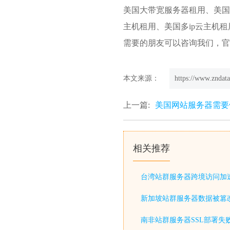
美国大带宽服务器租用、美国
主机租用、美国多ip云主机
需要的朋友可以咨询我们，官网注册地址：h
本文来源：
https://www.zndata
上一篇:
美国网站服务器需要做
相关推荐
台湾站群服务器跨境访问加
新加坡站群服务器数据被篡
南非站群服务器SSL部署失