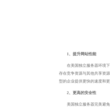
1、提升网站性能
在美国独立服务器环境下
存在竞争资源与其他共享资源
型的企业提供更快的速度和更
2、更高的安全性
美国独立服务器完美避免