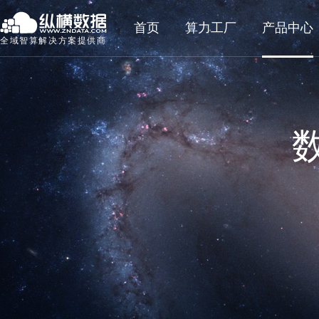
首页
算力工厂
产品中心
全域智算解决方案提供商