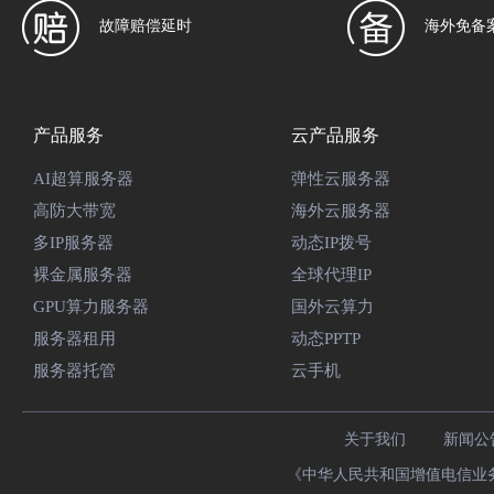
故障赔偿延时
海外免备
产品服务
云产品服务
AI超算服务器
弹性云服务器
高防大带宽
海外云服务器
多IP服务器
动态IP拨号
裸金属服务器
全球代理IP
GPU算力服务器
国外云算力
服务器租用
动态PPTP
服务器托管
云手机
关于我们
新闻公
《中华人民共和国增值电信业务经