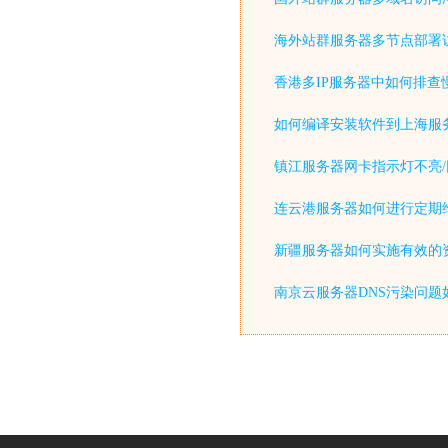
海外站群服务器多节点部署
香港多IP服务器中如何排查
如何编译安装软件到上海服
镇江服务器网卡指示灯不亮/
连云港服务器如何进行定期
新疆服务器如何实施有效的
南京云服务器DNS污染问题