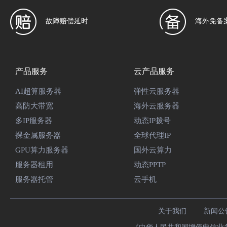
故障赔偿延时
海外免备
产品服务
云产品服务
AI超算服务器
弹性云服务器
高防大带宽
海外云服务器
多IP服务器
动态IP拨号
裸金属服务器
全球代理IP
GPU算力服务器
国外云算力
服务器租用
动态PPTP
服务器托管
云手机
关于我们
新闻公