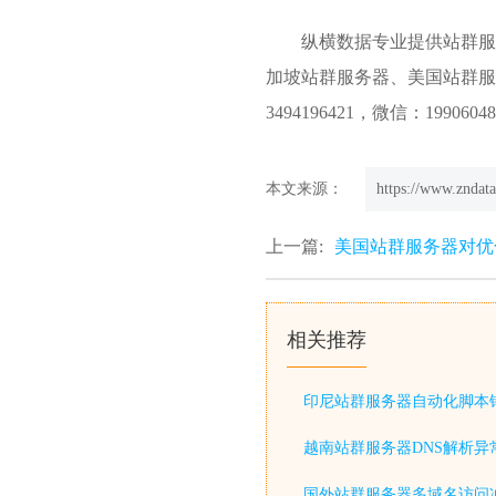
纵横数据
专业提供
站群服
加坡站群服务器
、美国站群服务器
3494196421，微信：1990604
本文来源：
https://www.zndata
上一篇:
美国站群服务器对优
相关推荐
印尼站群服务器自动化脚本
越南站群服务器DNS解析异
国外站群服务器多域名访问