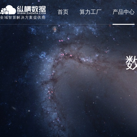
首页
算力工厂
产品中心
全域智算解决方案提供商