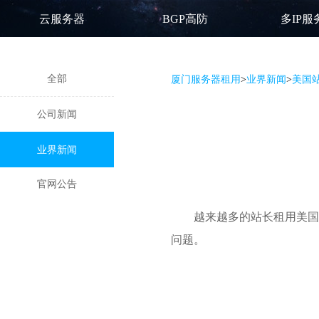
云服务器
BGP高防
多IP服
全部
厦门服务器租用
>
业界新闻
>
美国站
公司新闻
业界新闻
官网公告
越来越多的站长
租用美国
问题。