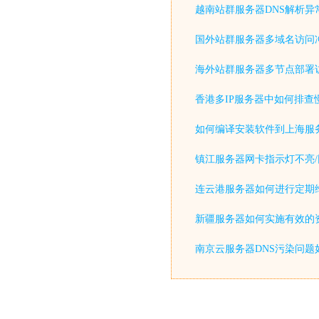
越南站群服务器DNS解析异
国外站群服务器多域名访问
海外站群服务器多节点部署
香港多IP服务器中如何排查
如何编译安装软件到上海服
镇江服务器网卡指示灯不亮/
连云港服务器如何进行定期
新疆服务器如何实施有效的
南京云服务器DNS污染问题