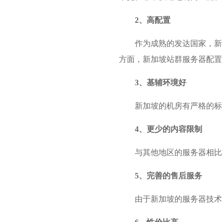
2、高配置
作为成熟的发达国家，新
方面，新加坡站群服务器配置
3、基辅环境好
新加坡的机房有严格的标
4、更少的内容限制
与其他地区的服务器相比
5、完善的售后服务
由于新加坡的服务器技术