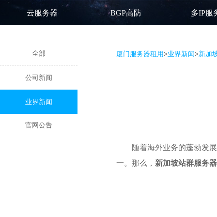
云服务器
BGP高防
多IP服
全部
厦门服务器租用
>
业界新闻
>
新加
公司新闻
业界新闻
官网公告
随着海外业务的蓬勃发展
一。那么，
新加坡站群服务器