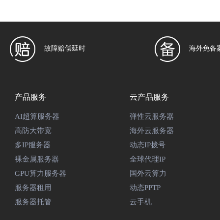
故障赔偿延时
海外免备
产品服务
云产品服务
AI超算服务器
弹性云服务器
高防大带宽
海外云服务器
多IP服务器
动态IP拨号
裸金属服务器
全球代理IP
GPU算力服务器
国外云算力
服务器租用
动态PPTP
服务器托管
云手机