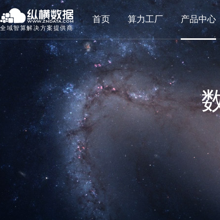
首页
算力工厂
产品中心
全域智算解决方案提供商