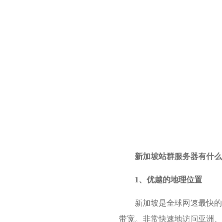
新加坡站群服务器有什么
1、优越的地理位置
新加坡是全球网速最快的
带宽。非常快速地访问亚洲、