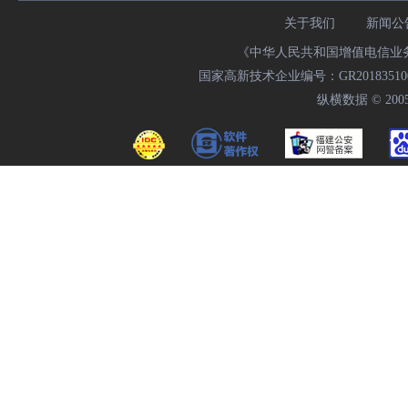
关于我们
新闻公
《中华人民共和国增值电信业务经
国家高新技术企业编号：GR20183510009
纵横数据 © 2005