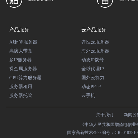
产品服务
云产品服务
AI超算服务器
弹性云服务器
高防大带宽
海外云服务器
多IP服务器
动态IP拨号
裸金属服务器
全球代理IP
GPU算力服务器
国外云算力
服务器租用
动态PPTP
服务器托管
云手机
关于我们
新闻公
《中华人民共和国增值电信业务经
国家高新技术企业编号：GR20183510009