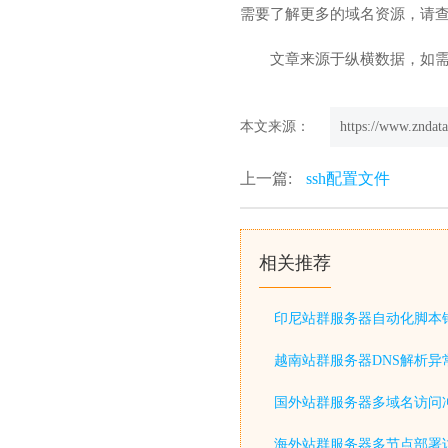
需要了解更多的域名资源，请
文章来源于纵横数据，如
本文来源：
https://www.zndata
上一篇:
ssh配置文件
相关推荐
印尼站群服务器自动化脚本
越南站群服务器DNS解析异
国外站群服务器多域名访问
海外站群服务器多节点部署