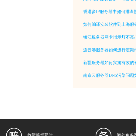
香港多IP服务器中如何排查
如何编译安装软件到上海服
镇江服务器网卡指示灯不亮/
连云港服务器如何进行定期
新疆服务器如何实施有效的
南京云服务器DNS污染问题
故障赔偿延时
海外免备