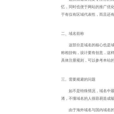
忆，同时也便于网站的推广优化，例
于有仅有区域代表性，而且还
二、域名前称
这部分是域名的核心也是
称相挂钩，设计要有创意，这
具体注册规则，可以参考本站
三、需要规避的问题
如不是特殊情况，域名中最
淆，不懂域名的人很容易造成输
由于海外域名与国内域名