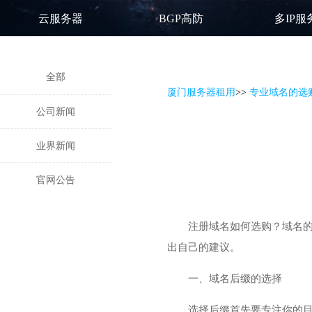
云服务器
BGP高防
多IP服
全部
厦门服务器租用
>
>
专业域名的选
公司新闻
业界新闻
官网公告
注册域名
如何选购？域名
出自己的建议。
一、域名后缀的选择
选择后缀首先要专注你的