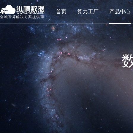
首页
算力工厂
产品中心
全域智算解决方案提供商