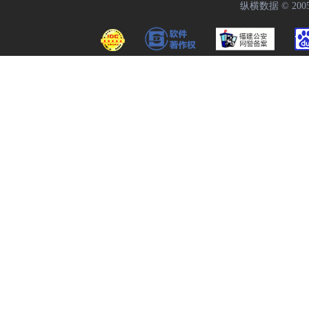
纵横数据 © 2005