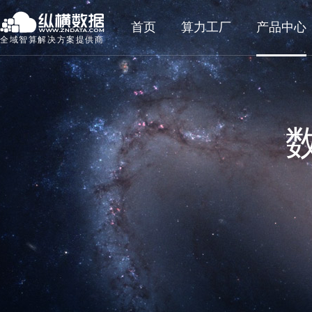
首页
算力工厂
产品中心
全域智算解决方案提供商