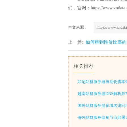
们，官网：https://www.zndat
本文来源：
https://www.zndata
上一篇:
如何租到性价比高的
相关推荐
印尼站群服务器自动化脚本
越南站群服务器DNS解析异
国外站群服务器多域名访问
海外站群服务器多节点部署