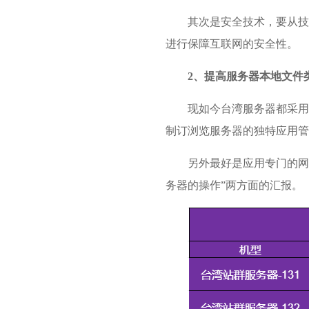
其次是安全技术，要从技
进行保障互联网的安全性。
2、提高服务器本地文件
现如今台湾服务器都采用
制订浏览服务器的独特应用
另外最好是应用专门的网
务器的操作”两方面的汇报。