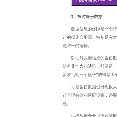
3、按时备份数据
数据信息的保障是一个特
起的损失会更高，特别是在对
是唯一的选择。
以往对数据信息的备份数
法有非常大的缺陷，那便是一
蛋放到同一个篮子”的概念大
可是备份数据也出现很大
行合理有效的密码设置，必要
题。
纵横数据专业提供台湾服