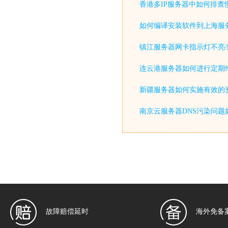
香港多IP服务器中如何排查
如何编译安装软件到上海服
镇江服务器网卡指示灯不亮/
连云港服务器如何进行定期
新疆服务器如何实施有效的
南京云服务器DNS污染问题
故障赔偿延时
海外免备