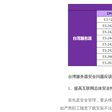
台湾服务器安全问题应该
1、提高互联网总体安全
首先是安全管理，要从维
如严禁职工随意下载安装不法