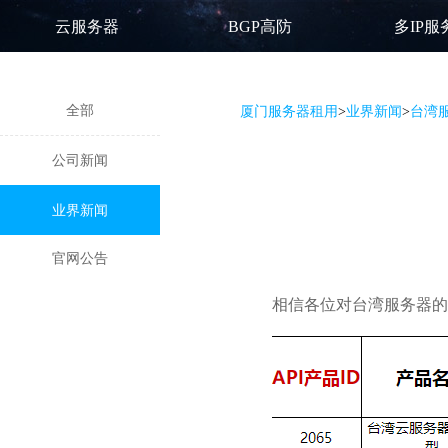
云服务器
BGP高防
多IP服
全部
厦门服务器租用
>
业界新闻
>
台湾
公司新闻
业界新闻
官网公告
相信各位对
台湾服务器
的