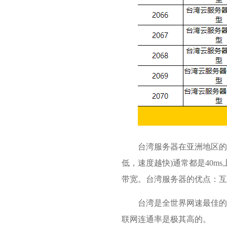
台湾服务器在亚洲地区的
低，速度越快)通常都是40m
带宽。台湾服务器的优点：互
台湾是全世界网速最佳的
联网连通率是极其高的。