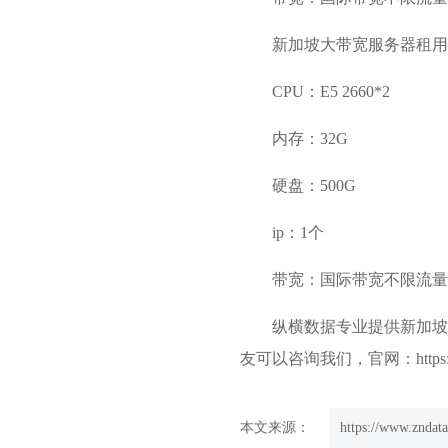
新加坡大带宽服务器租用
CPU：E5 2660*2
内存：32G
硬盘：500G
ip：1个
带宽：国际带宽不限流量
纵横数据专业提供新加坡
友可以咨询我们，官网：https://w
本文来源：
https://www.zndata