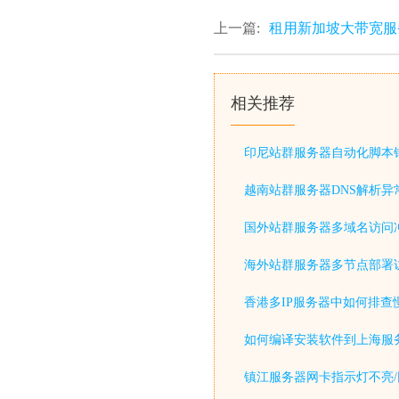
上一篇:
租用新加坡大带宽服
相关推荐
印尼站群服务器自动化脚本
越南站群服务器DNS解析异
国外站群服务器多域名访问
海外站群服务器多节点部署
香港多IP服务器中如何排查
如何编译安装软件到上海服
镇江服务器网卡指示灯不亮/