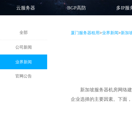
云服务器
BGP高防
多IP服
全部
厦门服务器租用
>
业界新闻
>
新加
公司新闻
业界新闻
官网公告
新加坡服务器
机房网络建
企业选择的主要因素。下面，