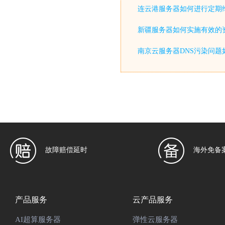
连云港服务器如何进行定期
新疆服务器如何实施有效的
南京云服务器DNS污染问题
故障赔偿延时
海外免备
产品服务
云产品服务
AI超算服务器
弹性云服务器