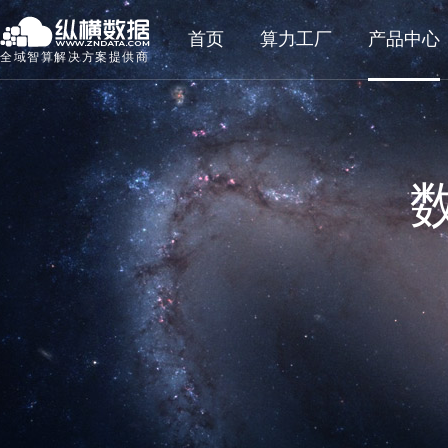
首页
算力工厂
产品中心
全域智算解决方案提供商