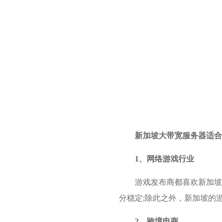
新加坡大带宽服务器适合
1、网络游戏行业
游戏发布商都喜欢
新加坡
分稳定;除此之外，新加坡的
2、跨境电商