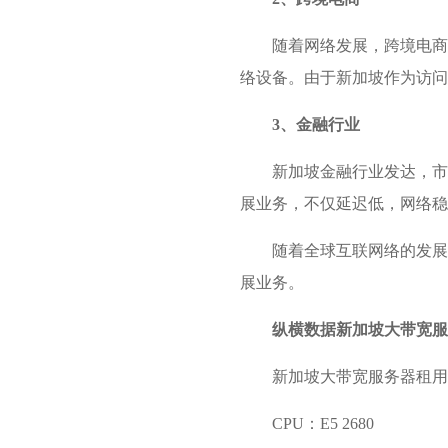
随着网络发展，跨境电商
络设备。由于新加坡作为访问
3、金融行业
新加坡金融行业发达，市
展业务，不仅延迟低，网络稳
随着全球互联网络的发展
展业务。
纵横数据新加坡大带宽服
新加坡大带宽服务器租用
CPU：E5 2680