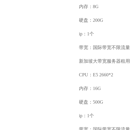
内存：8G
硬盘：200G
ip：1个
带宽：国际带宽不限流量
新加坡大带宽服务器租用
CPU：E5 2660*2
内存：16G
硬盘：500G
ip：1个
带宽：国际带宽不限流量