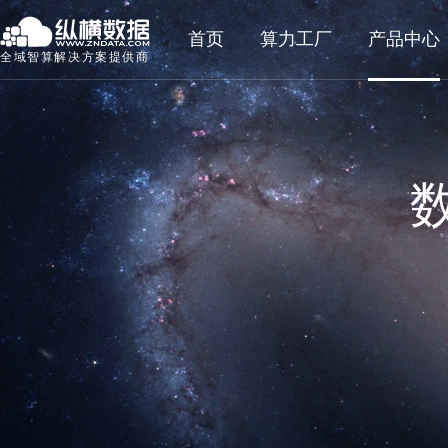
首页
算力工厂
产品中心
全域智算解决方案提供商