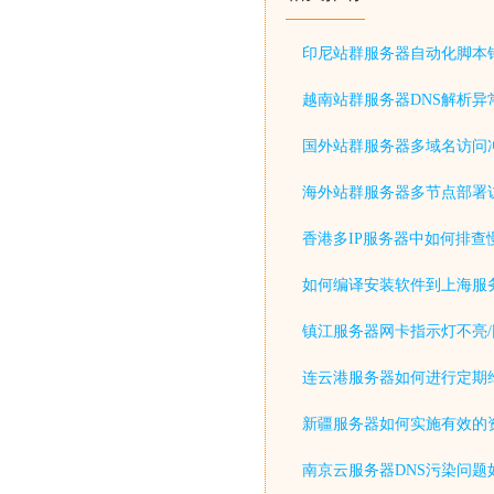
印尼站群服务器自动化脚本
越南站群服务器DNS解析异
国外站群服务器多域名访问
海外站群服务器多节点部署
香港多IP服务器中如何排查
如何编译安装软件到上海服
镇江服务器网卡指示灯不亮/
连云港服务器如何进行定期
新疆服务器如何实施有效的
南京云服务器DNS污染问题