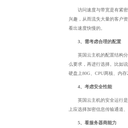
访问速度与带宽是有紧密
兴趣，从而流失大量的客户资
看出速度快慢的。
3、需考虑合理的配置
英国云主机的配置结构分
么要求，再进行选择。比如说
硬盘上80G、CPU两核、内存
4、考虑安全性能
英国云主机的安全运行是
上应选择加密信息传输通道、
5、看服务器商能力