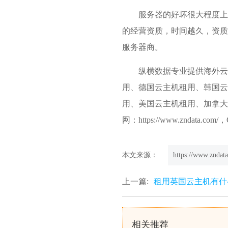
服务器的好坏很大程度上
的经营资质，时间越久，资质
服务器商。
纵横数据专业提供
海外云
用、
德国云主机
租用、韩国
用、美国云主机租用、加拿大
网：https://www.zndata.co
本文来源：
https://www.zndata
上一篇:
租用英国云主机有什
相关推荐