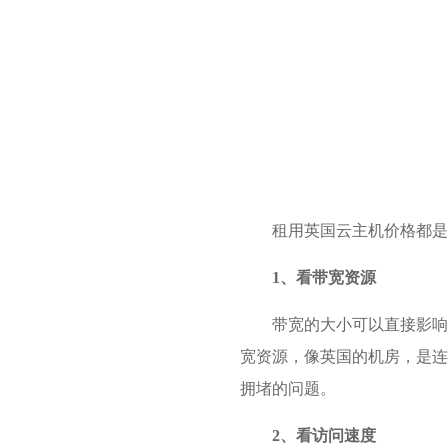
租用英国云主机价格都是
1、看带宽资源
带宽的大小可以直接影响
宽资源，像英国的机房，是连
拥堵的问题。
2、看访问速度