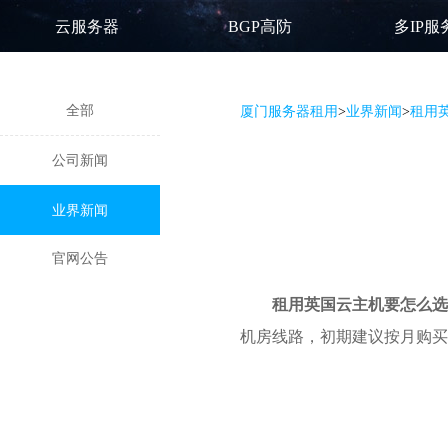
云服务器
BGP高防
多IP服
全部
厦门服务器租用
>
业界新闻
>
租用
公司新闻
业界新闻
官网公告
租用英国云主机要怎么选
机房线路，初期建议按月购买