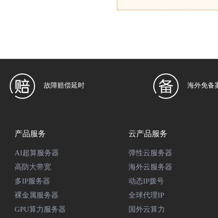
故障赔偿延时
海外免备
产品服务
云产品服务
AI超算服务器
弹性云服务器
高防大带宽
海外云服务器
多IP服务器
动态IP拨号
裸金属服务器
全球代理IP
GPU算力服务器
国外云算力