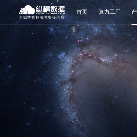
首页
算力工厂
产
全域智算解决方案提供商