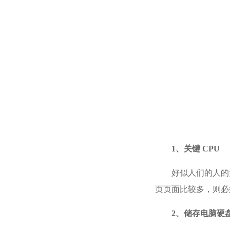
1、关键 CPU
好似人们的人的
页页面比较多，则必
2、储存电脑硬