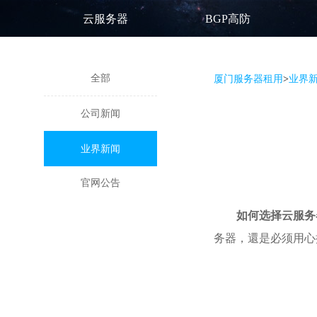
云服务器
BGP高防
全部
厦门服务器租用
>
业界
公司新闻
业界新闻
官网公告
如何选择云服务
务器，還是必须用心