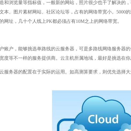
造和浏览量等指标值，一般新的网站，照片很少也干了解决的，
文本、图片素材网站、社区论坛等，占有的网络带宽小。5000
的网址，几十个人线上PK都必须占有10M之上的网络带宽。
户账户，能够挑选单路线的云服务器，可是多路线网络服务器的
宽度等不一样的服务提供商。
云主机
所属地域，最好是挑选在你
云服务器的配置在于实际的运用。如高测算要求，则优先选择大运