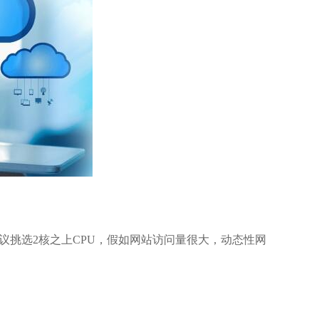
议挑选2核之上CPU，假如网站访问量很大，动态性网