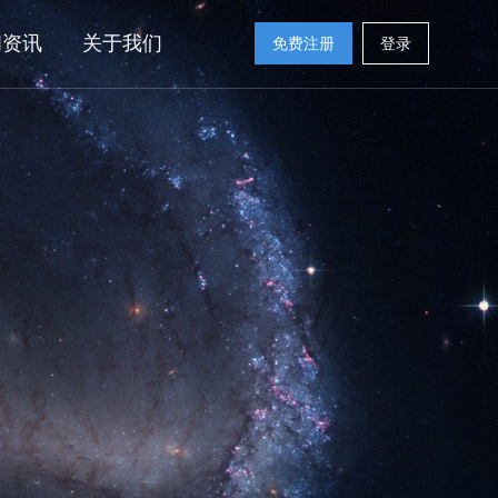
闻资讯
关于我们
免费注册
登录