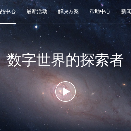
品中心
最新活动
解决方案
帮助中心
新
数字世界的探索者