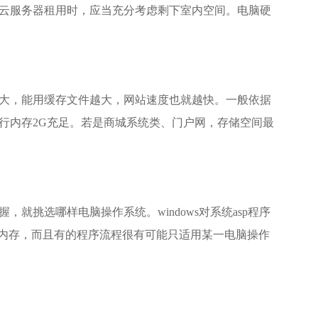
云服务器租用
时，应当充分考虑剩下室内空间。电脑硬
大，能用缓存文件越大，网站速度也就越快。一般依据
行内存2G充足。若是商城系统类、门户网，存储空间最
挑选哪样电脑操作系统。windows对系统asp程序
运行内存，而且有的程序流程很有可能只适用某一电脑操作