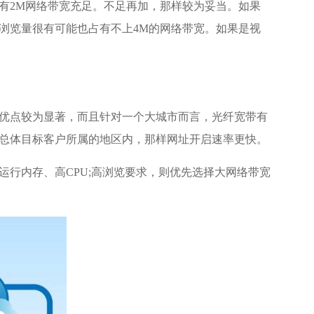
有2M网络带宽充足。不足再加，那样较为妥当。如果
的浏览量很有可能也占有不上4M的网络带宽。如果是视
优点较为显著，而且针对一个大城市而言，光纤宽带有
总体目标客户所属的地区内，那样网址开启速率更快。
行内存、高CPU;高浏览要求，则优先选择大网络带宽