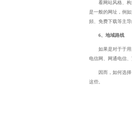
看网站风格、构
是一般的网址，例如
頻、免费下载等主导
6、地域路线
如果是对于于用
电信网、网通电信、
因而，如何选择
这些。