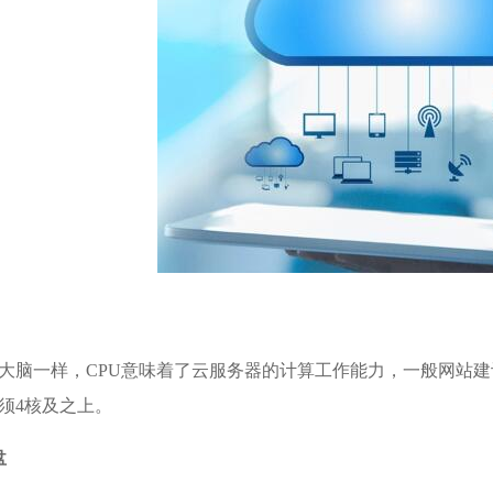
大脑一样，CPU意味着了云服务器的计算工作能力，一般网站建
须4核及之上。
盘