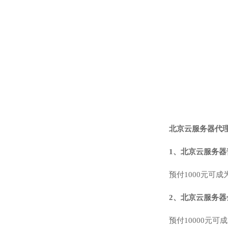
北京云服务器代
1、北京云服务器
预付1000元可
2、北京云服务器
预付10000元