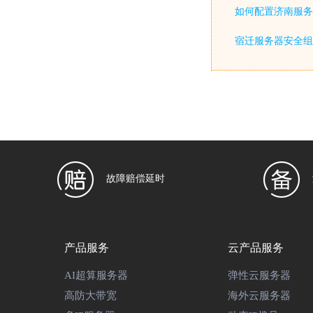
如何配置济南服务器防火墙(
宿迁服务器安全组
故障赔偿延时
产品服务
云产品服务
AI超算服务器
弹性云服务器
高防大带宽
海外云服务器