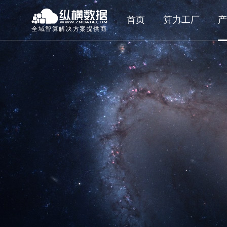
首页
算力工厂
产
全域智算解决方案提供商