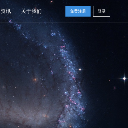
闻资讯
关于我们
免费注册
登录