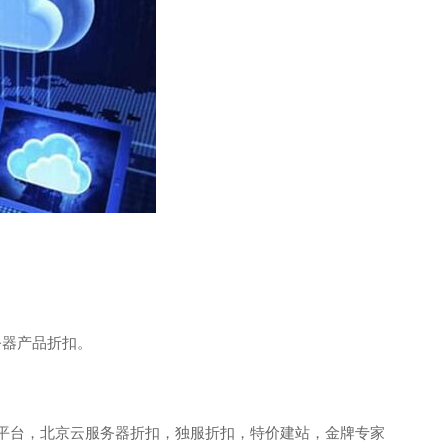
务器产品折扣。
代理平台，北京云服务器折扣，独服折扣，特价建站，金牌专家