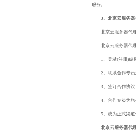
服务。
3、北京云服务器
北京云服务器代理渠道价格
北京云服务器代
1、登录(注册)
2、联系合作专员
3、签订合作协
4、合作专员为您
5、成为正式渠道
北京云服务器代