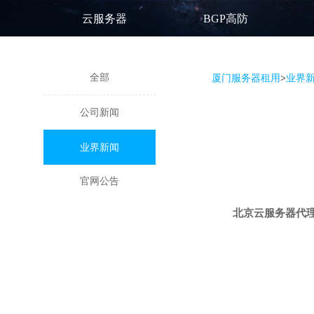
云服务器
BGP高防
全部
厦门服务器租用
>
业界
公司新闻
业界新闻
官网公告
北京云服务器代