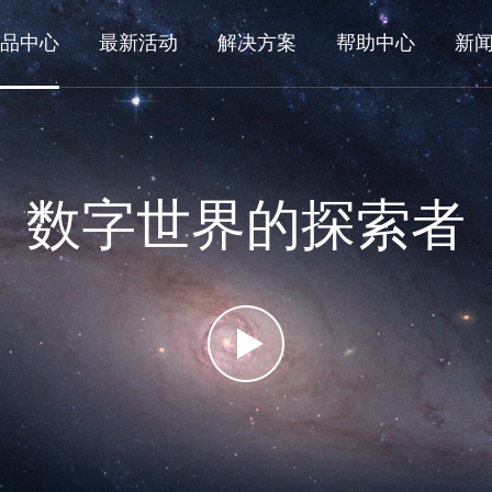
品中心
最新活动
解决方案
帮助中心
新
数字世界的探索者