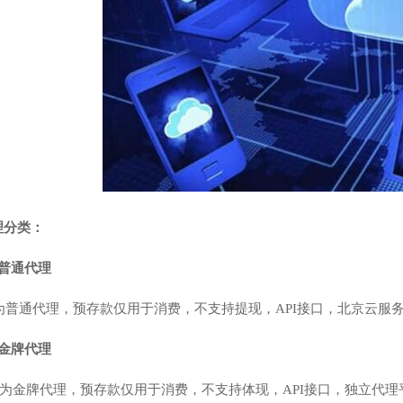
理分类：
普通代理
成为普通代理，预存款仅用于消费，不支持提现，API接口，北京云服
金牌代理
可成为金牌代理，预存款仅用于消费，不支持体现，API接口，独立