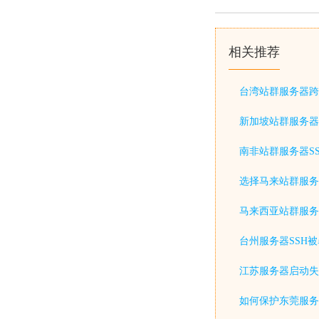
相关推荐
台湾站群服务器跨
新加坡站群服务器
南非站群服务器S
选择马来站群服务
马来西亚站群服务
台州服务器SSH
江苏服务器启动失
如何保护东莞服务