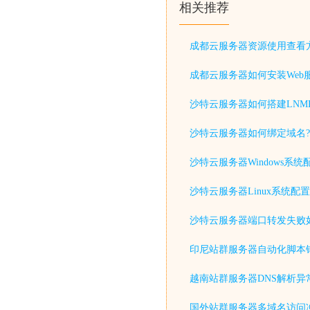
相关推荐
成都云服务器资源使用查看
成都云服务器如何安装Web
沙特云服务器如何搭建LNM
沙特云服务器如何绑定域名?
沙特云服务器Windows系统
沙特云服务器Linux系统配置
沙特云服务器端口转发失败
印尼站群服务器自动化脚本
越南站群服务器DNS解析异
国外站群服务器多域名访问