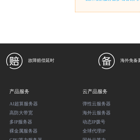
故障赔偿延时
海外免备
产品服务
云产品服务
AI超算服务器
弹性云服务器
高防大带宽
海外云服务器
多IP服务器
动态IP拨号
裸金属服务器
全球代理IP