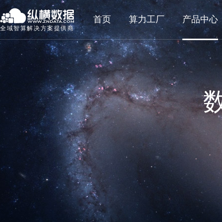
首页
算力工厂
产品中心
全域智算解决方案提供商