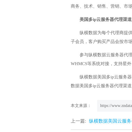
商务、技术、销售、营销、市
美国多ip云服务器代理渠
纵横数据为每个代理商提供
子会员，客户购买产品会按市场
参与纵横数据云服务器代理
WHMCS等系统对接，支持星
纵横数据美国多ip云服务
数据美国多ip云服务器代理渠
本文来源：
https://www.zndata
上一篇:
纵横数据美国云服务