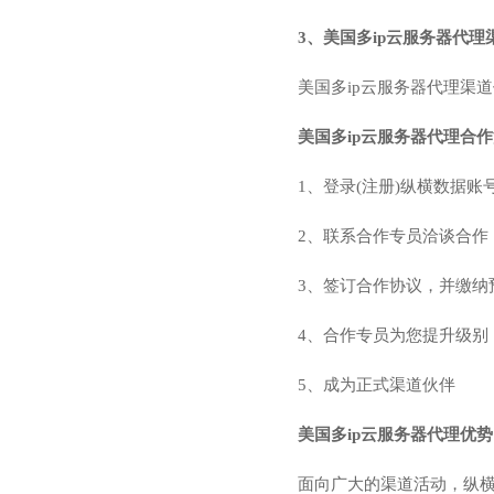
3、美国多ip云服务器代理
美国多ip云服务器代理渠道价格表地址
美国多ip云服务器代理合
1、登录(注册)纵横数据账
2、联系合作专员洽谈合作
3、签订合作协议，并缴纳
4、合作专员为您提升级别
5、成为正式渠道伙伴
美国多ip云服务器代理优
面向广大的渠道活动，纵横