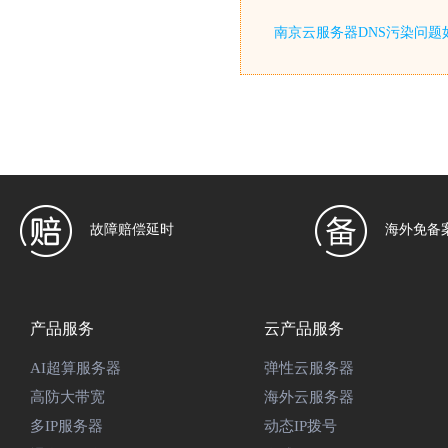
南京云服务器DNS污染问题
故障赔偿延时
海外免备
产品服务
云产品服务
AI超算服务器
弹性云服务器
高防大带宽
海外云服务器
多IP服务器
动态IP拨号