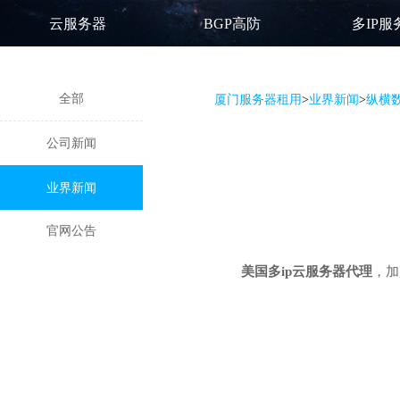
云服务器
BGP高防
多IP服
全部
厦门服务器租用
>
业界新闻
>
纵横
公司新闻
业界新闻
官网公告
美国多ip云服务器代理
，加