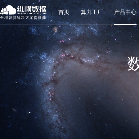
首页
算力工厂
产品中心
全域智算解决方案提供商