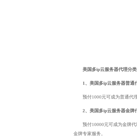
美国多ip云服务器代理分
1、美国多ip云服务器普通
预付1000元可成为普通代
2、美国多ip云服务器金牌
预付10000元可成为金
金牌专家服务。