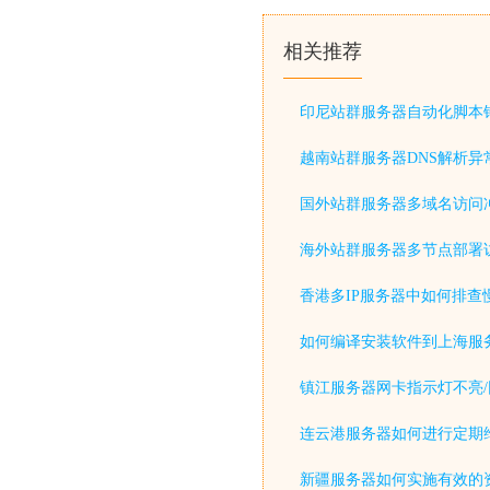
相关推荐
印尼站群服务器自动化脚本
越南站群服务器DNS解析异
国外站群服务器多域名访问
海外站群服务器多节点部署
香港多IP服务器中如何排查
如何编译安装软件到上海服
镇江服务器网卡指示灯不亮/
连云港服务器如何进行定期
新疆服务器如何实施有效的