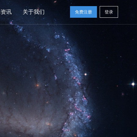
闻资讯
关于我们
免费注册
登录