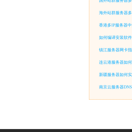
国外站群服务器多
海外站群服务器多
香港多IP服务器
如何编译安装软件
镇江服务器网卡指
连云港服务器如何
新疆服务器如何实
南京云服务器DN