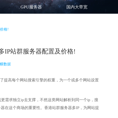
GPU服务器
国内大带宽
价格!
多IP站群服务器配置及价格!
横数据
为了提高每个网站搜索引擎的权重，为一个或多个网站设置
更需求独立ip去支撑，不然这类网站解析到同一个ip，搜
器在这个商场的重要性。香港站群服务器多IP，为网站提