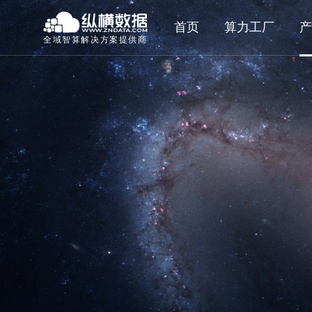
首页
算力工厂
产
全域智算解决方案提供商