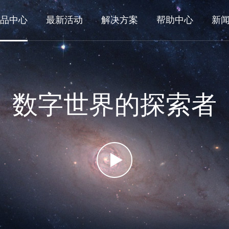
品中心
最新活动
解决方案
帮助中心
新
数字世界的探索者