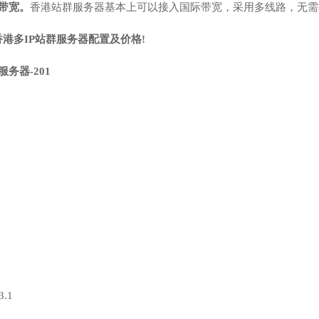
带宽。
香港站群服务器基本上可以接入国际带宽，采用多线路，无需
港多IP站群服务器配置及价格!
服务器-201
3.1