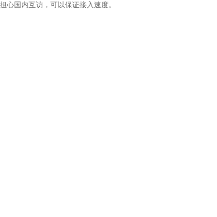
担心国内互访，可以保证接入速度。