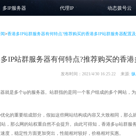
多IP服务器
代理IP
动态拨号云
新闻
>
香港多IP站群服务器有何特点?推荐购买的香港多IP站群服务器配置及
多IP站群服务器有何特点?推荐购买的香港
发布时间：2021/4/30 16:25:22 来源:
纵
务器
就是多个ip的服务器。站群指的是同一个客户组成的多个网站，
O优化的重要组成部分，假如这些网站结构或内容又大致相同，那么就
站，那么网的站权重自然不会提升。由此可得知，香港多ip站群服务
在速度，稳定性方面更加突出，性能相对较好，价格相对实惠。