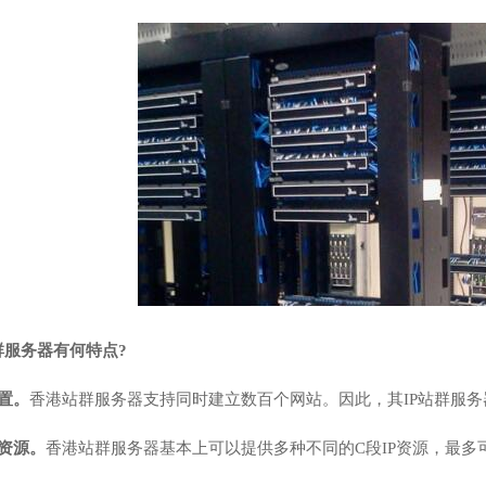
群服务器有何特点
?
置。
香港站群服务器支持同时建立数百个网站。因此，其IP站群服
P资源。
香港站群服务器基本上可以提供多种不同的C段IP资源，最多可