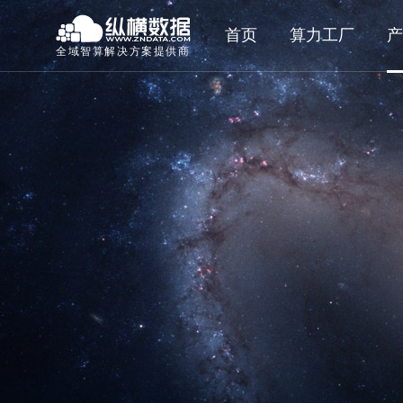
首页
算力工厂
产
全域智算解决方案提供商