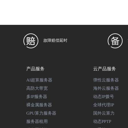
故障赔偿延时
产品服务
云产品服务
AI超算服务器
弹性云服务器
高防大带宽
海外云服务器
多IP服务器
动态IP拨号
裸金属服务器
全球代理IP
GPU算力服务器
国外云算力
服务器租用
动态PPTP