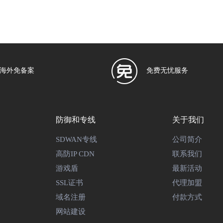
海外免备案
免费无忧服务
防御和专线
关于我们
SDWAN专线
公司简介
高防IP CDN
联系我们
游戏盾
最新活动
SSL证书
代理加盟
域名注册
付款方式
网站建设