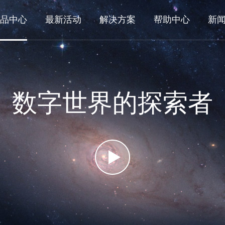
品中心
最新活动
解决方案
帮助中心
新
数字世界的探索者