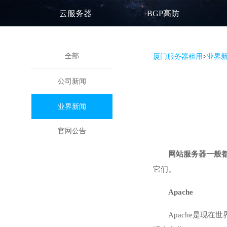
云服务器
BGP高防
全部
厦门服务器租用
>
业界
公司新闻
业界新闻
官网公告
网站服务器一般
它们。
Apache
Apache是现在