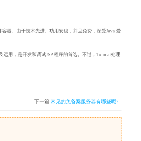
b运用软件容器。由于技术先进、功用安稳，并且免费，深受Java 爱
运用，是开发和调试JSP 程序的首选。不过，Tomcat处理
下一篇:
常见的免备案服务器有哪些呢?