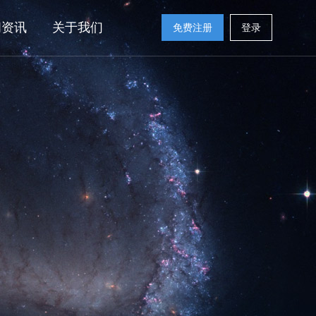
闻资讯
关于我们
免费注册
登录