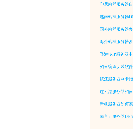
印尼站群服务器自
越南站群服务器D
国外站群服务器多
海外站群服务器多
香港多IP服务器
如何编译安装软件
镇江服务器网卡指
连云港服务器如何
新疆服务器如何实
南京云服务器DN