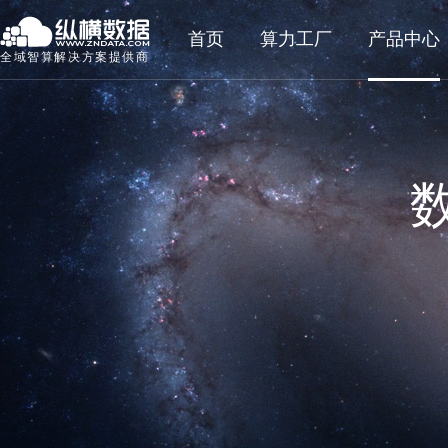
首页
算力工厂
产品中心
全域智算解决方案提供商