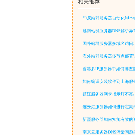
相关推荐
印尼站群服务器自动化脚本
越南站群服务器DNS解析异
国外站群服务器多域名访问
海外站群服务器多节点部署
香港多IP服务器中如何排查
如何编译安装软件到上海服
镇江服务器网卡指示灯不亮/
连云港服务器如何进行定期
新疆服务器如何实施有效的
南京云服务器DNS污染问题