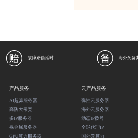
故障赔偿延时
海外免备
产品服务
云产品服务
AI超算服务器
弹性云服务器
高防大带宽
海外云服务器
多IP服务器
动态IP拨号
裸金属服务器
全球代理IP
GPU算力服务器
国外云算力