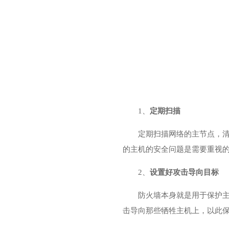
1、
定期扫描
定期扫描网络的主节点，
的主机的安全问题是需要重视
2、
设置好攻击导向目标
防火墙本身就是用于保护
击导向那些牺牲主机上，以此