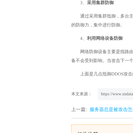
3、
采用集群防御
通过采用集群抵御，多台
的防御力，集中进行防御。
4、
利用网络设备防御
网络防御设备主要是指路
备不会受到影响。当攻击下一
上面是几点
抵御DDOS攻
本文来源：
https://www.zndata
上一篇:
服务器总是被攻击怎