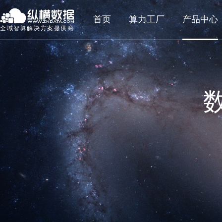
首页
算力工厂
产品中心
全域智算解决方案提供商