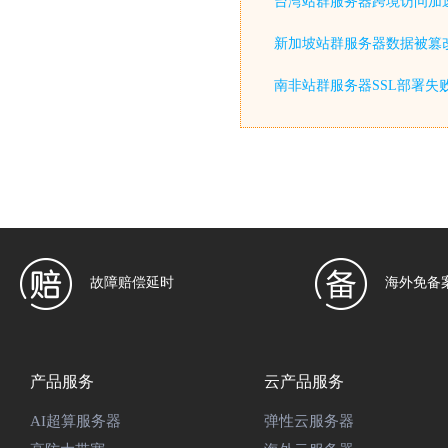
台湾站群服务器跨境访问加
新加坡站群服务器数据被篡
南非站群服务器SSL部署失
故障赔偿延时
海外免备
产品服务
云产品服务
AI超算服务器
弹性云服务器