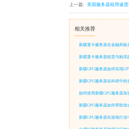
上一篇:
美国服务器租用速度
相关推荐
新疆显卡服务器在金融风险
新疆显卡服务器租赁与购买
新疆GPU服务器如何实现G
新疆GPU服务器在科研中的
如何使用新疆GPU服务器加
新疆GPU服务器如何帮助加
新疆GPU服务器在游戏行业