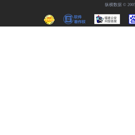
纵横数据 © 2005