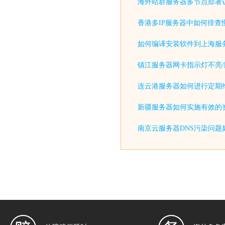
海外站群服务器多节点部署
香港多IP服务器中如何排查
如何编译安装软件到上海服
镇江服务器网卡指示灯不亮/
连云港服务器如何进行定期
新疆服务器如何实施有效的
南京云服务器DNS污染问题