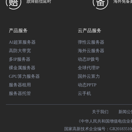
故障赔偿延时
海外免备
产品服务
云产品服务
AI超算服务器
弹性云服务器
高防大带宽
海外云服务器
多IP服务器
动态IP拨号
裸金属服务器
全球代理IP
GPU算力服务器
国外云算力
服务器租用
动态PPTP
服务器托管
云手机
关于我们
新闻公
《中华人民共和国增值电信业务经
国家高新技术企业编号：GR20183510009