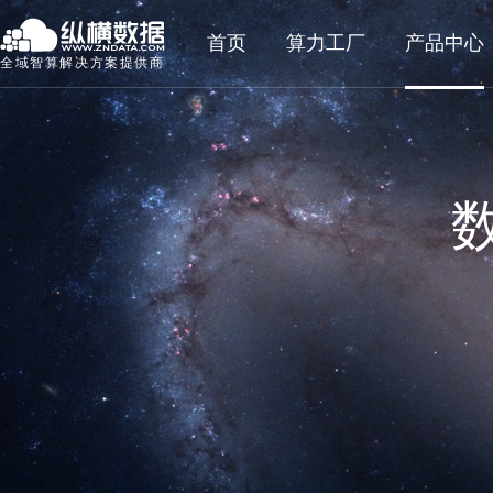
首页
算力工厂
产品中心
全域智算解决方案提供商