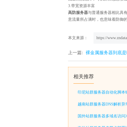
3.带宽资源丰富
高防服务器
与普通服务器相比具有
意流量所占满时，也意味着防御
本文来源：
https://www.zndata
上一篇:
裸金属服务器到底是
相关推荐
印尼站群服务器自动化脚本
越南站群服务器DNS解析异
国外站群服务器多域名访问