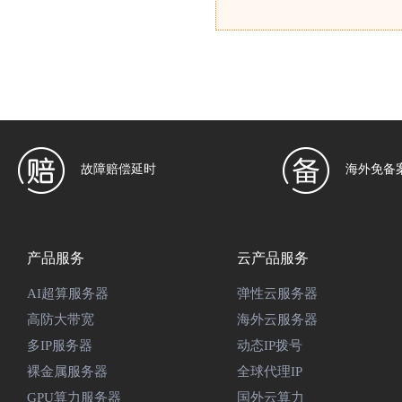
故障赔偿延时
海外免备
产品服务
云产品服务
AI超算服务器
弹性云服务器
高防大带宽
海外云服务器
多IP服务器
动态IP拨号
裸金属服务器
全球代理IP
GPU算力服务器
国外云算力