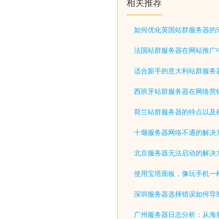
相关推荐
如何优化英国站群服务器的S
法国站群服务器在网站推广
适合新手的意大利站群服务
西班牙站群服务器在网络营
荷兰站群服务器的特点以及
十堰服务器网络不通的解决
北京服务器无法启动的解决
使用宝塔面板，像玩手机一
深圳服务器选择错误如何导致
广州服务器日志分析：从海