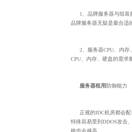
1、品牌服务器与组
品牌服务器无疑是最合适的
2、服务器CPU、内
CPU、内存、硬盘的需求
服务器租用
防御能力
正规的IDC机房都会
特殊容易受到DDOS攻击
格也会越高。