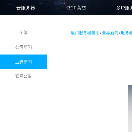
云服务器
BGP高防
多IP服
全部
厦门服务器租用
>
业界新闻
>
服务
公司新闻
业界新闻
官网公告