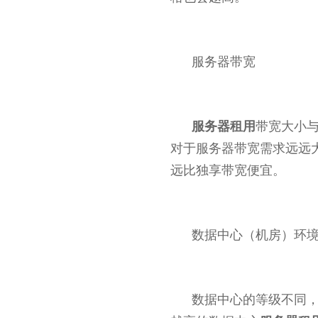
服务器带宽
服务器租用
带宽大小
对于服务器带宽需求远远
远比独享带宽便宜。
数据中心（机房）环
数据中心的等级不同