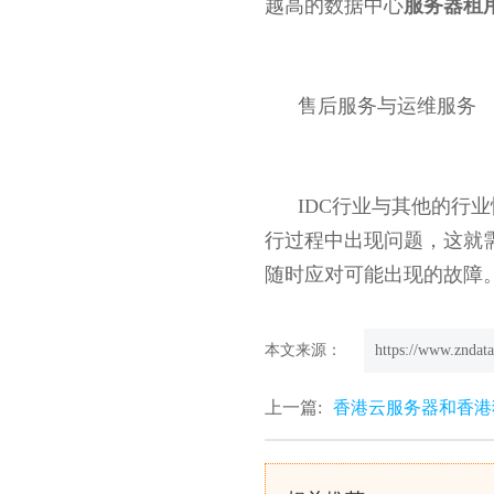
越高的数据中心
服务器租
售后服务与运维服务
IDC行业与其他的行
行过程中出现问题，这就需
随时应对可能出现的故障
本文来源：
https://www.zndata
上一篇:
香港云服务器和香港