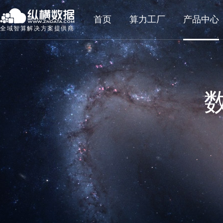
首页
算力工厂
产品中心
全域智算解决方案提供商