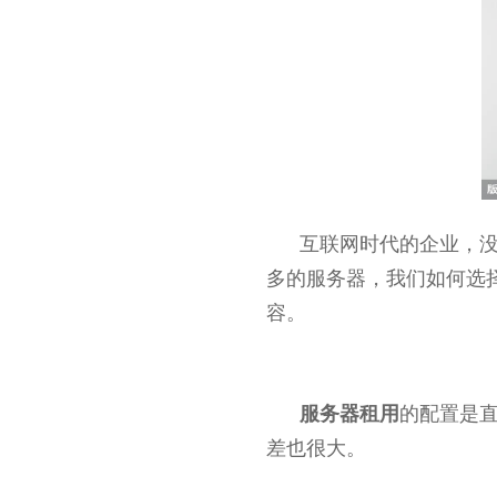
互联网时代的企业，
多的服务器，我们如何选
容。
服务器租用
的配置是
差也很大。