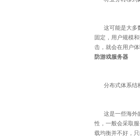
这可能是大多
固定，用户规模和
击，就会在用户体
防游戏服务器
分布式体系结
这是一些海外
性，一般会采取服
载均衡并不好，只