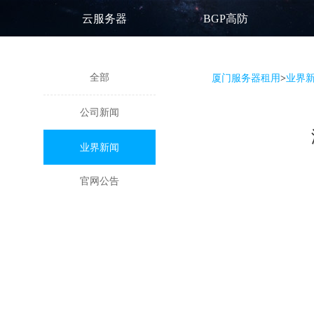
云服务器
BGP高防
全部
厦门服务器租用
>
业界
公司新闻
业界新闻
官网公告