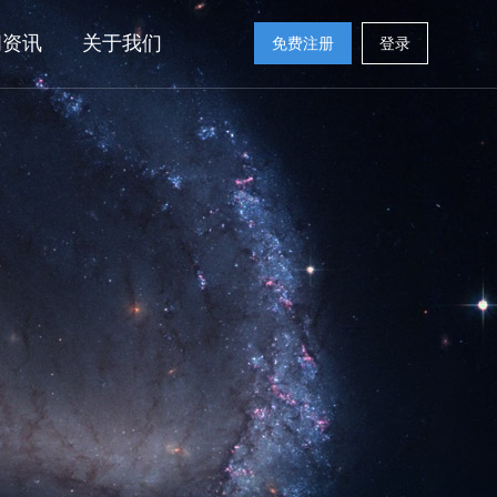
闻资讯
关于我们
免费注册
登录