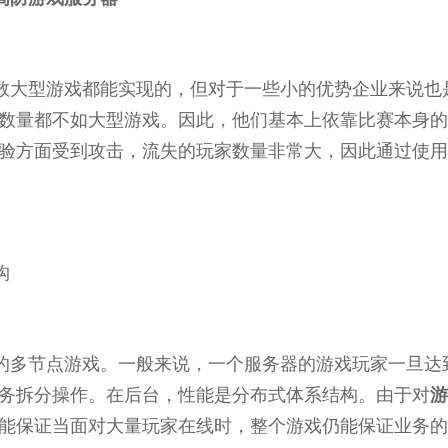
数大型游戏都能实现的，但对于一些小的优势企业来说也
数量都不如大型游戏。因此，他们基本上依靠比赛本身的
验方面受到攻击，流失的玩家数量非常大，因此通过使用
构
的多节点游戏。一般来说，一个服务器的游戏玩家一旦达
务拆分操作。在后台，性能是分布式体系结构。由于对
游
能保证当面对大量玩家在线时，整个游戏仍能保证业务的