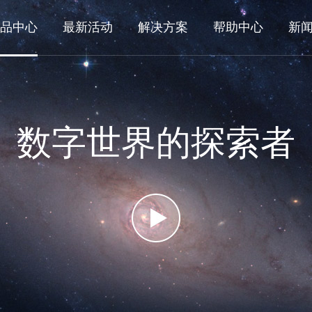
品中心
最新活动
解决方案
帮助中心
新
数字世界的探索者