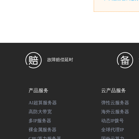
故障赔偿延时
产品服务
云产品服务
AI超算服务器
弹性云服务器
高防大带宽
海外云服务器
多IP服务器
动态IP拨号
裸金属服务器
全球代理IP
GPU算力服务器
国外云算力