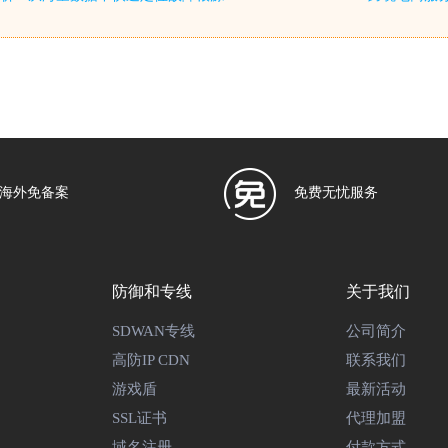
海外免备案
免费无忧服务
防御和专线
关于我们
SDWAN专线
公司简介
高防IP CDN
联系我们
游戏盾
最新活动
SSL证书
代理加盟
域名注册
付款方式