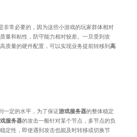
是非常必要的，因为这些小游戏的玩家群体相对
质量和粘性，防守能力相对较差。一旦受到攻
高质量的硬件配置，可以实现业务提前转移到
高
到一定的水平，为了保证
游戏服务器
的整体稳定
戏服务器
的攻击一般针对某个节点，多节点的负
稳定性，即使遇到攻击也能及时转移或切换节