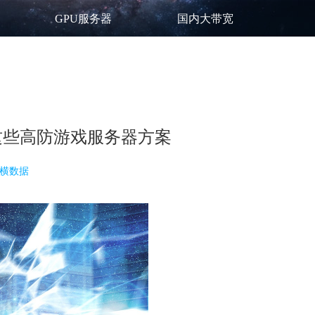
GPU服务器
国内大带宽
这些高防游戏服务器方案
横数据