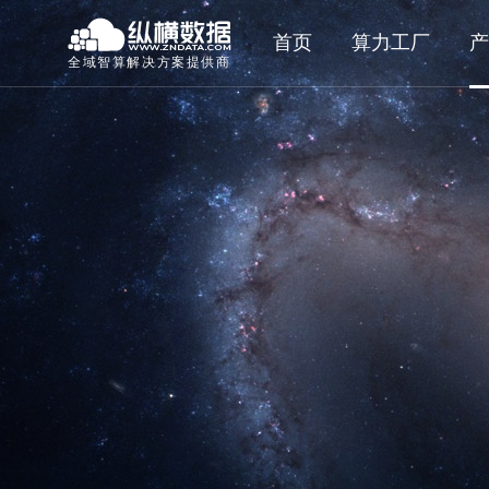
首页
算力工厂
产
全域智算解决方案提供商