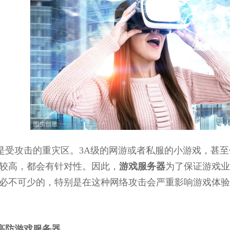
是受攻击的重灾区。3A级的网游或者私服的小游戏，甚至像
较高，都会有针对性。因此，
游戏服务器
为了保证游戏业
必不可少的，特别是在这种网络攻击会严重影响游戏体验
高防游戏服务器