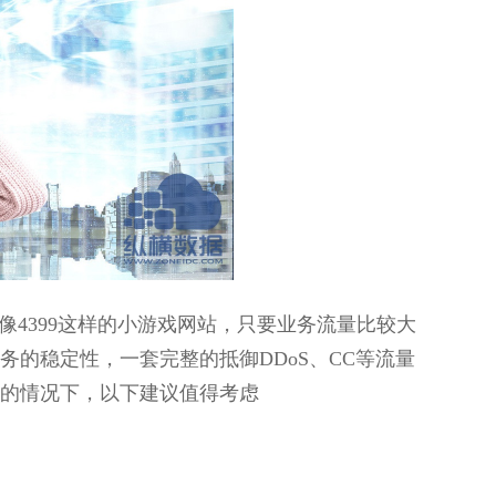
4399这样的小游戏网站，只要业务流量比较大
务的稳定性，一套完整的抵御DDoS、CC等流量
的情况下，以下建议值得考虑