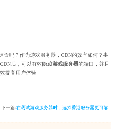
建设吗？作为游戏服务器，CDN的效率如何？事
CDN后，可以有效隐藏
游戏服务器
的端口，并且
效提高用户体验
下一篇:
在测试游戏服务器时，选择香港服务器更可靠