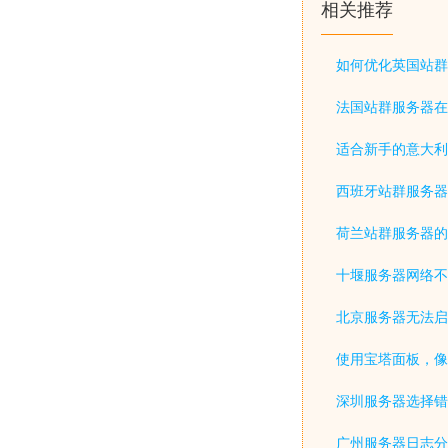
相关推荐
如何优化英国站群
法国站群服务器在
适合新手的意大利
西班牙站群服务器
荷兰站群服务器的
十堰服务器网络不
北京服务器无法启
使用宝塔面板，像
深圳服务器选择错
广州服务器日志分