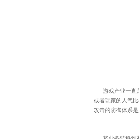
游戏产业一直
或者玩家的人气比
攻击的防御体系是
将业务转移到