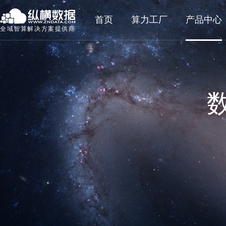
首页
算力工厂
产品中心
全域智算解决方案提供商