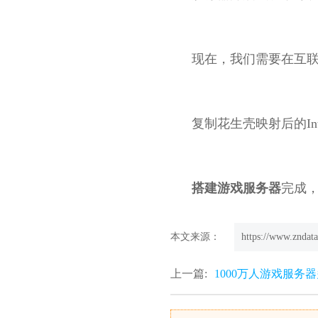
现在，我们需要在互联
复制花生壳映射后的Int
搭建游戏服务器
完成
本文来源：
https://www.zndata
上一篇:
1000万人游戏服务