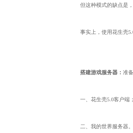
但这种模式的缺点是
事实上，使用花生壳5
搭建游戏服务器：
准
一、花生壳5.0客户端
二、我的世界服务器