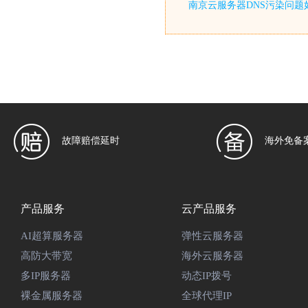
南京云服务器DNS污染问题
故障赔偿延时
海外免备
产品服务
云产品服务
AI超算服务器
弹性云服务器
高防大带宽
海外云服务器
多IP服务器
动态IP拨号
裸金属服务器
全球代理IP