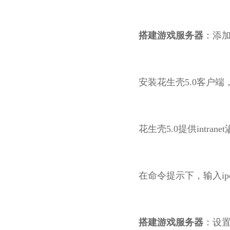
搭建游戏服务器
：添
安装花生壳5.0客户端
花生壳5.0提供intr
在命令提示下，输入ipc
搭建游戏服务器
：设置