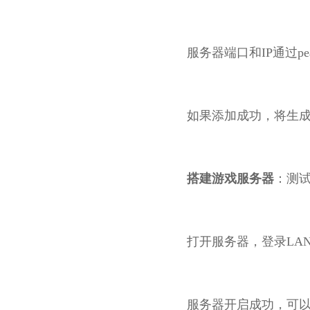
服务器端口和IP通过pean
如果添加成功，将生
搭建游戏服务器
：测
打开服务器，登录LAN
服务器开启成功，可