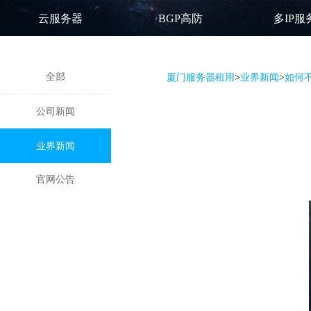
云服务器
BGP高防
多IP服
全部
厦门服务器租用
>
业界新闻
>
如何
公司新闻
业界新闻
官网公告