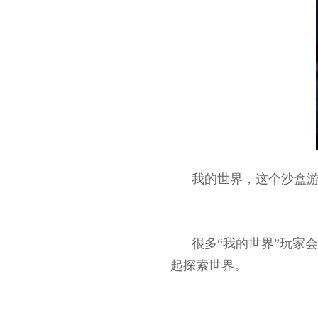
我的世界，这个沙盒游
很多“我的世界”玩家
起探索世界。