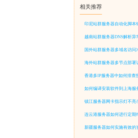
相关推荐
印尼站群服务器自动化脚本
越南站群服务器DNS解析异
国外站群服务器多域名访问
海外站群服务器多节点部署
香港多IP服务器中如何排查
如何编译安装软件到上海服
镇江服务器网卡指示灯不亮/
连云港服务器如何进行定期
新疆服务器如何实施有效的