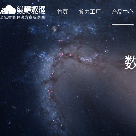
首页
算力工厂
产品中心
全域智算解决方案提供商