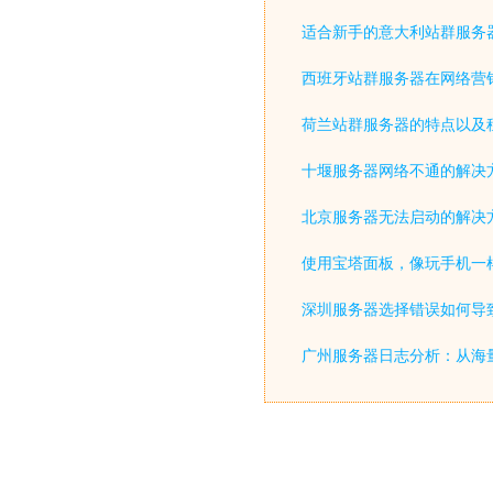
适合新手的意大利站群服务
西班牙站群服务器在网络营
荷兰站群服务器的特点以及
十堰服务器网络不通的解决
北京服务器无法启动的解决
使用宝塔面板，像玩手机一
深圳服务器选择错误如何导致
广州服务器日志分析：从海