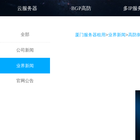
云服务器
BGP高防
多IP服
全部
厦门服务器租用
>
业界新闻
>
高防
公司新闻
业界新闻
官网公告