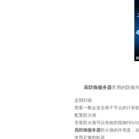
高防御服务器
常用的防御
定期扫描
黑客一般会攻击骨干节点的计算
配置防火墙
安装防火墙可以有效的抵御DDoS
高防御服务器
防火墙的作用是，
使用足够的机器