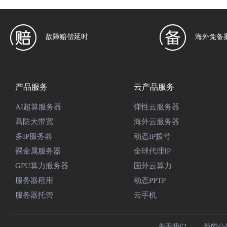
故障赔偿延时
海外免备
产品服务
云产品服务
AI超算服务器
弹性云服务器
高防大带宽
海外云服务器
多IP服务器
动态IP拨号
裸金属服务器
全球代理IP
GPU算力服务器
国外云算力
服务器租用
动态PPTP
服务器托管
云手机
关于我们
新闻公