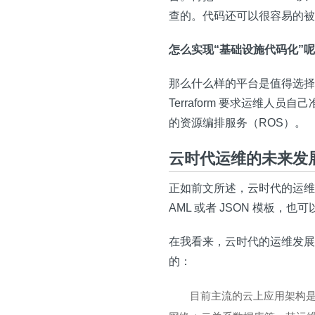
查的。代码还可以很容易的被
怎么实现“基础设施代码化”
那么什么样的平台是值得选择的
Terraform 要求运维
的资源编排服务（ROS）。
云时代运维的未来发
正如前文所述，云时代的运维
AML 或者 JSON 模板，也可
在我看来，云时代的运维发展
的：
目前主流的云上应用架构是自建