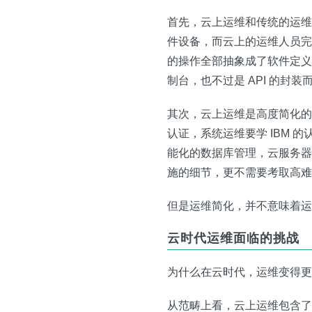
首先，云上运维和传统的运维
件设备，而云上的运维人员完
的操作全部抽象成了软件定义
制台，也不过是 API 的封装
其次，云上运维是高度简化的。
认证，系统运维要学 IBM
能化的数据库管理，云服务器
施的细节，更不需要考取高
但是运维简化，并不意味着运
云时代运维面临的挑战
为什么在云时代，运维变得更
从范畴上看，云上运维包含了