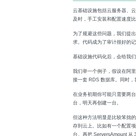
云基础设施包括云服务器、云
及时，手工安装和配置速度比
为了规避这些问题，我们提出
求。代码成为了审计很好的记
基础设施代码化后，会给我们
我们举一个例子，假设在阿里云
接一套 RDS 数据库。同时
在业务初期你可能只需要两台 
台，明天再创建一台。
但这种方法明显是比较笨拙的
存到云上。比如有一个配置项叫做 
台。再把 ServersAmo