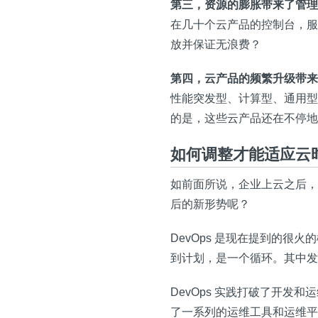
第三，资源的膨胀带来了管理
在几十个云产品的控制台，服
放并保证无浪费？
第四，云产品的频繁升级带来
性能突发型、计算型、通用型、G
的是，这些云产品还在不停地
如何调整才能适应云时
如前面所说，企业上云之后，
后的新形势呢？
DevOps 是现在提到的很火的
到计划，是一个循环。其中发
DevOps 实践打破了开
了一系列的运维工具和运维平台，