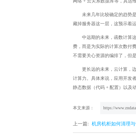
网络 + 云关系数据库等，其运
未来几年比较确定的趋势是云
藏掉服务器这一层，这预示着运维工
中远期的未来，函数计算这种
费，而是为实际的计算次数付
不需要关心资源的编排了，但
更长远的未来，云计算，边
计算力。具体来说，应用开发者
静态数据（代码 + 配置）以
本文来源：
https://www.zndata
上一篇:
机房机柜如何清理与