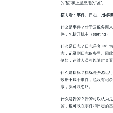
的“监”和上层应用的“监”。
横向看：事件、日志、指标和
什么是事件？对于云服务商来
件，包括开机中（starting）
什么是日志？日志是客户行为
志，记录到日志服务里。因此
例如，运维人员可以随时查看
什么是指标？指标是资源运行时的
数据不属于事件，也没有记录
康，就可以忽略。
什么是告警？告警可以认为是
警，也可以在事件和日志的基