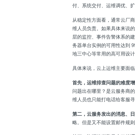
付、系统交付、运维调优、扩
从稳定性方面看，通常云厂商
维人员负责。如果具体来说的
层的监控、事件告警体系的建
务器单台实例的可用性达到 9
地三中心等常用的高可用设计
具体来说，云上运维主要面临
首先，运维排查问题的难度增
问题出在哪里？是云服务商的
维人员也只能打电话给客服寻
第二，云服务发出的消息、日
略。但是又不能设置邮件规则