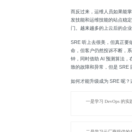
而反过来，运维人员如果能掌
发技能和运维技能的站点稳定性
门。越来越多的上云后的企业
SRE 听上去很美，但真正要做
命，但客户仍然投诉不断，系
钟，同时借助 AI 预测算
致的故障和异常，但是 SR
如何才能升级成为 SRE 呢
一是学习 DevOps 
二是学习云厂商提供的