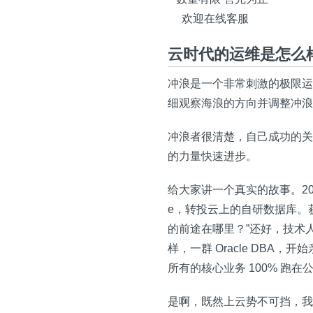
欢迎在线客服
云时代的运维是怎么
冲浪是一个非常刺激的极限运
细观察海浪的方向并调整冲浪
冲浪者很清楚，自己成功的关
的力量快速进步。
给大家讲一个真实的故事。20
e，转投云上的自研数据库。获知
的前途在哪里？”还好，技术
样，一群 Oracle DBA，
所有的核心业务 100% 跑在
是啊，既然上云势不可挡，我