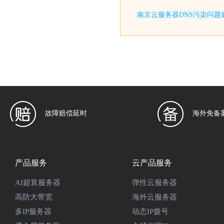
南京云服务器DNS污染问题
故障赔偿延时
海外免备
产品服务
云产品服务
AI超算服务器
弹性云服务器
高防大带宽
海外云服务器
多IP服务器
动态IP拨号