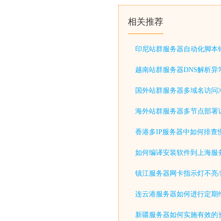
相关推荐
印尼站群服务器自动化脚本
越南站群服务器DNS解析异
国外站群服务器多域名访问
海外站群服务器多节点部署
香港多IP服务器中如何排查
如何编译安装软件到上海服
镇江服务器网卡指示灯不亮/
连云港服务器如何进行定期
新疆服务器如何实施有效的