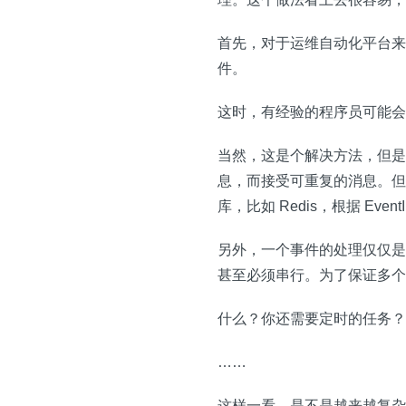
首先，对于运维自动化平台来说
件。
这时，有经验的程序员可能会说：
当然，这是个解决方法，但是
息，而接受可重复的消息。但
库，比如 Redis，根据 Eve
另外，一个事件的处理仅仅是调
甚至必须串行。为了保证多个
什么？你还需要定时的任务？
……
这样一看，是不是越来越复杂