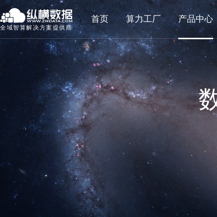
首页
算力工厂
产品中心
全域智算解决方案提供商