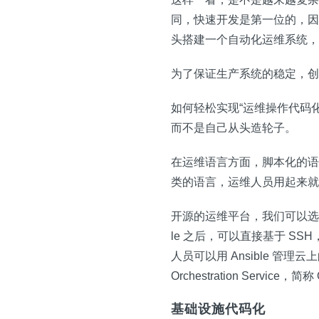
同，快速开发是第一位的，因
头搭建一个自动化运维系统，
为了保证生产系统的稳定，创
如何轻松实现“运维操作代码
而不是自己从头造轮子。
在运维语言方面，脚本化的语言成
类的语言，运维人员用起来就
开源的运维平台，我们可以选择 Ans
le 之后，可以直接基于 SSH，
人员可以用 Ansible 管
Orchestration Service，
基础设施代码化