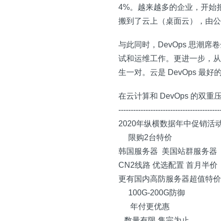
4%。越来越多的企业，开始
搬到了云上（桌面云），由公
与此同时，DevOps 思潮
试和运维工作。更进一步，从 De
生一对。云是 DevOps 最好
在云计算和 DevOps 的
-----------------------------------------
2020年纵横数据年中促销活
限购2台特价
韩国服务器 美国站群服务器
CN2线路 优选配置 首月半价
更有国内高防服务器超值特价
100G-200G防御
年付更优惠
数量有限 售完为止