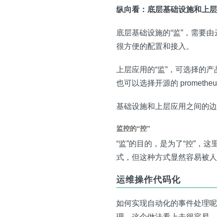
纵向看：底层基础设施和上层
底层基础设施的“监”，需要
很方便的配置和接入。
上层应用的“监”，可选择的
也可以选择开源的 prometheus
基础设施和上层应用之间的边
监控的“控”
“监”的目的，是为了“控”
式，但这种方式显然容易被人
运维操作代码化
如何实现自动化的事件处理呢？程
理。这个做法看上去很容易，