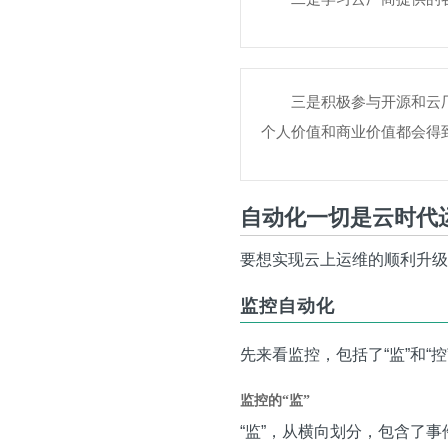
三是积极参与开源和云
个人价值和商业价值都会得
自动化一切是云时代
要想实现云上运维的顺利升级
监控自动化
先来看监控，包括了“监”和“
监控的“监”
“监”，从横向划分，包含了事件