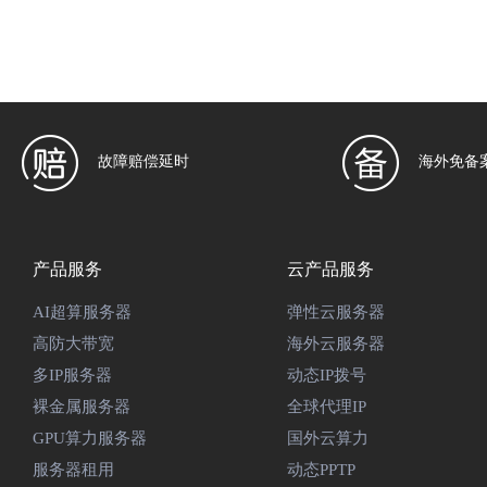
故障赔偿延时
海外免备
产品服务
云产品服务
AI超算服务器
弹性云服务器
高防大带宽
海外云服务器
多IP服务器
动态IP拨号
裸金属服务器
全球代理IP
GPU算力服务器
国外云算力
服务器租用
动态PPTP