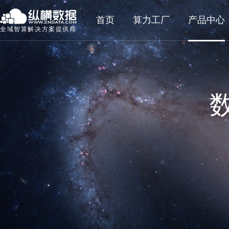
首页
算力工厂
产品中心
全域智算解决方案提供商