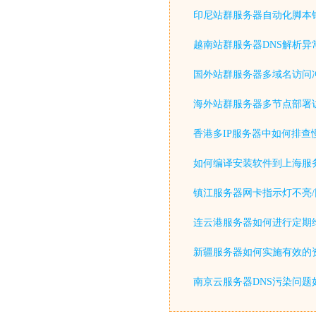
印尼站群服务器自动化脚本
越南站群服务器DNS解析异
国外站群服务器多域名访问
海外站群服务器多节点部署
香港多IP服务器中如何排查
如何编译安装软件到上海服
镇江服务器网卡指示灯不亮/
连云港服务器如何进行定期
新疆服务器如何实施有效的
南京云服务器DNS污染问题