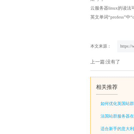
云服务器linux的读法
英文单词“profess
本文来源：
https:/
上一篇:没有了
相关推荐
如何优化英国站群
法国站群服务器在
适合新手的意大利