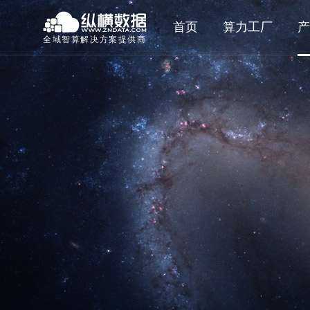
首页
算力工厂
产
全域智算解决方案提供商