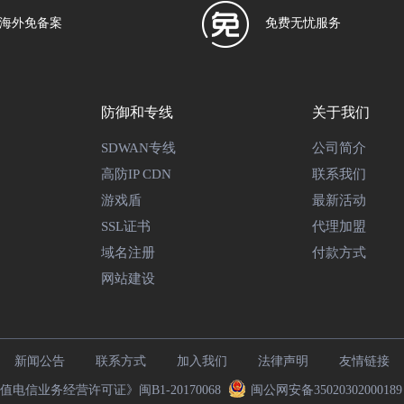
海外免备案
免费无忧服务
防御和专线
关于我们
SDWAN专线
公司简介
高防IP CDN
联系我们
游戏盾
最新活动
SSL证书
代理加盟
域名注册
付款方式
网站建设
新闻公告
联系方式
加入我们
法律声明
友情链接
电信业务经营许可证》闽B1-20170068
闽公网安备3502030200018