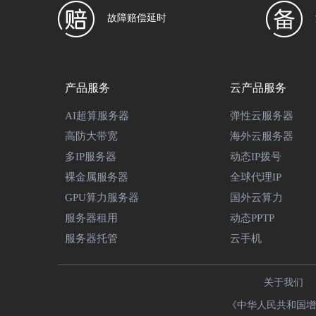
故障赔偿延时
产品服务
云产品服务
AI超算服务器
弹性云服务器
高防大带宽
海外云服务器
多IP服务器
动态IP拨号
裸金属服务器
全球代理IP
GPU算力服务器
国外云算力
服务器租用
动态PPTP
服务器托管
云手机
关于我们
《中华人民共和国增值