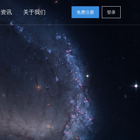
闻资讯
关于我们
免费注册
登录