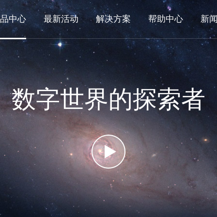
品中心
最新活动
解决方案
帮助中心
新
数字世界的探索者