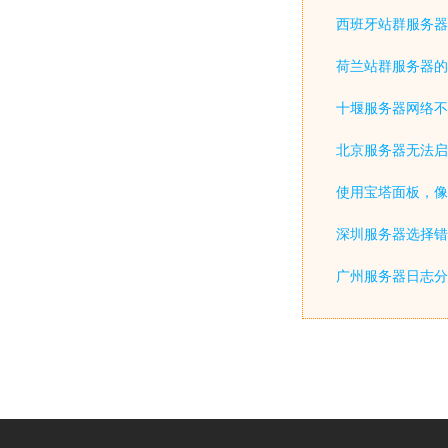
西班牙站群服务器
荷兰站群服务器的
十堰服务器网络不
北京服务器无法启
使用宝塔面板，像
深圳服务器选择错
广州服务器日志分