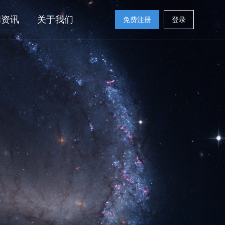
闻资讯
关于我们
免费注册
登录