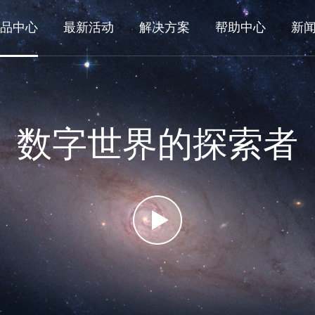
品中心
最新活动
解决方案
帮助中心
新
数字世界的探索者