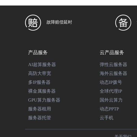
故障赔偿延时
产品服务
云产品服务
AI超算服务器
弹性云服务器
高防大带宽
海外云服务器
多IP服务器
动态IP拨号
裸金属服务器
全球代理IP
GPU算力服务器
国外云算力
服务器租用
动态PPTP
服务器托管
云手机
关于我们