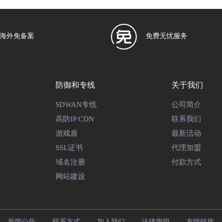
海外免备案
免费无忧服务
防御和专线
关于我们
SDWAN专线
公司简介
高防IP CDN
联系我们
游戏盾
最新活动
SSL证书
代理加盟
域名注册
付款方式
网站建设
新闻公告
联系方式
加入我们
法律声明
友情链接