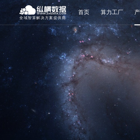
首页
算力工厂
产
全域智算解决方案提供商