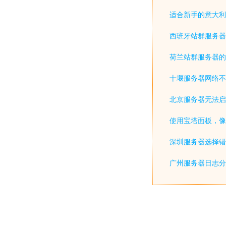
适合新手的意大利
西班牙站群服务器
荷兰站群服务器的
十堰服务器网络不
北京服务器无法启
使用宝塔面板，像
深圳服务器选择错
广州服务器日志分