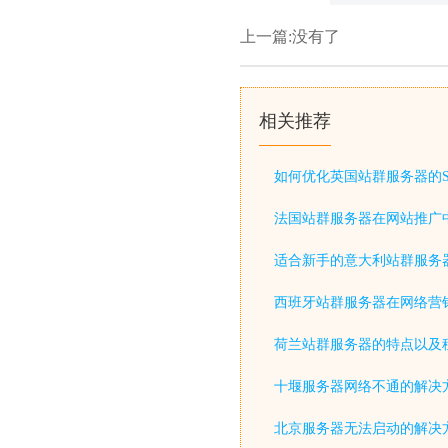
上一篇:没有了
相关推荐
如何优化英国站群服务器的S
法国站群服务器在网站推广
适合新手的意大利站群服务
西班牙站群服务器在网络营
荷兰站群服务器的特点以及
十堰服务器网络不通的解决
北京服务器无法启动的解决