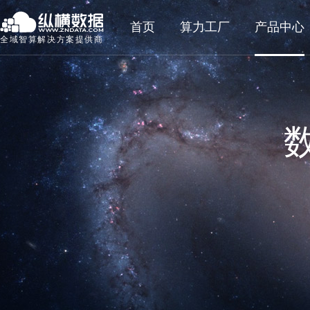
首页
算力工厂
产品中心
全域智算解决方案提供商