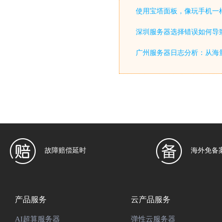
使用宝塔面板，像玩手机一
深圳服务器选择错误如何导致
广州服务器日志分析：从海
故障赔偿延时
海外免备
产品服务
云产品服务
AI超算服务器
弹性云服务器