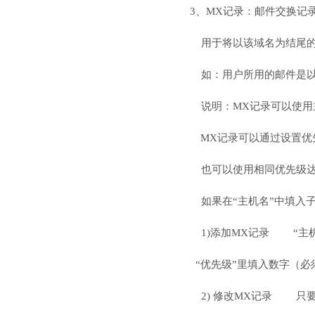
3、MX记录：邮件交换记
用于将以该域名为结尾的
如：用户所用的邮件是以域名
说明：MX记录可以使用
MX记录可以通过设置优先
也可以使用相同优先级
如果在“主机名”中填入
1)添加MX记录 “主机名
“优先级”里填入数字（
2) 修改MX记录 只要