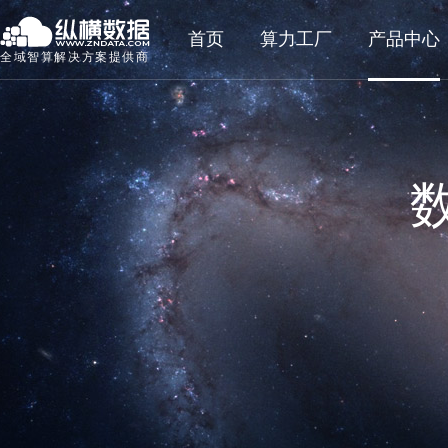
首页
算力工厂
产品中心
全域智算解决方案提供商