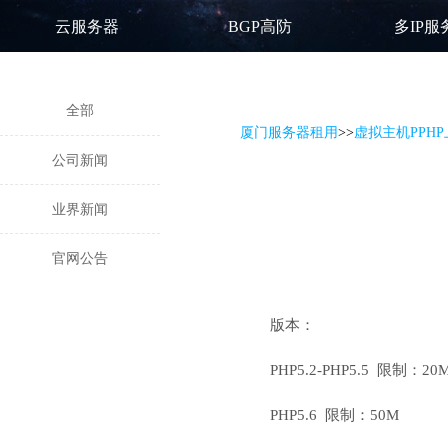
云服务器
BGP高防
多IP服
全部
厦门服务器租用
>
>
虚拟主机PPH
公司新闻
业界新闻
官网公告
版本：
PHP5.2-PHP5.5 限制：20
PHP5.6 限制：50M