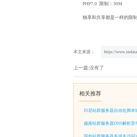
PHP7.0 限制：30M
独享和共享都是一样的限
本文来源：
https://www.zndata
上一篇:没有了
相关推荐
印尼站群服务器自动化脚本
越南站群服务器DNS解析异
国外站群服务器多域名访问