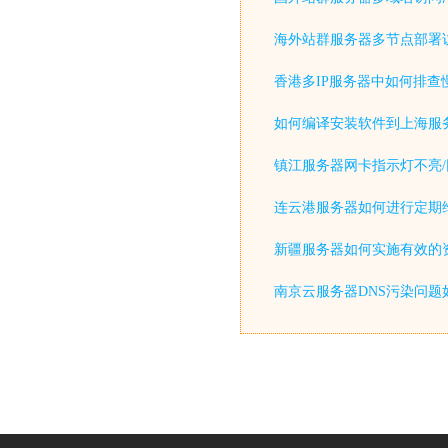
海外站群服务器多节点部署
香港多IP服务器中如何排查
如何编译安装软件到上海服
镇江服务器网卡指示灯不亮/
连云港服务器如何进行定期
新疆服务器如何实施有效的
南京云服务器DNS污染问题