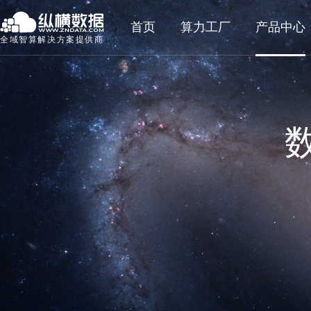
首页
算力工厂
产品中心
全域智算解决方案提供商