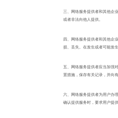
三、网络服务提供者和其他企
或者非法向他人提供。
四、网络服务提供者和其他企
损、丢失。在发生或者可能发
五、网络服务提供者应当加强
置措施，保存有关记录，并向
六、网络服务提供者为用户办
确认提供服务时，要求用户提