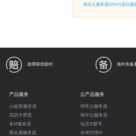
南京云服务器DNS污染问题
故障赔偿延时
海外免备
产品服务
云产品服务
AI超算服务器
弹性云服务器
高防大带宽
海外云服务器
多IP服务器
动态IP拨号
裸金属服务器
全球代理IP