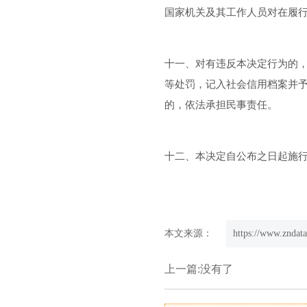
国家机关及其工作人员对在履
十一、对有违反本决定行为的
等处罚，记入社会信用档案并
的，依法承担民事责任。
十二、本决定自公布之日起施
本文来源：
https://www.zndata
上一篇:没有了