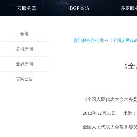
云服务器
BGP高防
多IP服
全部
厦门服务器租用
>
>
《全国人民代
公司新闻
业界新闻
《全
官网公告
《全国人民代表大会常务
2012年12月31日 来源
全国人民代表大会常务委