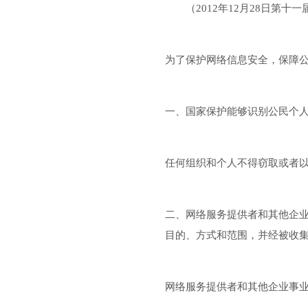
（2012年12月28日第
为了保护网络信息安全，保障
一、国家保护能够识别公民个
任何组织和个人不得窃取或者
二、网络服务提供者和其他企
目的、方式和范围，并经被收
网络服务提供者和其他企业事