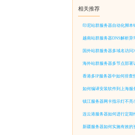
相关推荐
印尼站群服务器自动化脚本
越南站群服务器DNS解析异
国外站群服务器多域名访问
海外站群服务器多节点部署
香港多IP服务器中如何排查
如何编译安装软件到上海服
镇江服务器网卡指示灯不亮/
连云港服务器如何进行定期
新疆服务器如何实施有效的