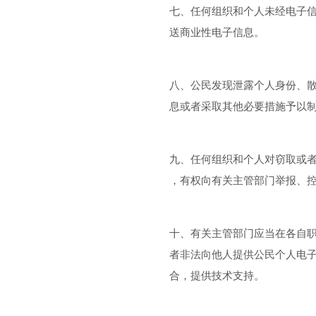
七、任何组织和个人未经电子
送商业性电子信息。
八、公民发现泄露个人身份、
息或者采取其他必要措施予以
九、任何组织和个人对窃取或
，有权向有关主管部门举报、
十、有关主管部门应当在各自
者非法向他人提供公民个人电
合，提供技术支持。