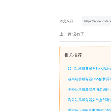
本文来源：
https://www.zndata
上一篇:没有了
相关推荐
印尼站群服务器自动化脚本
越南站群服务器DNS解析异
国外站群服务器多域名访问
海外站群服务器多节点部署
香港多IP服务器中如何排查