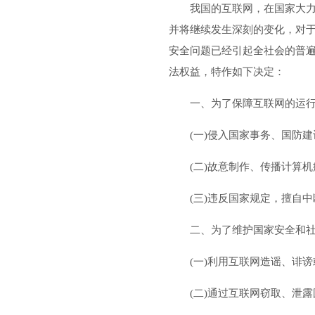
我国的互联网，在国家大
并将继续发生深刻的变化，对
安全问题已经引起全社会的普
法权益，特作如下决定：
一、为了保障互联网的运
(一)侵入国家事务、国防
(二)故意制作、传播计算
(三)违反国家规定，擅自
二、为了维护国家安全和
(一)利用互联网造谣、诽
(二)通过互联网窃取、泄