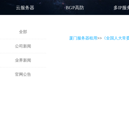
云服务器
BGP高防
多IP服
全部
厦门服务器租用
>
>
《全国人大常
公司新闻
业界新闻
官网公告