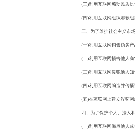
(三)利用互联网煽动民族
(四)利用互联网组织邪教
三、为了维护社会主义市
(一)利用互联网销售伪劣
(二)利用互联网损害他人
(三)利用互联网侵犯他人
(四)利用互联网编造并传
(五)在互联网上建立淫秽
四、为了保护个人、法人
(一)利用互联网侮辱他人