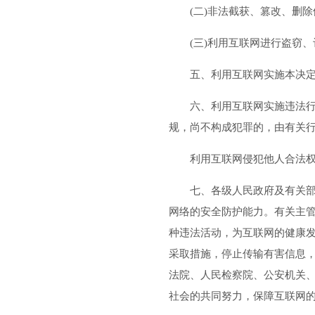
(二)非法截获、篡改、删
(三)利用互联网进行盗窃
五、利用互联网实施本决
六、利用互联网实施违法
规，尚不构成犯罪的，由有关
利用互联网侵犯他人合法
七、各级人民政府及有关
网络的安全防护能力。有关主
种违法活动，为互联网的健康
采取措施，停止传输有害信息
法院、人民检察院、公安机关
社会的共同努力，保障互联网