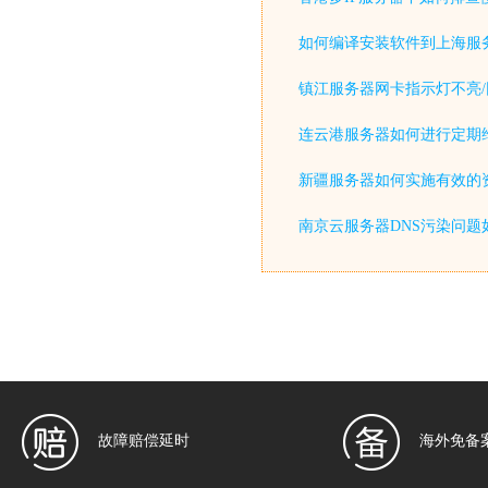
如何编译安装软件到上海服
镇江服务器网卡指示灯不亮/
连云港服务器如何进行定期
新疆服务器如何实施有效的
南京云服务器DNS污染问题
故障赔偿延时
海外免备