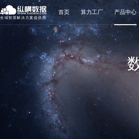
首页
算力工厂
产品中心
全域智算解决方案提供商