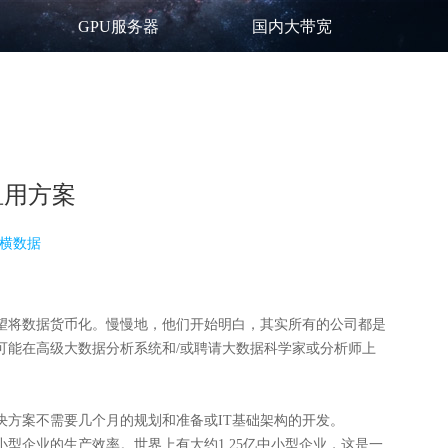
GPU服务器
国内大带宽
租用方案
横数据
望将数据货币化。慢慢地，他们开始明白，其实所有的公司都是
可能在高级大数据分析系统和/或聘请大数据科学家或分析师上
方案不需要几个月的规划和准备或IT基础架构的开发。
型企业的生产效率。世界上有大约1.25亿中小型企业，这是一