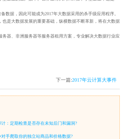
备数据，因此可能成为2017年大数据采用的杀手级应用程序。
，也是大数据发展的重要基础，纵横数据不断革新，将在大数据
服务器、非洲服务器等服务器租用方案，专业解决大数据行业应
下一篇:
2017年云计算大事件
审计：定期检查是否存在未知后门和漏洞?
争对手爬取你的独立站商品和价格数据?