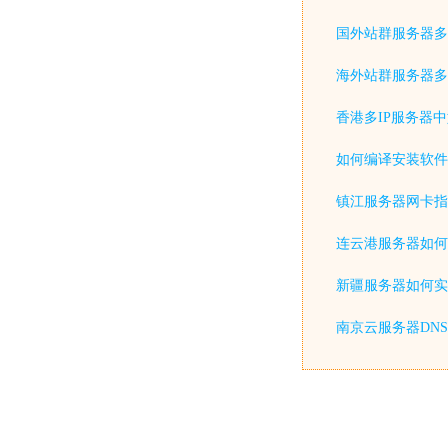
国外站群服务器多
海外站群服务器多
香港多IP服务器
如何编译安装软件
镇江服务器网卡指
连云港服务器如何
新疆服务器如何实
南京云服务器DN