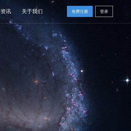
闻资讯
关于我们
免费注册
登录