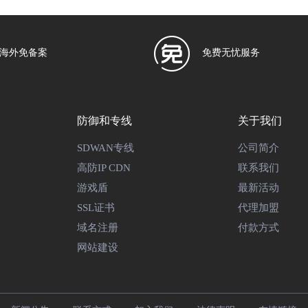
海外免备案
免费无忧服务
防御和专线
关于我们
SDWAN专线
公司简介
高防IP CDN
联系我们
游戏盾
最新活动
SSL证书
代理加盟
域名注册
付款方式
网站建设