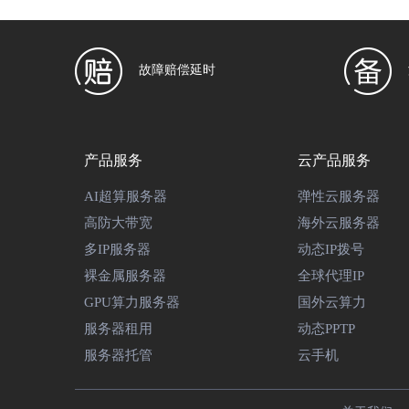
故障赔偿延时
产品服务
云产品服务
AI超算服务器
弹性云服务器
高防大带宽
海外云服务器
多IP服务器
动态IP拨号
裸金属服务器
全球代理IP
GPU算力服务器
国外云算力
服务器租用
动态PPTP
服务器托管
云手机