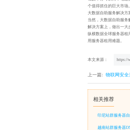
个值得抓住的巨大市场
大数据自助服务解决方
当然，大数据自助服务
解决方案上，做出一大
纵横数据全球服务器租
用服务器租用难题。
本文来源：
https:/
上一篇:
物联网安全
相关推荐
印尼站群服务器自
越南站群服务器D