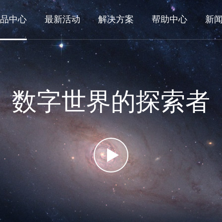
品中心
最新活动
解决方案
帮助中心
新
数字世界的探索者