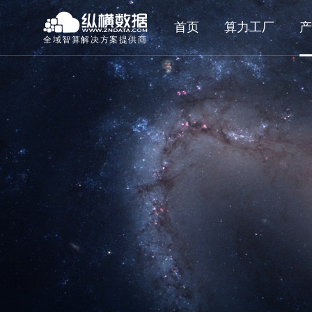
首页
算力工厂
产
全域智算解决方案提供商