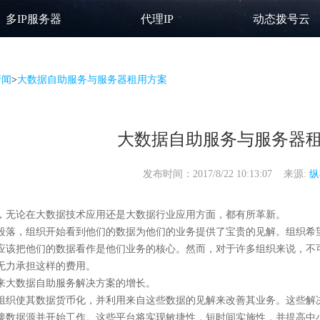
多IP服务器
代理IP
动态拨号云
新闻
>
大数据自助服务与服务器租用方案
大数据自助服务与服务器
发布时间：2017/8/22 10:13:07 来源:
纵
趋势，无论在大数据技术应用还是大数据行业应用方面，都有所革新。
段落，组织开始看到他们的数据为他们的业务提供了宝贵的见解。组织希
应该把他们的数据看作是他们业务的核心。然而，对于许多组织来说，不
无力承担这样的费用。
迎来大数据自助服务解决方案的增长。
组织使其数据货币化，并利用来自这些数据的见解来改善其业务。这些解决
接数据源并开始工作。这些平台将实现敏捷性，短时间实施性，并提高中小