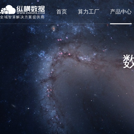
首页
算力工厂
产品中心
全域智算解决方案提供商