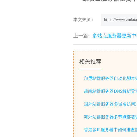
本文来源：
https://www.zndata
上一篇:
多站点服务器更新中
相关推荐
印尼站群服务器自动化脚本
越南站群服务器DNS解析异
国外站群服务器多域名访问
海外站群服务器多节点部署
香港多IP服务器中如何排查