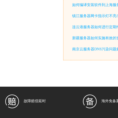
如何编译安装软件到上海服
镇江服务器网卡指示灯不亮/
连云港服务器如何进行定期
新疆服务器如何实施有效的
南京云服务器DNS污染问题
故障赔偿延时
海外免备