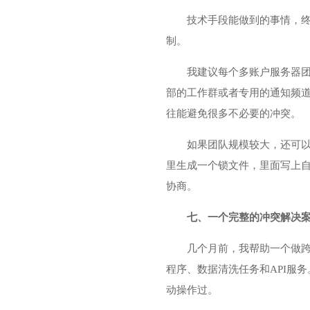
技术手段能做到的事情，
制。
我建议每个多账户服务器团
部的工作群或者专用的通知频道
往能避免很多不必要的冲突。
如果团队规模较大，还可以
里生成一个锁文件，里面写上自
协商。
七、一个完整的冲突解决
几个月前，我帮助一个做跨
程序、数据清洗任务和API服
动操作过。