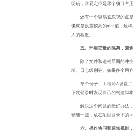
明确，容易定位是哪个项目占
还有一个容易被忽视的点是
也就是设置较高的nice值，
人的程度。
五、环境变量的隔离，避免
除了文件和进程层面的冲
址、日志级别等。如果多个用户
举个例子，工程师A设置了J
下次登录时发现自己的构建脚本
解决这个问题的最好办法，是不
精细一些，放在项目目录下的.e
六、操作协同和通知机制