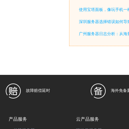
使用宝塔面板，像玩手机一
深圳服务器选择错误如何导致
广州服务器日志分析：从海
故障赔偿延时
海外免备
产品服务
云产品服务