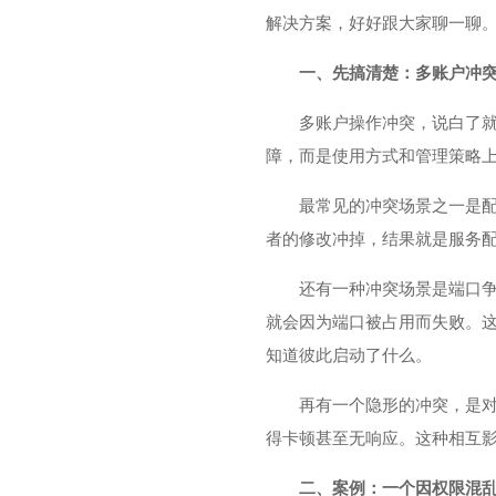
解决方案，好好跟大家聊一聊
一、先搞清楚：多账户冲突
多账户操作冲突，说白了
障，而是使用方式和管理策略
最常见的冲突场景之一是配
者的修改冲掉，结果就是服务
还有一种冲突场景是端口
就会因为端口被占用而失败。
知道彼此启动了什么。
再有一个隐形的冲突，是对
得卡顿甚至无响应。这种相互
二、案例：一个因权限混