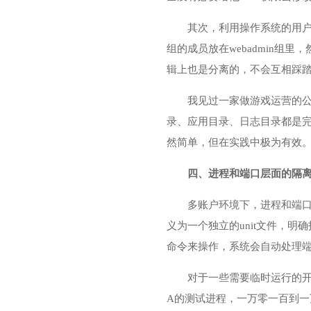
其次，利用操作系统的用户
组的成员放在webadmin
辑上也是分离的，不会互相踩
我见过一家做游戏运营的
录、应用目录、日志目录都是
然简单，但在实践中极为有效
四、进程和端口层面的隔
多账户环境下，进程和端口
义为一个独立的unit文件，明
命令来操作，系统会自动处理
对于一些需要临时运行的
A的测试进程，一万零一百到