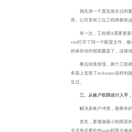
我先讲一个真实发生过的案
库。公司里有三位工程师都有这
有一次，工程师A需要更
vim打开了同一个配置文件，
的保存动作彻底覆盖了，连接
事后排查发现，两个工程
务器上安装了etckeepe
生过。
三、从账户权限设计入手
解决多账户冲突，最根本
首先，要遵循最小权限原
全没有必要给他sudo权限去