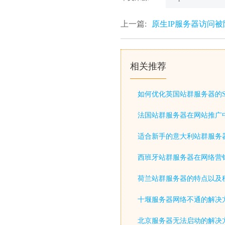
上一篇:
原生IP服务器访问
相关推荐
如何优化英国站群服务器的S
法国站群服务器在网站推广
适合新手的意大利站群服务
西班牙站群服务器在网络营
荷兰站群服务器的特点以及
十堰服务器网络不通的解决
北京服务器无法启动的解决