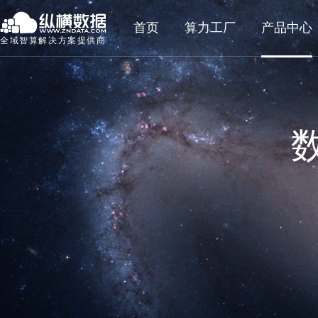
首页
算力工厂
产品中心
全域智算解决方案提供商