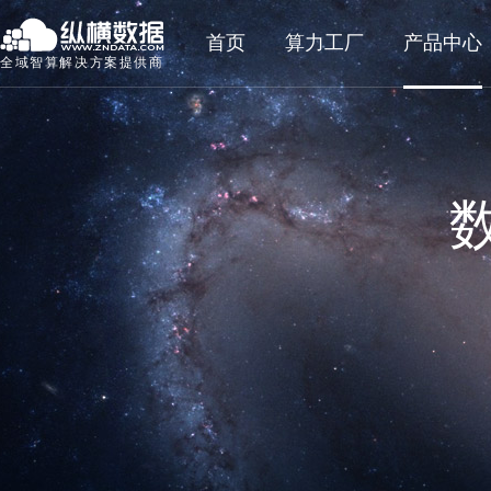
首页
算力工厂
产品中心
全域智算解决方案提供商