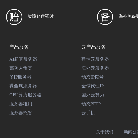
故障赔偿延时
海外免备
产品服务
云产品服务
AI超算服务器
弹性云服务器
高防大带宽
海外云服务器
多IP服务器
动态IP拨号
裸金属服务器
全球代理IP
GPU算力服务器
国外云算力
服务器租用
动态PPTP
服务器托管
云手机
关于我们
新闻公