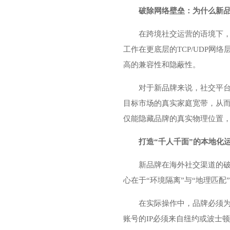
破除网络壁垒：为什么新品牌
在跨境社交运营的语境下，
工作在更底层的TCP/UDP
高的兼容性和隐蔽性。
对于新品牌来说，社交平台
目标市场的真实家庭宽带，从而
仅能隐藏品牌的真实物理位置
打造“千人千面”的本地化
新品牌在海外社交渠道的破
心在于“环境隔离”与“地理匹配
在实际操作中，品牌必须为
账号的IP必须来自纽约或波士