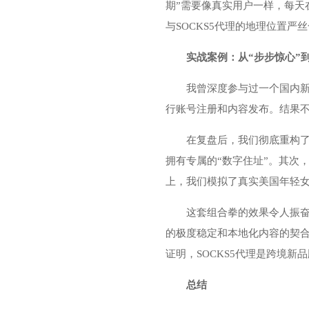
期”需要像真实用户一样，每天
与SOCKS5代理的地理位置
实战案例：从“步步惊心”到
我曾深度参与过一个国内新
行账号注册和内容发布。结果不
在复盘后，我们彻底重构了
拥有专属的“数字住址”。其次
上，我们模拟了真实美国年轻
这套组合拳的效果令人振
的极度稳定和本地化内容的契合
证明，SOCKS5代理是跨境
总结