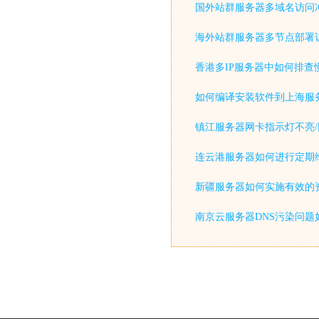
国外站群服务器多域名访问
海外站群服务器多节点部署
香港多IP服务器中如何排查
如何编译安装软件到上海服
镇江服务器网卡指示灯不亮/
连云港服务器如何进行定期
新疆服务器如何实施有效的
南京云服务器DNS污染问题