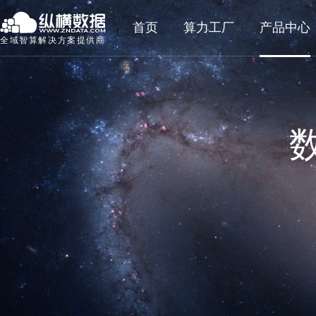
首页
算力工厂
产品中心
全域智算解决方案提供商