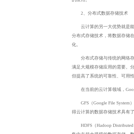
2、分布式数据存储技术
云计算的另一大优势就是
分布式存储技术，将数据存储
化。
分布式存储与传统的网络
满足大规模存储应用的需要。
但提高了系统的可靠性、可用
在当前的云计算领域，Goo
GFS（Google File 
得云计算的数据存储技术具有了
HDFS（Hadoop Distr