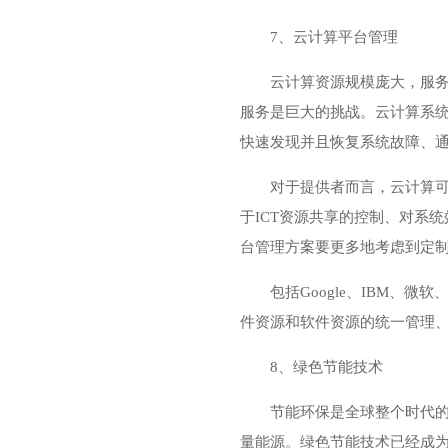
7、云计算平台管理
云计算资源规模庞大，服
服务是巨大的挑战。云计算系
快速发现并且恢复系统故障、
对于提供者而言，云计算
于ICT资源共享的控制、对系
台管理方案要更多地考虑到定
包括Google、IBM、
件资源和软件资源的统一管理
8、绿色节能技术
节能环保是全球整个时代
量能源。绿色节能技术已经成为云计