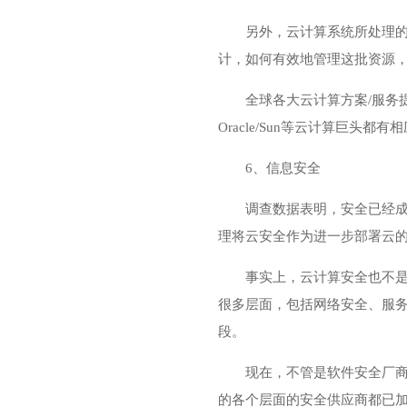
另外，云计算系统所处理
计，如何有效地管理这批资源
全球各大云计算方案/服务提
Oracle/Sun等云计算巨头都
6、信息安全
调查数据表明，安全已经成
理将云安全作为进一步部署云
事实上，云计算安全也不
很多层面，包括网络安全、服
段。
现在，不管是软件安全厂商
的各个层面的安全供应商都已