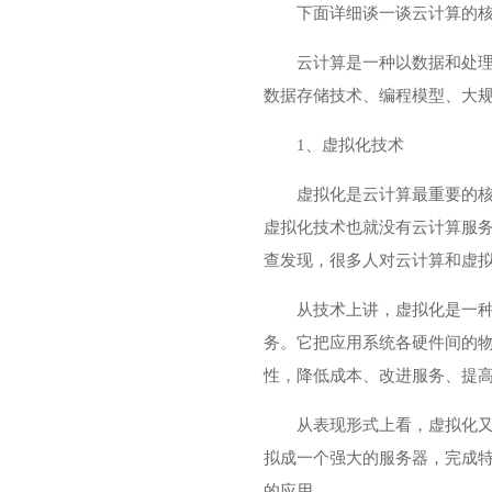
下面详细谈一谈云计算的
云计算是一种以数据和处理
数据存储技术、编程模型、大
1、虚拟化技术
虚拟化是云计算最重要的核
虚拟化技术也就没有云计算服
查发现，很多人对云计算和虚
从技术上讲，虚拟化是一
务。它把应用系统各硬件间的
性，降低成本、改进服务、提
从表现形式上看，虚拟化
拟成一个强大的服务器，完成
的应用。