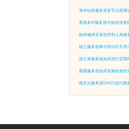
海外站群服务器多节点部署
香港多IP服务器中如何排查
如何编译安装软件到上海服
镇江服务器网卡指示灯不亮/
连云港服务器如何进行定期
新疆服务器如何实施有效的
南京云服务器DNS污染问题