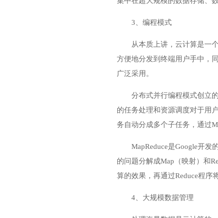
集中在超大规模的数据存储、数
3、编程模式
从本质上讲，云计算是一
方便地分发到终端用户手中，
广泛采用。
分布式并行编程模式创立
的任务处理和资源调度对于用户来
务自动分成多个子任务，通过Ma
MapReduce是Googl
的问题分解成Map（映射）和
算的效果，再通过Reduce程
4、大规模数据管理