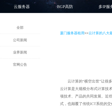
云服务器
BGP高防
多IP服
全部
厦门服务器租用
>
>
云计算的八大
公司新闻
业界新闻
官网公告
云计算的“横空出世”让很
云计算是大规模分布式计算技
项技术、产品的共同发展。近
式，也颠覆了传统ICT系统的