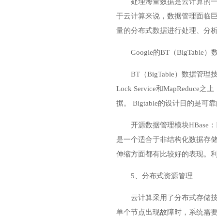
处理海量数据是云计算的
于云计算来说，数据管理面临
量的分布式数据进行处理、分
Google的BT（BigT
BT（BigTable）数据管理
Lock Service和Map
据。 Bigtable的设计目的
开源数据管理模块HBase：
是一个适合于非结构化数据存储
伸缩方面都有比较好的表现。利用H
5、分布式资源管理
云计算采用了分布式存储
单个节点出现故障时，系统需