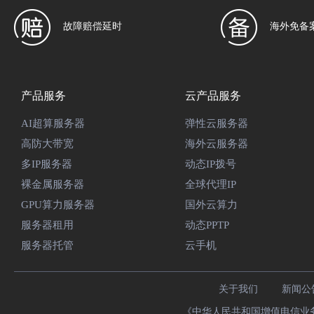
故障赔偿延时
海外免备
产品服务
云产品服务
AI超算服务器
弹性云服务器
高防大带宽
海外云服务器
多IP服务器
动态IP拨号
裸金属服务器
全球代理IP
GPU算力服务器
国外云算力
服务器租用
动态PPTP
服务器托管
云手机
关于我们
新闻公
《中华人民共和国增值电信业务经