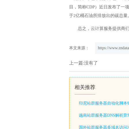
目，简称CDP）近日发布了一
于2亿桶石油所排放出的碳总量
总之，云计算服务提供商
本文来源：
https://www.zndata
上一篇:没有了
相关推荐
印尼站群服务器自动化脚本
越南站群服务器DNS解析异
国外站群服务器多域名访问