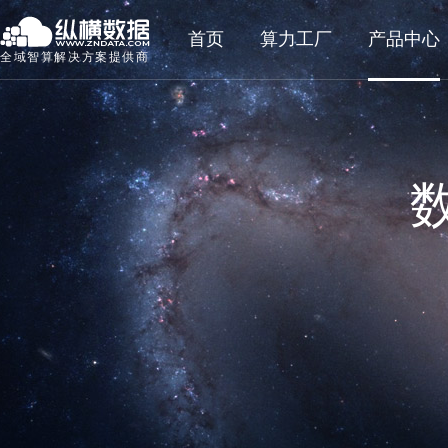
首页
算力工厂
产品中心
全域智算解决方案提供商