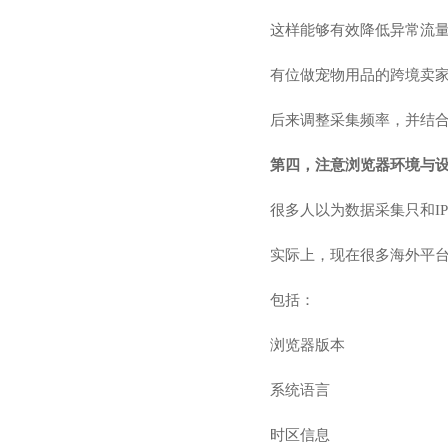
这样能够有效降低异常流
有位做宠物用品的跨境卖
后来调整采集频率，并结合
第四，注意浏览器环境与
很多人以为数据采集只和I
实际上，现在很多海外平
包括：
浏览器版本
系统语言
时区信息