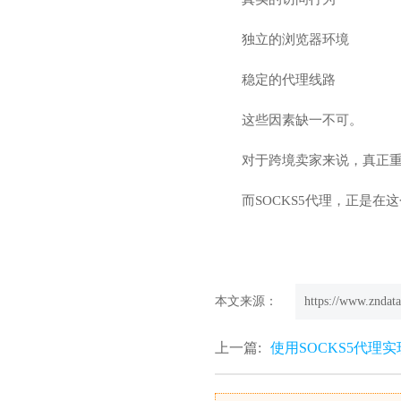
独立的浏览器环境
稳定的代理线路
这些因素缺一不可。
对于跨境卖家来说，真正
而SOCKS5代理，正是
本文来源：
https://www.zndata
上一篇:
使用SOCKS5代理