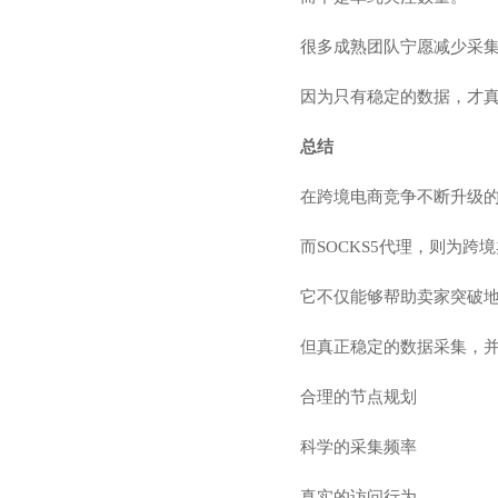
很多成熟团队宁愿减少采
因为只有稳定的数据，才
总结
在跨境电商竞争不断升级
而SOCKS5代理，则为
它不仅能够帮助卖家突破
但真正稳定的数据采集，并
合理的节点规划
科学的采集频率
真实的访问行为