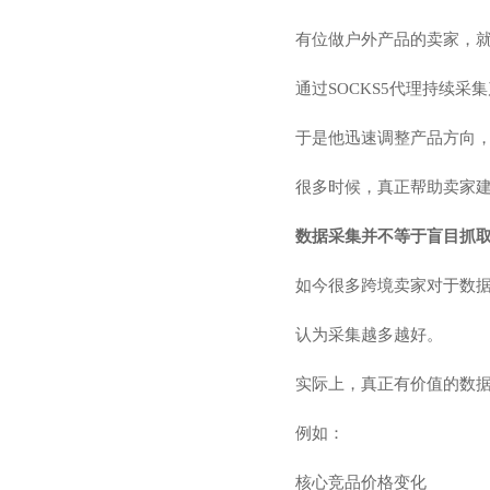
有位做户外产品的卖家，
通过SOCKS5代理持续
于是他迅速调整产品方向
很多时候，真正帮助卖家
数据采集并不等于盲目抓
如今很多跨境卖家对于数
认为采集越多越好。
实际上，真正有价值的数
例如：
核心竞品价格变化