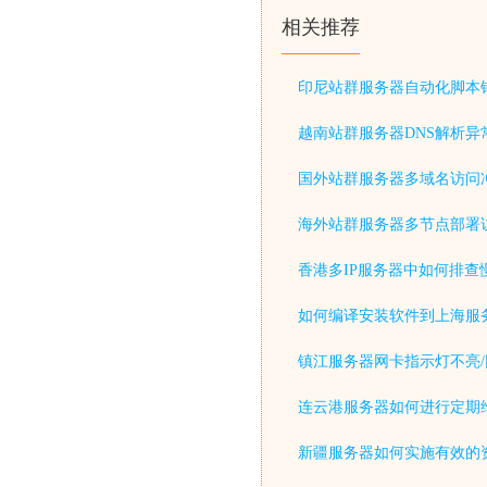
相关推荐
印尼站群服务器自动化脚本
越南站群服务器DNS解析异
国外站群服务器多域名访问
海外站群服务器多节点部署
香港多IP服务器中如何排查
如何编译安装软件到上海服
镇江服务器网卡指示灯不亮/
连云港服务器如何进行定期
新疆服务器如何实施有效的