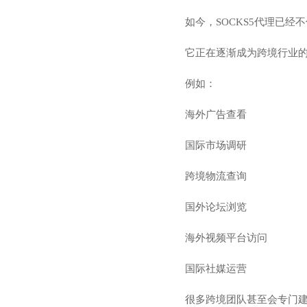
如今，SOCKS5代理已经
它正在逐渐成为跨境行业
例如：
海外广告查看
国际市场调研
跨境物流查询
国外论坛浏览
海外视频平台访问
国际社媒运营
很多跨境团队甚至会专门