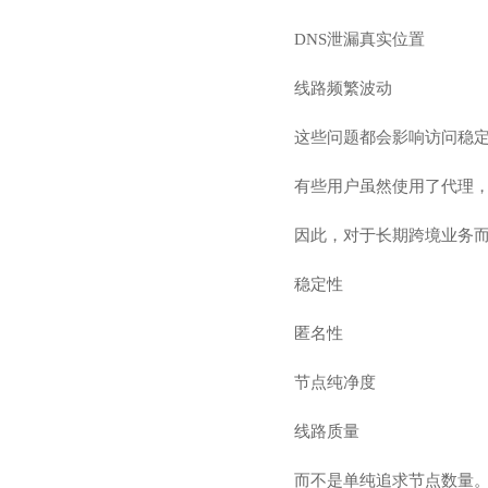
DNS泄漏真实位置
线路频繁波动
这些问题都会影响访问稳
有些用户虽然使用了代理
因此，对于长期跨境业务
稳定性
匿名性
节点纯净度
线路质量
而不是单纯追求节点数量