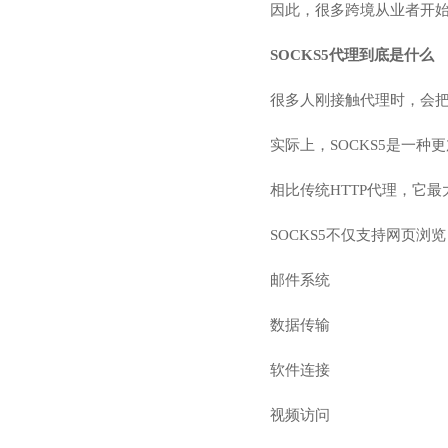
因此，很多跨境从业者开始
SOCKS5代理到底是什么
很多人刚接触代理时，会把
实际上，SOCKS5是一种
相比传统HTTP代理，它
SOCKS5不仅支持网页浏
邮件系统
数据传输
软件连接
视频访问