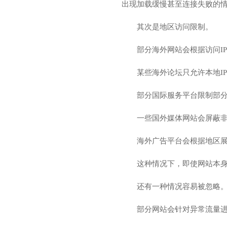
出现加载缓慢甚至连接失败的
其次是地区访问限制。
部分海外网站会根据访问I
某些海外论坛只允许本地I
部分国际服务平台限制部
一些国外媒体网站会屏蔽
海外广告平台会根据地区
这种情况下，即使网站本身
还有一种情况容易被忽略
部分网站会针对异常流量进