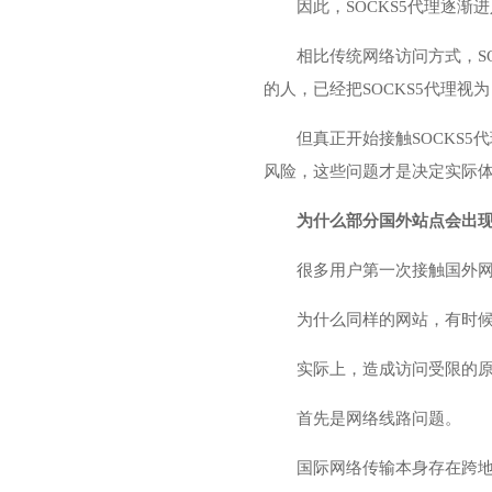
因此，
SOCKS5代理
逐渐进
相比传统网络访问方式，S
的人，已经把SOCKS5代理视
但真正开始接触SOCKS
风险，这些问题才是决定实际
为什么部分国外站点会出
很多用户第一次接触国外
为什么同样的网站，有时候
实际上，造成访问受限的
首先是网络线路问题。
国际网络传输本身存在跨