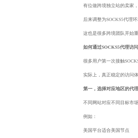
有位做跨境独立站的卖家
后来调整为SOCKS5代
这也是很多跨境团队开始
如何通过SOCKS5代理访
很多用户第一次接触SOCK
实际上，真正稳定的访问
第一，选择对应地区的代
不同网站对应不同目标市
例如：
美国平台适合美国节点