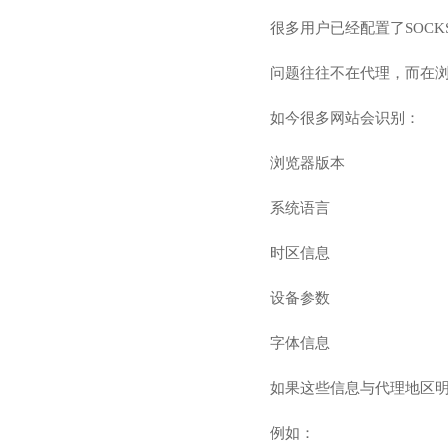
很多用户已经配置了SOC
问题往往不在代理，而在
如今很多网站会识别：
浏览器版本
系统语言
时区信息
设备参数
字体信息
如果这些信息与代理地区
例如：