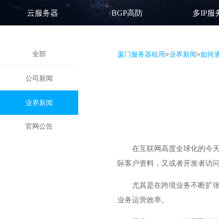
云服务器
BGP高防
多IP服
全部
厦门服务器租用
>
业界新闻
>
如何通
公司新闻
业界新闻
官网公告
在互联网高度全球化的今
际客户资料，又或者开发者访
尤其是在跨境业务不断扩张
业务运营效率。