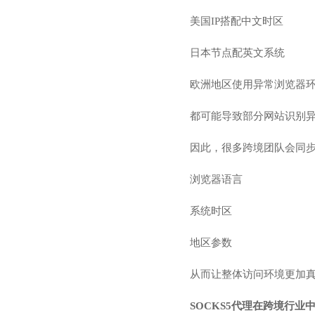
美国IP搭配中文时区
日本节点配英文系统
欧洲地区使用异常浏览器
都可能导致部分网站识别
因此，很多跨境团队会同
浏览器语言
系统时区
地区参数
从而让整体访问环境更加
SOCKS5代理在跨境行业