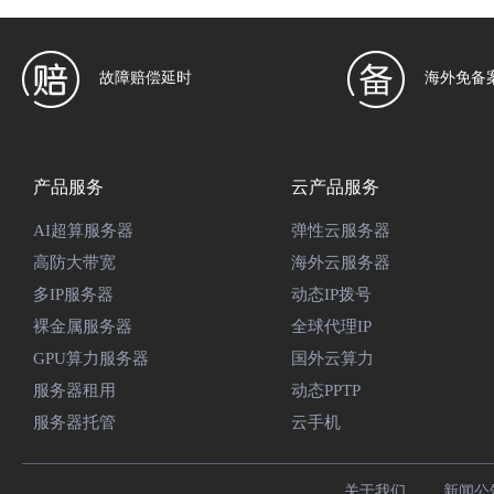
故障赔偿延时
海外免备
产品服务
云产品服务
AI超算服务器
弹性云服务器
高防大带宽
海外云服务器
多IP服务器
动态IP拨号
裸金属服务器
全球代理IP
GPU算力服务器
国外云算力
服务器租用
动态PPTP
服务器托管
云手机
关于我们
新闻公