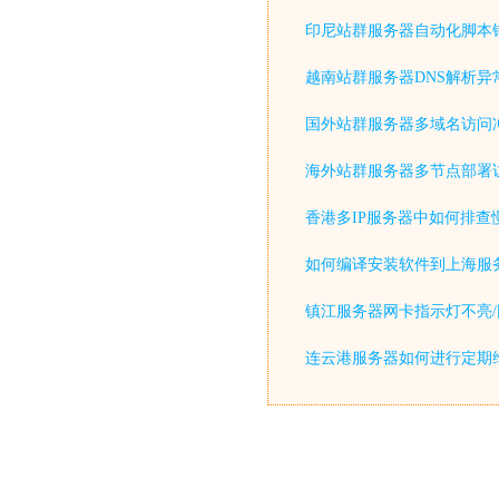
印尼站群服务器自动化脚本
越南站群服务器DNS解析异
国外站群服务器多域名访问
海外站群服务器多节点部署
香港多IP服务器中如何排查
如何编译安装软件到上海服
镇江服务器网卡指示灯不亮/
连云港服务器如何进行定期