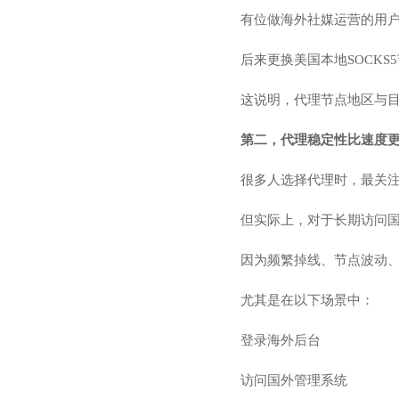
有位做海外社媒运营的用
后来更换美国本地SOCKS
这说明，代理节点地区与
第二，代理稳定性比速度
很多人选择代理时，最关
但实际上，对于长期访问
因为频繁掉线、节点波动、
尤其是在以下场景中：
登录海外后台
访问国外管理系统