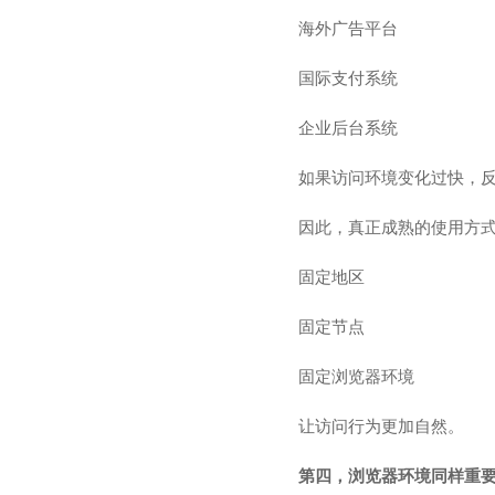
海外广告平台
国际支付系统
企业后台系统
如果访问环境变化过快，
因此，真正成熟的使用方
固定地区
固定节点
固定浏览器环境
让访问行为更加自然。
第四，浏览器环境同样重