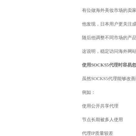
有位做海外美妆市场的卖家
他发现，日本用户更关注
随后他调整不同市场的产
这说明，稳定访问海外网
使用SOCKS5代理时容易
虽然SOCKS5代理能够
例如：
使用公开共享代理
节点长期被多人使用
代理IP质量较差