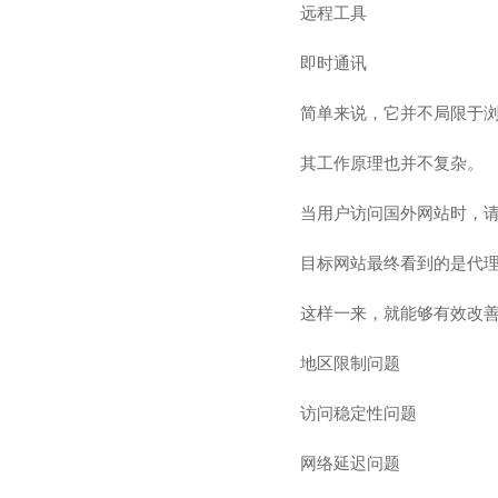
远程工具
即时通讯
简单来说，它并不局限于
其工作原理也并不复杂。
当用户访问国外网站时，请
目标网站最终看到的是代理
这样一来，就能够有效改
地区限制问题
访问稳定性问题
网络延迟问题