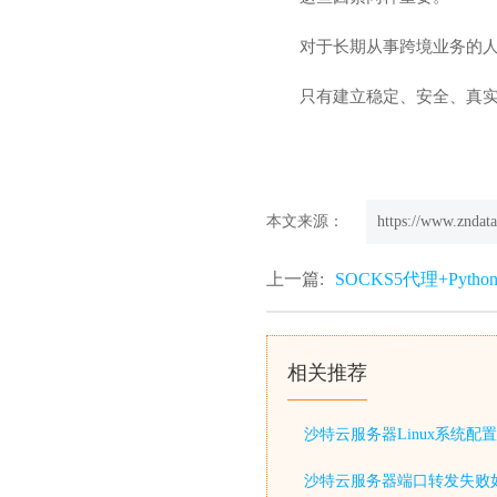
对于长期从事跨境业务的人
只有建立稳定、安全、真
本文来源：
https://www.zndata
上一篇:
SOCKS5代理+Pyt
相关推荐
沙特云服务器Linux系统配置
沙特云服务器端口转发失败