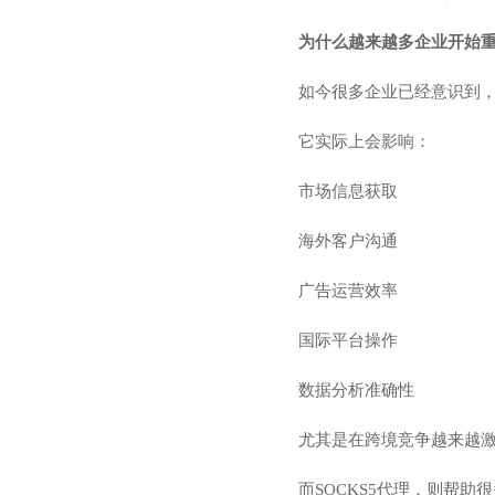
为什么越来越多企业开始
如今很多企业已经意识到，
它实际上会影响：
市场信息获取
海外客户沟通
广告运营效率
国际平台操作
数据分析准确性
尤其是在跨境竞争越来越
而SOCKS5代理，则帮