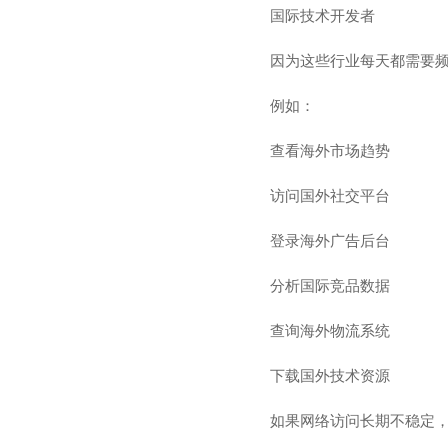
国际技术开发者
因为这些行业每天都需要
例如：
查看海外市场趋势
访问国外社交平台
登录海外广告后台
分析国际竞品数据
查询海外物流系统
下载国外技术资源
如果网络访问长期不稳定