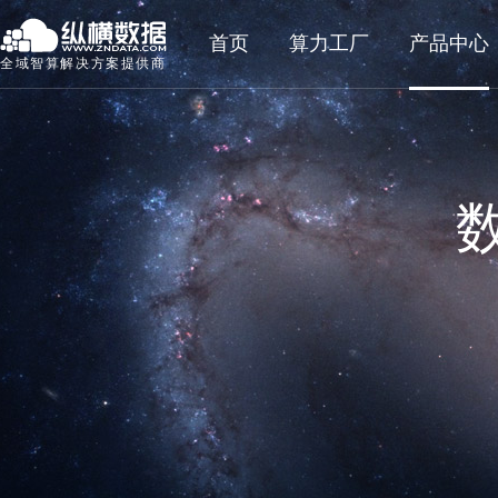
首页
算力工厂
产品中心
全域智算解决方案提供商