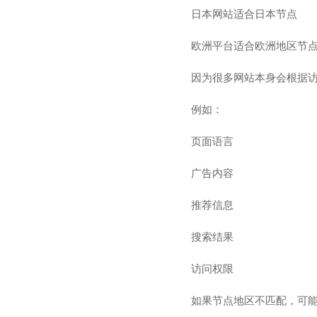
日本网站适合日本节点
欧洲平台适合欧洲地区节
因为很多网站本身会根据
例如：
页面语言
广告内容
推荐信息
搜索结果
访问权限
如果节点地区不匹配，可