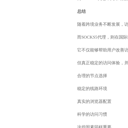
总结
随着跨境业务不断发展，
而SOCKS5代理，则在
它不仅能够帮助用户改善
但真正稳定的访问体验，并
合理的节点选择
稳定的线路环境
真实的浏览器配置
科学的访问习惯
这些因素同样重要。