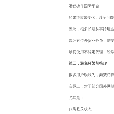
远程操作国际平台
如果IP频繁变化，甚至可
因此，很多长期从事跨境
曾经有位外贸业务员，需
最初使用不稳定代理，经常
第三，避免频繁切换IP
很多用户误以为，频繁切换
实际上，对于部分国外网站
尤其是：
账号登录状态