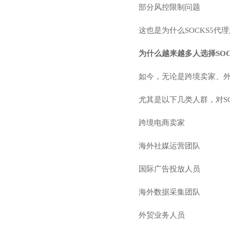
部分风控限制问题
这也是为什么SOCKS5代
为什么越来越多人选择SOC
如今，无论是跨境卖家、
尤其是以下几类人群，对SO
跨境电商卖家
海外社媒运营团队
国际广告投放人员
海外数据采集团队
外贸业务人员